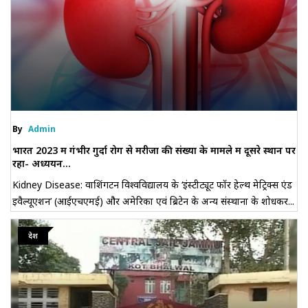
By
Admin
भारत 2023 में गंभीर गुर्दा रोग से मरीजों की संख्या के मामले में दूसरे स्थान पर
रहा- अध्ययन...
Kidney Disease: वाशिंगटन विश्वविद्यालय के ‘इंस्टीट्यूट फॉर हेल्थ मेट्रिक्स एंड
इवैल्यूएशन’ (आईएचएमई) और अमेरिका एवं ब्रिटेन के अन्य संस्थानों के शोधकर...
देश