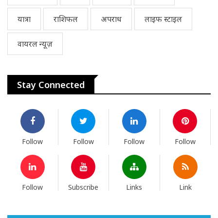
यात्रा
राशिफल
अपराध
लाइफ स्टाइल
वायरल न्यूज़
Stay Connected
Follow
Follow
Follow
Follow
Follow
Subscribe
Links
Link