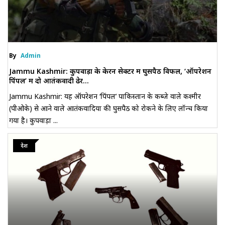
By
Admin
Jammu Kashmir: कुपवाड़ा के केरन सेक्टर में घुसपैठ विफल, ‘ऑपरेशन
पिंपल’ में दो आतंकवादी ढेर...
Jammu Kashmir: यह ऑपरेशन ‘पिंपल’ पाकिस्तान के कब्जे वाले कश्मीर
(पीओके) से आने वाले आतंकवादियों की घुसपैठ को रोकने के लिए लॉन्च किया
गया है। कुपवाड़ा ...
देश