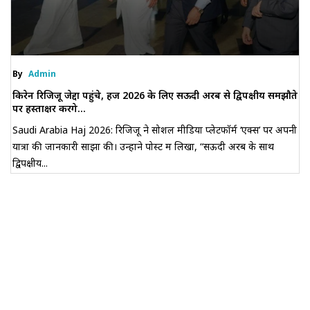
By
Admin
किरेन रिजिजू जेद्दा पहुंचे, हज 2026 के लिए सऊदी अरब से द्विपक्षीय समझौते
पर हस्ताक्षर करेंगे...
Saudi Arabia Haj 2026: रिजिजू ने सोशल मीडिया प्लेटफॉर्म ‘एक्स’ पर अपनी
यात्रा की जानकारी साझा की। उन्होंने पोस्ट में लिखा, “सऊदी अरब के साथ
द्विपक्षीय...