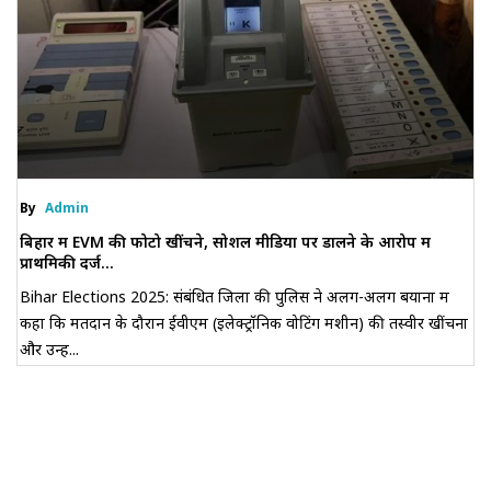
By
Admin
बिहार में EVM की फोटो खींचने, सोशल मीडिया पर डालने के आरोप में
प्राथमिकी दर्ज...
Bihar Elections 2025: संबंधित जिलों की पुलिस ने अलग-अलग बयानों में
कहा कि मतदान के दौरान ईवीएम (इलेक्ट्रॉनिक वोटिंग मशीन) की तस्वीरें खींचना
और उन्हें...