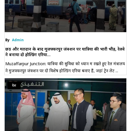
By
Admin
छठ और मतदान के बाद मुजफ्फरपुर जंक्शन पर यात्रियों की भारी भीड़, रेलवे
ने बनाया दो होल्डिंग एरिया...
Muzaffarpur Junction: यात्रियों की सुविधा को ध्यान में रखते हुए रेल मंत्रालय
ने मुजफ्फरपुर जंक्शन पर दो विशेष होल्डिंग एरिया बनाए हैं, जहां ट्रेन लेट ...
देश