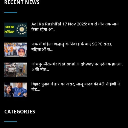
RECENT NEWS
Aaj Ka Rashifal 17 Nov 2025: मेष से मीन तक जाने
कैसा रहेगा आ...
पाक में महिला श्रद्धालु के निकाह के बाद SGPC सख्त,
महिलाओं क...
जोधपुर-जैसलमेर National Highway पर दर्दनाक हादसा,
5 की मौत...
बिहार चुनाव में हार का असर, लालू यादव की बेटी रोहिणी ने
तोड़...
CATEGORIES