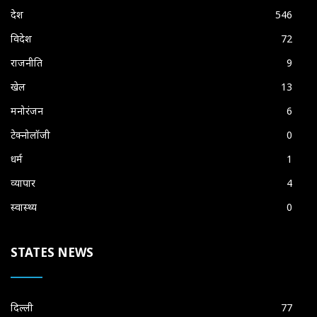
देश
546
विदेश
72
राजनीति
9
खेल
13
मनोरंजन
6
टेक्नोलॉजी
0
धर्म
1
व्यापार
4
स्वास्थ्य
0
STATES NEWS
दिल्ली
77