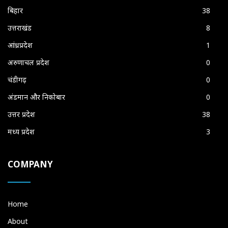
बिहार
38
उत्तराखंड
8
आंध्रप्रदेश
1
अरुणाचल प्रदेश
0
चंडीगढ़
0
अंडमान और निकोबार
0
उत्तर प्रदेश
38
मध्य प्रदेश
3
COMPANY
Home
About