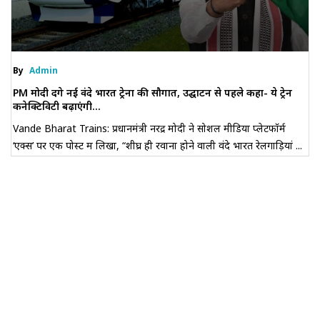
By
Admin
PM मोदी देंगे नई वंदे भारत ट्रेनों की सौगात, उद्घाटन से पहले कहा- ये ट्रेनें
कनेक्टिविटी बढ़ाएंगी...
Vande Bharat Trains: प्रधानमंत्री नरेंद्र मोदी ने सोशल मीडिया प्लेटफॉर्म
‘एक्स’ पर एक पोस्ट में लिखा, “शीघ्र ही रवाना होने वाली वंदे भारत रेलगाड़ियां ...