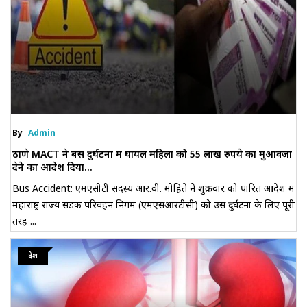
By
Admin
ठाणे MACT ने बस दुर्घटना में घायल महिला को 55 लाख रुपये का मुआवजा
देने का आदेश दिया...
Bus Accident: एमएसीटी सदस्य आर.वी. मोहिते ने शुक्रवार को पारित आदेश में
महाराष्ट्र राज्य सड़क परिवहन निगम (एमएसआरटीसी) को उस दुर्घटना के लिए पूरी
तरह ...
देश