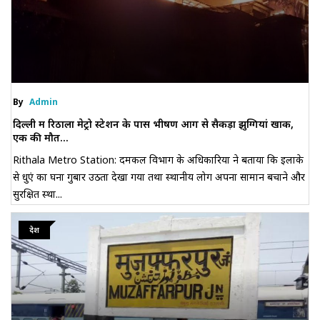
By
Admin
दिल्ली में रिठाला मेट्रो स्टेशन के पास भीषण आग से सैकड़ों झुग्गियां खाक,
एक की मौत...
Rithala Metro Station: दमकल विभाग के अधिकारियों ने बताया कि इलाके
से धुएं का घना गुबार उठता देखा गया तथा स्थानीय लोग अपना सामान बचाने और
सुरक्षित स्था...
देश