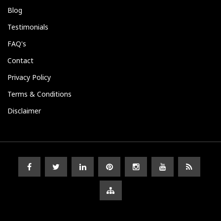
Blog
Testimonials
FAQ's
Contact
Privacy Policy
Terms & Conditions
Disclaimer