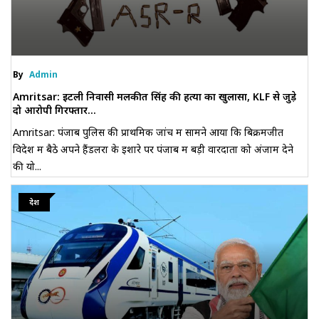
By
Admin
Amritsar: इटली निवासी मलकीत सिंह की हत्या का खुलासा, KLF से जुड़े
दो आरोपी गिरफ्तार...
Amritsar: पंजाब पुलिस की प्राथमिक जांच में सामने आया कि बिक्रमजीत
विदेश में बैठे अपने हैंडलरों के इशारे पर पंजाब में बड़ी वारदातों को अंजाम देने
की यो...
देश