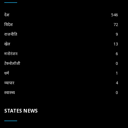
देश
546
विदेश
72
राजनीति
9
खेल
13
मनोरंजन
6
टेक्नोलॉजी
0
धर्म
1
व्यापार
4
स्वास्थ्य
0
STATES NEWS