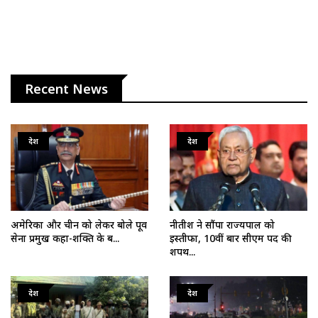
Recent News
देश
देश
अमेरिका और चीन को लेकर बोले पूर्व
नीतीश ने सौंपा राज्यपाल को
सेना प्रमुख कहा-शक्ति के ब...
इस्तीफा, 10वीं बार सीएम पद की
शपथ...
देश
देश