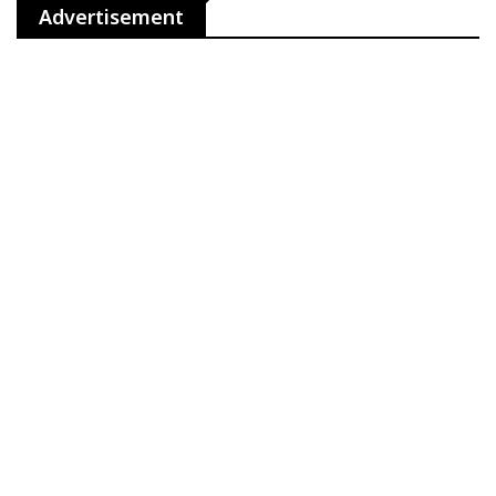
Advertisement