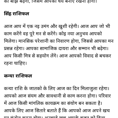
का बोझ बढ़ेगा, जिसमें आपको धैर्य बनाए रखना होगा।
सिंह राशिफल
आज आप में एक नई उमंग और खुशी रहेगी। आज आप जो भी
काम करेंगे वह पूरे मन से करेंगे। कोई नया अनुभव आपको
मिलेगा। मानसिक परेशानी का निवारण होगा, जिससे आपका मन
प्रसन्न रहेगा। आपका सामाजिक दायरा और सम्मान भी बढ़ेगा।
आप किसी मित्र से सहयोग लेंगे। आज आपको विवाद से बचकर
रहना चाहिए।
कन्या राशिफल
कन्या राशि के जातको के लिए आज का दिन मिलाजुला रहेगा।
आपको आज संयम और सावधानी से काम करना होगा। परिवार
में आज किसी मांगलिक कार्यक्रम का संयोग बन सकता है।
आपके लिए आज सितारे बताते हैं कि आपको आज अपने खर्च
पर कंट्रोल करना होगा। अनचाहे खर्च आपके बजट को हिला