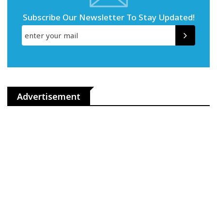
Subscribe Our Newsletter To Stay Updated!
Advertisement