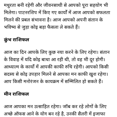
मधुरता बनी रहेगी और जीवनसाथी से आपको पूरा सहयोग भी
मिलेगा। पार्टनरशिप में किए गए कार्यों में आज आपको सफलता
मिलने की प्रबल संभावना है। आज आपको अपनी संतान के
भविष्य से जुड़ा कोई बड़ा फैसला ले सकते हैं।
कुंभ राशिफल
आज का दिन आपके लिए कुछ नया करने के लिए रहेगा। संतान
के विवाह में यदि कोई बाधा आ रही थी, तो वह भी दूर होगी।
आध्यात्म के कार्यो में आपकी काफी रुचि रहेगी। आपको किसी
सदस्य से कोई उपहार मिलने से आपका मन काफी खुश रहेगा।
आप किसी मनोरंजन के कार्यक्रम में सम्मिलित हो सकते हैं।
मीन राशिफल
आज आपका मन उत्साहित रहेगा। जॉब कर रहे लोगों के लिए
अच्छे ऑफर्स आने के योग बन रहे है, उनकी सैलरी में इजाफा