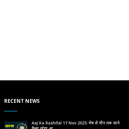
RECENT NEWS
Aaj Ka Rashifal 17 Nov 2025: मेष से मीन तक जाने
कैसा रहेगा आ...