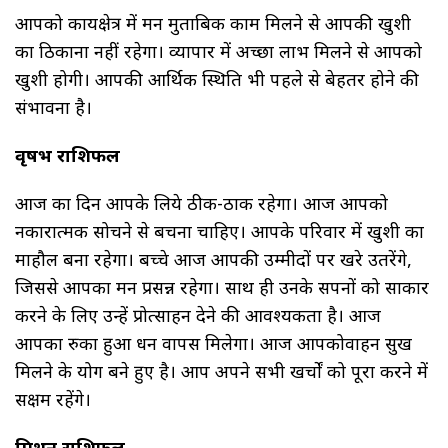
आपको कार्यक्षेत्र में मन मुताबिक काम मिलने से आपकी खुशी
का ठिकाना नहीं रहेगा। व्यापार में अच्छा लाभ मिलने से आपको
खुशी होगी। आपकी आर्थिक स्थिति भी पहले से बेहतर होने की
संभावना है।
वृषभ राशिफल
आज का दिन आपके लिये ठीक-ठाक रहेगा। आज आपको
नकारात्मक सोचने से बचना चाहिए। आपके परिवार में खुशी का
माहौल बना रहेगा। बच्चे आज आपकी उम्मीदों पर खरे उतरेंगे,
जिससे आपका मन प्रसन्न रहेगा। साथ ही उनके सपनों को साकार
करने के लिए उन्हें प्रोत्साहन देने की आवश्यकता है। आज
आपका रुका हुआ धन वापस मिलेगा। आज आपकोवाहन सुख
मिलने के योग बने हुए है। आप अपने सभी खर्चों को पूरा करने में
सक्षम रहेंगे।
मिथुन राशिफल