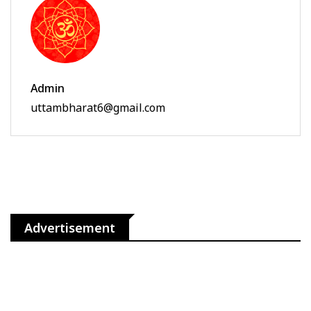
Admin
uttambharat6@gmail.com
Advertisement