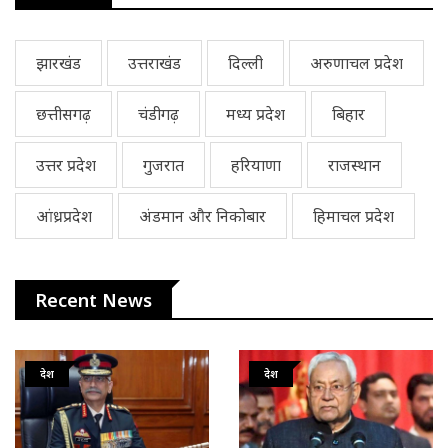
झारखंड
उत्तराखंड
दिल्ली
अरुणाचल प्रदेश
छत्तीसगढ़
चंडीगढ़
मध्य प्रदेश
बिहार
उत्तर प्रदेश
गुजरात
हरियाणा
राजस्थान
आंध्रप्रदेश
अंडमान और निकोबार
हिमाचल प्रदेश
Recent News
देश
देश