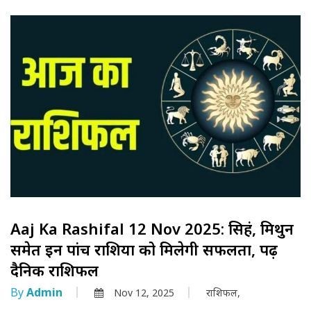
Aaj Ka Rashifal 12 Nov 2025: सिहं, मिथुन
समेत इन पांच राशियों को मिलेगी सफलता, पढ़ें
दैनिक राशिफल
By
Admin
Nov 12, 2025
राशिफल,