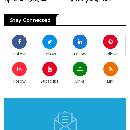
Stay Connected
Follow
Follow
Follow
Follow
Follow
Subscribe
Links
Link