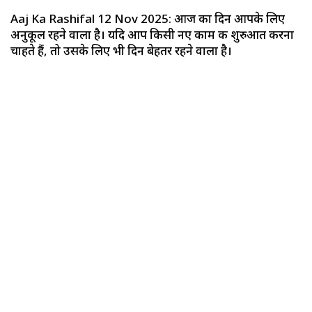
Aaj Ka Rashifal 12 Nov 2025: आज का दिन आपके लिए
अनुकूल रहने वाला है। यदि आप किसी नए काम की शुरुआत करना
चाहते हैं, तो उसके लिए भी दिन बेहतर रहने वाला है।