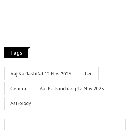
Tags
Aaj Ka Rashifal 12 Nov 2025
Leo
Gemini
Aaj Ka Panchang 12 Nov 2025
Astrology