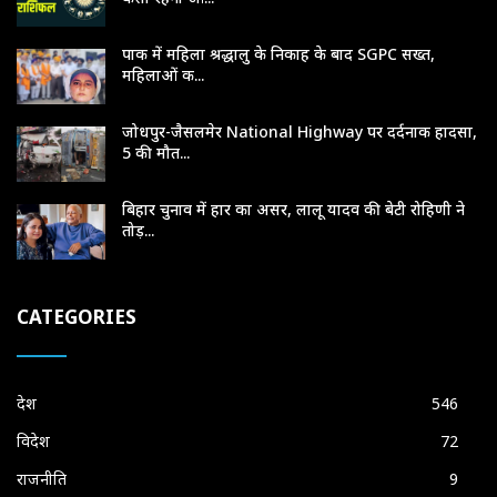
पाक में महिला श्रद्धालु के निकाह के बाद SGPC सख्त,
महिलाओं क...
जोधपुर-जैसलमेर National Highway पर दर्दनाक हादसा,
5 की मौत...
बिहार चुनाव में हार का असर, लालू यादव की बेटी रोहिणी ने
तोड़...
CATEGORIES
देश
546
विदेश
72
राजनीति
9