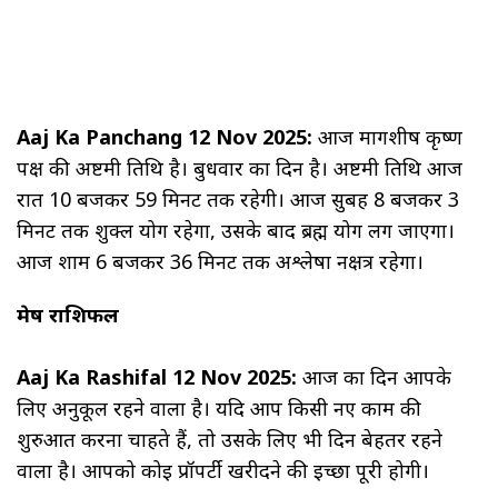
Aaj Ka Panchang 12 Nov 2025:
आज मार्गशीर्ष कृष्ण
पक्ष की अष्टमी तिथि है। बुधवार का दिन है। अष्टमी तिथि आज
रात 10 बजकर 59 मिनट तक रहेगी। आज सुबह 8 बजकर 3
मिनट तक शुक्ल योग रहेगा, उसके बाद ब्रह्म योग लग जाएगा।
आज शाम 6 बजकर 36 मिनट तक अश्लेषा नक्षत्र रहेगा।
मेष राशिफल
Aaj Ka Rashifal 12 Nov 2025:
आज का दिन आपके
लिए अनुकूल रहने वाला है। यदि आप किसी नए काम की
शुरुआत करना चाहते हैं, तो उसके लिए भी दिन बेहतर रहने
वाला है। आपको कोई प्रॉपर्टी खरीदने की इच्छा पूरी होगी।