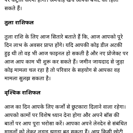
सकते हैं।
तुला राशिफल
तुला राशि के लिए आज सितारे बताते हैं कि, आज आपको पूरे
दिन लाभ के अवसर प्राप्त होंगे। यदि आपकी कोई डील अटकी
हुई थी तो वह भी आज फाइनल हो सकती है और नए प्रोजेक्ट पर
आज आप काम भी शुरू कर सकते हैं। जमीन जायदाद से जुड़ा
कोई मामला चल रहा है तो परिवार के सहयोग से आपका वह
मामला सुलझ सकता है।
वृश्चिक राशिफल
आज का दिन आपके लिए कर्जो से छुटकारा दिलाने वाला रहेगा।
आपको कामों पर विशेष ध्यान देना होगा और अपने बॉस की
बातों पर आप पूरा भरोसा करें। आपका अपने लेनदेन से संबंधित
मामलों को लेकर लड़ाई झगड़ा बढ़ सकता हैं। आप किसी छोटी