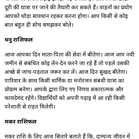
दूरी की यात्रा पर जाने की तैयारी कर सकते हैं। वाहनों का प्रयोग
आपको थोड़ा सावधान रहकर करना होगा। आप किसी से कोई
बात बहुत ही सोच समझकर बोले।
धनु राशिफल
आज आपका दिन माता-पिता की सेवा में बीतेगा। आज आप नयी
जमीन से संबंधित कोई लेन-देन करने जा रहे हैं तो पहले उसकी
अच्छे से जांच-पड़ताल जरूर कर लें। आज दिन सुखद बीतेगा।
पारिवार के साथ किसी धार्मिक या मनोरंजन संबंधी यात्रा का
प्रोग्राम बनेगा। आपके द्वारा लिए गए निर्णय सकारात्मक और
फायदेमंद रहेंगे। विद्यार्थियों को अपनी पढ़ाई में आ रही किसी
परेशानी से राहत मिलेगी।
मकर राशिफल
मकर राशि के लिए आज सितारे बताते हैं कि, दाम्पत्य जीवन में