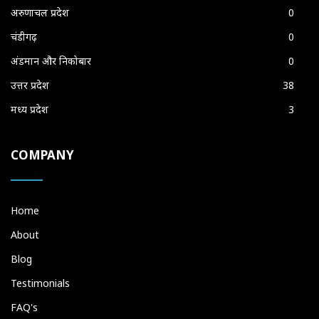
अरुणाचल प्रदेश
0
चंडीगढ़
0
अंडमान और निकोबार
0
उत्तर प्रदेश
38
मध्य प्रदेश
3
COMPANY
Home
About
Blog
Testimonials
FAQ's