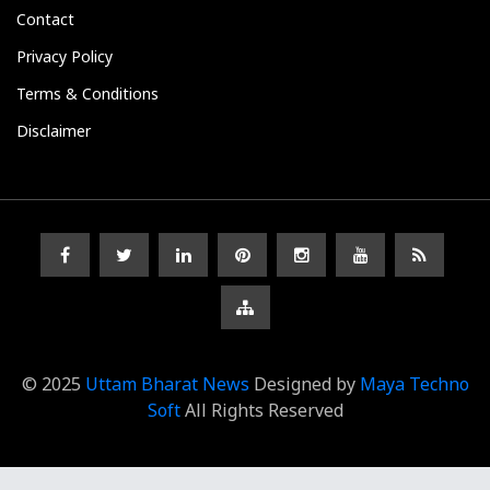
Contact
Privacy Policy
Terms & Conditions
Disclaimer
© 2025
Uttam Bharat News
Designed by
Maya Techno
Soft
All Rights Reserved