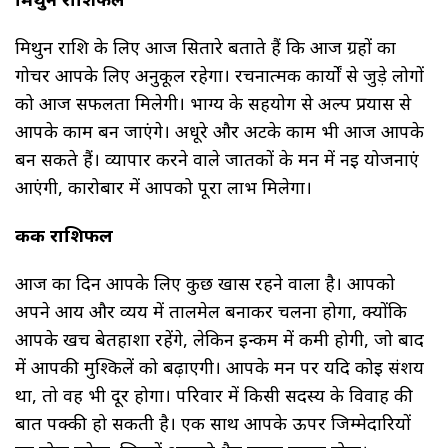
मिथुन राशि के लिए आज सितारे बताते हैं कि आज ग्रहों का
गोचर आपके लिए अनुकूल रहेगा। रचनात्मक कार्यों से जुड़े लोगों
को आज सफलता मिलेगी। भाग्य के सहयोग से अल्प प्रयास से
आपके काम बन जाएंगे। अधूरे और अटके काम भी आज आपके
बन सकते हैं। व्यापार करने वाले जातकों के मन में नई योजनाएं
आएंगी, कारोबार में आपको पूरा लाभ मिलेगा।
कर्क राशिफल
आज का दिन आपके लिए कुछ खास रहने वाला है। आपको
अपने आय और व्यय में तालमेल बनाकर चलना होगा, क्योंकि
आपके खर्च बेतहाशा रहेंगे, लेकिन इन्कम में कमी होगी, जो बाद
में आपकी मुश्किलें को बढ़ाएगी। आपके मन पर यदि कोई संशय
था, तो वह भी दूर होगा। परिवार में किसी सदस्य के विवाह की
बात पक्की हो सकती है। एक साथ आपके ऊपर जिम्मेदारियों