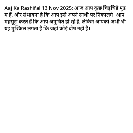
Aaj Ka Rashifal 13 Nov 2025: आज आप कुछ चिड़चिड़े मूड
में हैं, और संभावना है कि आप इसे अपने साथी पर निकालेंगे। आप
महसूस करते हैं कि आप अनुचित हो रहे हैं, लेकिन आपको अभी भी
यह मुश्किल लगता है कि जहां कोई दोष नहीं है।