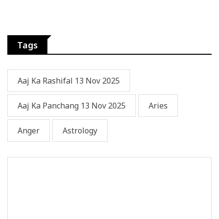
Tags
Aaj Ka Rashifal 13 Nov 2025
Aaj Ka Panchang 13 Nov 2025
Aries
Anger
Astrology