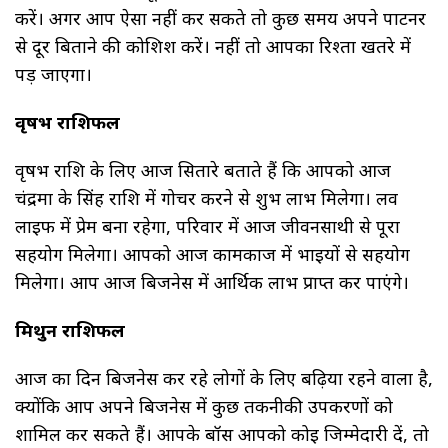
करें। अगर आप ऐसा नहीं कर सकते तो कुछ समय अपने पार्टनर
से दूर बिताने की कोशिश करें। नहीं तो आपका रिश्ता खतरे में
पड़ जाएगा।
वृषभ राशिफल
वृषभ राशि के लिए आज सितारे बताते हैं कि आपको आज
चंद्रमा के सिंह राशि में गोचर करने से शुभ लाभ मिलेगा। लव
लाइफ में प्रेम बना रहेगा, परिवार में आज जीवनसाथी से पूरा
सहयोग मिलेगा। आपको आज कामकाज में भाइयों से सहयोग
मिलेगा। आप आज बिजनेस में आर्थिक लाभ प्राप्त कर पाएंगे।
मिथुन राशिफल
आज का दिन बिजनेस कर रहे लोगों के लिए बढ़िया रहने वाला है,
क्योंकि आप अपने बिजनेस में कुछ तकनीकी उपकरणों को
शामिल कर सकते हैं। आपके बॉस आपको कोई जिम्मेदारी दें, तो