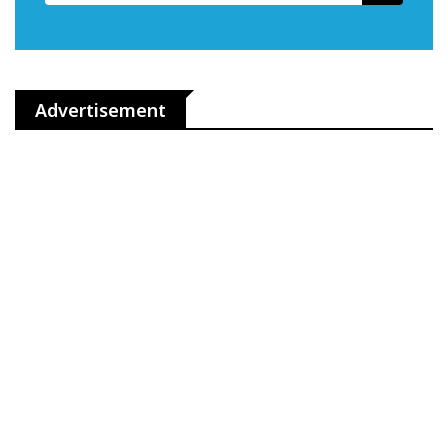
Advertisement