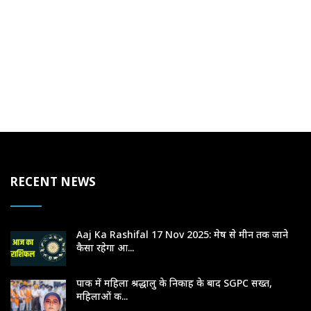
RECENT NEWS
Aaj Ka Rashifal 17 Nov 2025: मेष से मीन तक जाने
कैसा रहेगा आ...
पाक में महिला श्रद्धालु के निकाह के बाद SGPC सख्त,
महिलाओं क...