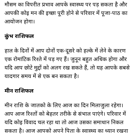
मौसम का विपरीत प्रभाव आपके स्वास्थ्य पर पड़ सकता है और
आपकी कोई मन की इच्छा पूरी होने से परिवार में पूजा-पाठ का
आयोजन होगा।
कुंभ राशिफल
हाल के दिनों में आप दोनों एक-दूसरे को हल्के में लेने के कारण
एक रोमांटिक रिश्ते में पड़ गए हैं। जुनून बहुत अधिक होगा और
यदि आप छोटे मुद्दों को अलग रख सकते हैं, तो यह आपके सबसे
यादगार समय में से एक बन सकता है।
मीन राशिफल
मीन राशि के जातको के लिए आज का दिन मिलाजुला रहेगा।
आप आज रिश्तों को बेहतर तरीके से संभाल पाएंगे। परिवार में
यदि कोई विवाद चल रहा था तो आज उसका समाधान निकल
सकता है। आज आपको अपने पिता के स्वास्थ्य का ध्यान रखना