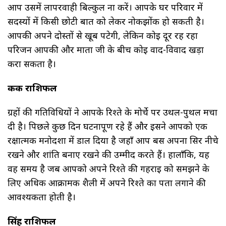
आप उसमें लापरवाही बिल्कुल ना करें। आपके घर परिवार में
सदस्यों में किसी छोटी बात को लेकर नोकझोंक हो सकती है।
आपकी अपने दोस्तों से खूब पटेगी, लेकिन कोई दूर रह रहा
परिजन आपकी और माता जी के बीच कोई वाद-विवाद खड़ा
करा सकता है।
कर्क राशिफल
ग्रहों की गतिविधियों ने आपके रिश्ते के मोर्चे पर उथल-पुथल मचा
दी है। पिछले कुछ दिन घटनापूर्ण रहे हैं और इसने आपको एक
रक्षात्मक मनोदशा में डाल दिया है जहाँ आप बस अपना सिर नीचे
रखने और शांति बनाए रखने की उम्मीद करते हैं। हालाँकि, यह
वह समय है जब आपको अपने रिश्ते की गहराई को समझने के
लिए अधिक आक्रामक शैली में अपने रिश्ते का पता लगाने की
आवश्यकता होती है।
सिंह राशिफल