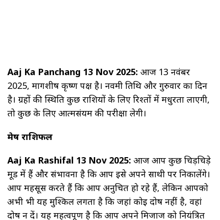
Aaj Ka Panchang 13 Nov 2025:
आज 13 नवंबर
2025, मार्गशीर्ष कृष्ण पक्ष है। नवमी तिथि और गुरुवार का दिन
है। ग्रहों की स्थिति कुछ राशियों के लिए रिश्तों में मधुरता लाएगी,
तो कुछ के लिए आत्मसंयम की परीक्षा लेगी।
मेष राशिफल
Aaj Ka Rashifal 13 Nov 2025:
आज आप कुछ चिड़चिड़े
मूड में हैं और संभावना है कि आप इसे अपने साथी पर निकालेंगे।
आप महसूस करते हैं कि आप अनुचित हो रहे हैं, लेकिन आपको
अभी भी यह मुश्किल लगता है कि जहां कोई दोष नहीं है, वहां
दोष न दें। यह महत्वपूर्ण है कि आप अपने मिजाज को नियंत्रित