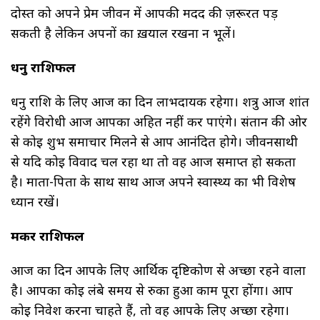
दोस्त को अपने प्रेम जीवन में आपकी मदद की ज़रूरत पड़
सकती है लेकिन अपनों का ख़याल रखना न भूलें।
धनु राशिफल
धनु राशि के लिए आज का दिन लाभदायक रहेगा। शत्रु आज शांत
रहेंगे विरोधी आज आपका अहित नहीं कर पाएंगे। संतान की ओर
से कोई शुभ समाचार मिलने से आप आनंदित होगे। जीवनसाथी
से यदि कोई विवाद चल रहा था तो वह आज समाप्त हो सकता
है। माता-पिता के साथ साथ आज अपने स्वास्थ्य का भी विशेष
ध्यान रखें।
मकर राशिफल
आज का दिन आपके लिए आर्थिक दृष्टिकोण से अच्छा रहने वाला
है। आपका कोई लंबे समय से रुका हुआ काम पूरा होंगा। आप
कोई निवेश करना चाहते हैं, तो वह आपके लिए अच्छा रहेगा।