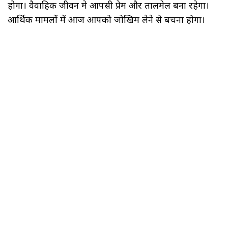
होगा। वैवाहिक जीवन मे आपसी प्रेम और तालमेल बना रहेगा।
आर्थिक मामलों में आज आपको जोखिम लेने से बचना होगा।