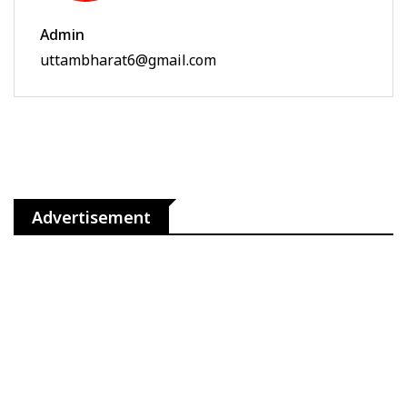
Admin
uttambharat6@gmail.com
Advertisement