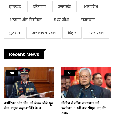
झारखंड
हरियाणा
उत्तराखंड
आंध्रप्रदेश
अंडमान और निकोबार
मध्य प्रदेश
राजस्थान
गुजरात
अरुणाचल प्रदेश
बिहार
उत्तर प्रदेश
Recent News
देश
देश
अमेरिका और चीन को लेकर बोले पूर्व
नीतीश ने सौंपा राज्यपाल को
सेना प्रमुख कहा-शक्ति के ब...
इस्तीफा, 10वीं बार सीएम पद की
शपथ...