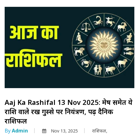
Aaj Ka Rashifal 13 Nov 2025: मेष समेत ये
राशि वाले रखें गुस्से पर नियंत्रण, पढ़ें दैनिक
राशिफल
By
Admin
Nov 13, 2025
राशिफल,