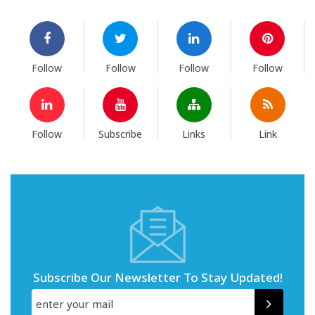
Follow
Follow
Follow
Follow
Follow
Subscribe
Links
Link
Subscribe Our Newsletter To Stay Updated!