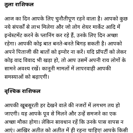
तुला राशिफल
आज का दिन आपके लिए चुनौतीपूर्ण रहने वाला है। आपको कुछ
नये संपर्कों से लाभ मिलेगा और जो लोग शेयर मार्केट आदि में
इन्वेस्टमेंट करने के प्लानिंग कर रहे हैं, उनके लिए दिन अच्छा
रहेगा। आपकी कोई बात बनते-बनते बिगड़ सकती है। आपको
अपने पिताजी की बातों को इग्नोर ना करें। यदि प्रॉपर्टी को लेकर
कोई वाद विवाद भी खड़ा हो, तो आप उसमें अपनी राय लोगों के
सामने अवश्य रखें। कानूनी मामलों में लापरवाही आपकी
समस्याओं को बढ़ाएगी।
वृश्चिक राशिफल
आपकी खूबसूरती हर देखने वाले की नजरों में लगभग तय हो
जाएगी। यह आपके पूर्व से मिलने और उन्हें समजने का एक
अच्छा मौका होगा। लेकिन सावधान रहें कि उनके पास वापस न
आएं। आखिर अतीत को अतीत में ही रहना चाहिए! आपके किसी