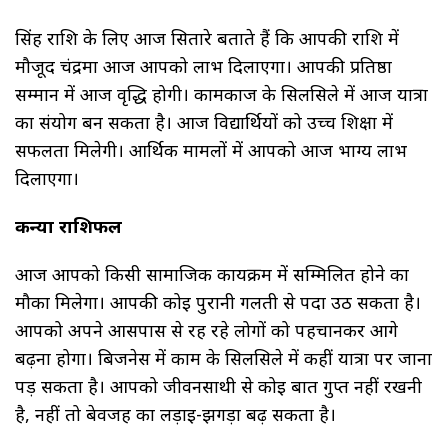
सिंह राशि के लिए आज सितारे बताते हैं कि आपकी राशि में
मौजूद चंद्रमा आज आपको लाभ दिलाएगा। आपकी प्रतिष्ठा
सम्मान में आज वृद्धि होगी। कामकाज के सिलसिले में आज यात्रा
का संयोग बन सकता है। आज विद्यार्थियों को उच्च शिक्षा में
सफलता मिलेगी। आर्थिक मामलों में आपको आज भाग्य लाभ
दिलाएगा।
कन्या राशिफल
आज आपको किसी सामाजिक कार्यक्रम में सम्मिलित होने का
मौका मिलेगा। आपकी कोई पुरानी गलती से पर्दा उठ सकता है।
आपको अपने आसपास से रह रहे लोगों को पहचानकर आगे
बढ़ना होगा। बिजनेस में काम के सिलसिले में कहीं यात्रा पर जाना
पड़ सकता है। आपको जीवनसाथी से कोई बात गुप्त नहीं रखनी
है, नहीं तो बेवजह का लड़ाई-झगड़ा बढ़ सकता है।