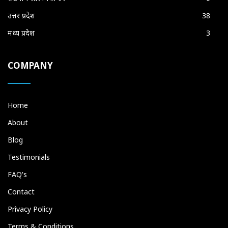
उत्तर प्रदेश
38
मध्य प्रदेश
3
COMPANY
Home
About
Blog
Testimonials
FAQ's
Contact
Privacy Policy
Terms & Conditions