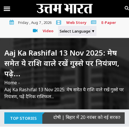
Friday , Aug 7 , 2026
Web Story
E-Paper
Video
Select Language
▼
Aaj Ka Rashifal 13 Nov 2025: मेष
समेत ये राशि वाले रखें गुस्से पर नियंत्रण,
पढ़े...
Home
-
Aaj Ka Rashifal 13 Nov 2025: मेष समेत ये राशि वाले रखें गुस्से पर
नियंत्रण, पढ़ें दैनिक राशिफल...
 हत्याओं का माना दोषी
|
बिहार में 20 नवंबर को नई सरकार का शपथ ग्रह
TOP STORIES