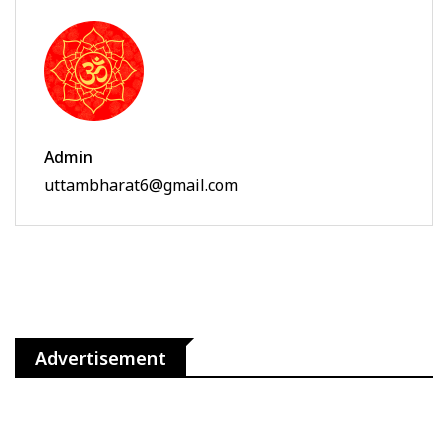
Admin
uttambharat6@gmail.com
Advertisement