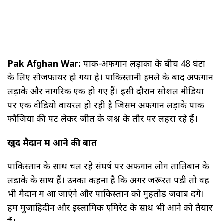
Pak Afghan War:
पाक-अफगान लड़ाकों के बीच 48 घंटों
के लिए सीजफायर हो गया है। पाकिस्तानी हमले के बाद अफगान
लड़ाके और नागरिक एक हो गए हैं। इसी दौरान सोशल मीडिया
पर एक वीडियो वायरल हो रही है जिसमें अफगान लड़ाके पाक
फौजियों की पेंट लेकर जीत के जश्न के तौर पर लहरा रहे हैं।
खुद मैदान में आने की बात
पाकिस्तान के साथ चल रहे संघर्ष पर अफगान लोग तालिबान के
लड़ाके के साथ हैं। उनका कहना है कि अगर जरूरत पड़ी तो वह
भी मैदान में आ जाएंगे और पाकिस्तान को मुंहतोड़ जवाब देंगे।
हम मुजाहिदीन और इस्लामिक एमिरेट के साथ भी आने को तैयार