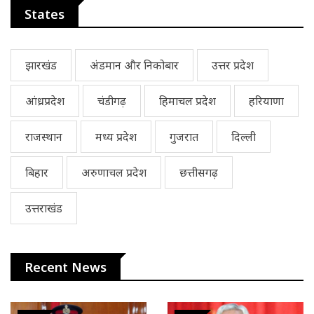
States
झारखंड
अंडमान और निकोबार
उत्तर प्रदेश
आंध्रप्रदेश
चंडीगढ़
हिमाचल प्रदेश
हरियाणा
राजस्थान
मध्य प्रदेश
गुजरात
दिल्ली
बिहार
अरुणाचल प्रदेश
छत्तीसगढ़
उत्तराखंड
Recent News