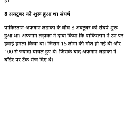
हैं।
8 अक्टूबर को शुरू हुआ था संघर्ष
पाकिस्तान-अफगान लड़ाकों के बीच 8 अक्टूबर को संघर्ष शुरू
हुआ था। अफगान लड़ाकों ने दावा किया कि पाकिस्तान ने उन पर
हवाई हमला किया था। जिसमें 15 लोगों की मौत हो गई थी और
100 से ज्यादा घायल हुए थे। जिसके बाद अफगान लड़ाकों ने
बॉर्डर पर टैंक भेज दिए थे।