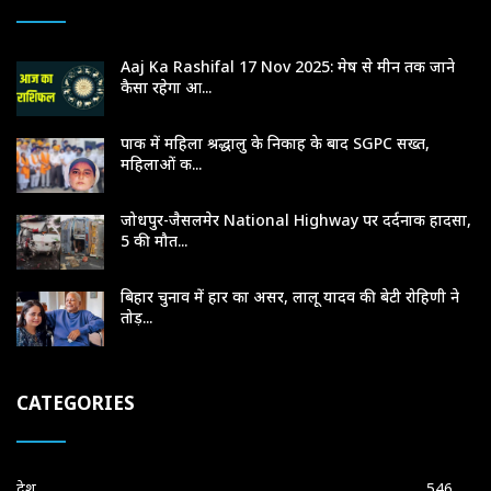
Aaj Ka Rashifal 17 Nov 2025: मेष से मीन तक जाने
कैसा रहेगा आ...
पाक में महिला श्रद्धालु के निकाह के बाद SGPC सख्त,
महिलाओं क...
जोधपुर-जैसलमेर National Highway पर दर्दनाक हादसा,
5 की मौत...
बिहार चुनाव में हार का असर, लालू यादव की बेटी रोहिणी ने
तोड़...
CATEGORIES
देश
546