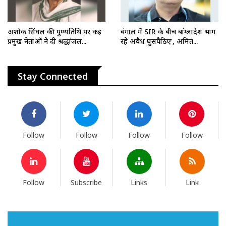
अशोक सिंघल की पुण्यतिथि पर कई
बंगाल में SIR के बीच बांग्लादेश भाग
प्रमुख नेताओं ने दी श्रद्धांजल...
रहे अवैध घुसपैठिए’, अमित...
Stay Connected
Follow
Follow
Follow
Follow
Follow
Subscribe
Links
Link