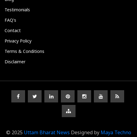
Testimonials
FAQ's
Contact
Privacy Policy
Terms & Conditions
Disclaimer
© 2025
Uttam Bharat News
Designed by
Maya Techno