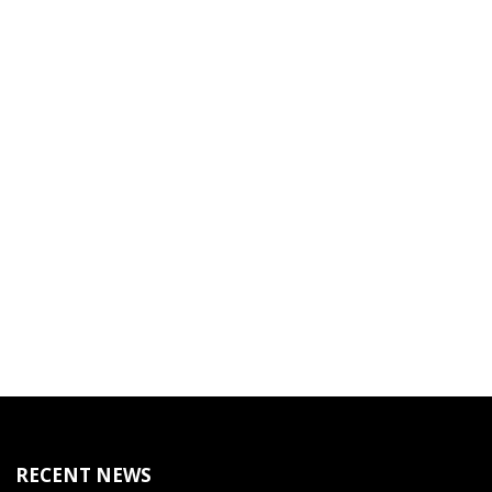
RECENT NEWS