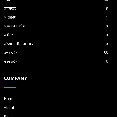
उत्तराखंड
8
आंध्रप्रदेश
1
अरुणाचल प्रदेश
0
चंडीगढ़
0
अंडमान और निकोबार
0
उत्तर प्रदेश
38
मध्य प्रदेश
3
COMPANY
Home
About
Blog