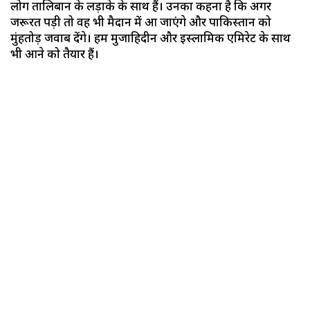
लोग तालिबान के लड़ाके के साथ हैं। उनका कहना है कि अगर
जरूरत पड़ी तो वह भी मैदान में आ जाएंगे और पाकिस्तान को
मुंहतोड़ जवाब देंगे। हम मुजाहिदीन और इस्लामिक एमिरेट के साथ
भी आने को तैयार हैं।