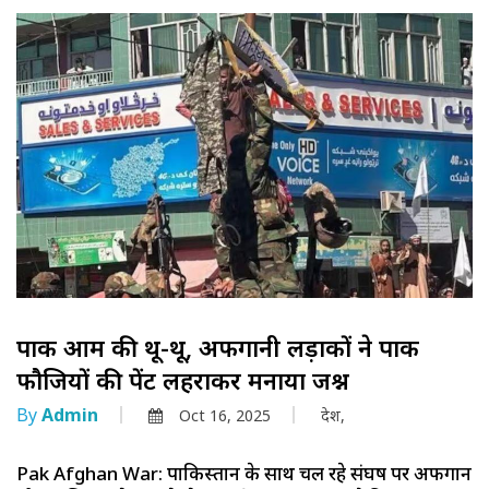
पाक आर्मी की थू-थू, अफगानी लड़ाकों ने पाक
फौजियों की पेंट लहराकर मनाया जश्न
By
Admin
Oct 16, 2025
देश,
Pak Afghan War: पाकिस्तान के साथ चल रहे संघर्ष पर अफगान