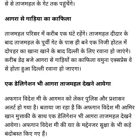
से से ताजमहल के गेट तक पहुंचेंगे।
आगरा से गाड़ियों का काफिला
ताजमहल परिसर में करीब एक घंटे रहेंगे। ताजमहल दीदार के
बाद ताजमहल के पूर्वी गेट के पास ही बने एक निजी होटल में
दोपहर का खाना खाने के बाद दिल्ली के लिए रवाना हो जाएंगे।
करीब डेढ़ बजे आगरा से गाड़ियों का काफिला यमुना एक्सप्रेस वे
से होता हुआ दिल्ली रवाना हो जाएगा।
एक डेलिगेशन भी आगरा ताजमहल देखने आयेगा
अफगान विदेश मंत्री के आगमन को लेकर पुलिस और प्रशासन
अलर्ट हो गया है। बताया जा रहा है कि अफगान विदेश मंत्री आमिर
खान मुत्ताकी के साथ एक डेलिगेशन भी आगरा ताजमहल देखने
आयेगा। अफगान विदेश मंत्री की यात्रा के मद्देनजर सुक्षा के भी कड़े
बंदोबस्त किए गए हैं।