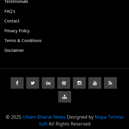
Testimonials
FAQ's
Contact
Privacy Policy
Terms & Conditions
Disclaimer
© 2025
Uttam Bharat News
Designed by
Maya Techno
Soft
All Rights Reserved