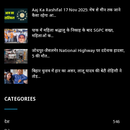
Aaj Ka Rashifal 17 Nov 2025: मेष से मीन तक जाने
कैसा रहेगा आ...
पाक में महिला श्रद्धालु के निकाह के बाद SGPC सख्त,
महिलाओं क...
जोधपुर-जैसलमेर National Highway पर दर्दनाक हादसा,
5 की मौत...
बिहार चुनाव में हार का असर, लालू यादव की बेटी रोहिणी ने
तोड़...
CATEGORIES
देश
546