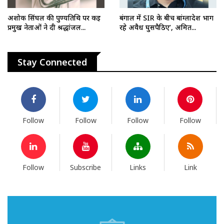
अशोक सिंघल की पुण्यतिथि पर कई
बंगाल में SIR के बीच बांग्लादेश भाग
प्रमुख नेताओं ने दी श्रद्धांजल...
रहे अवैध घुसपैठिए’, अमित...
Stay Connected
Follow
Follow
Follow
Follow
Follow
Subscribe
Links
Link