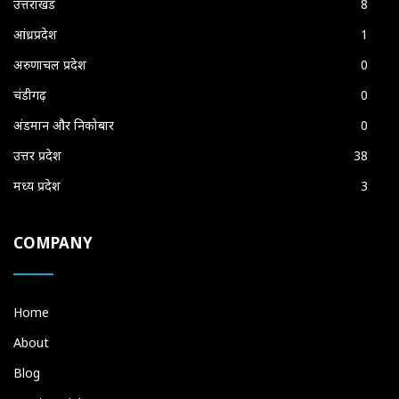
उत्तराखंड
8
आंध्रप्रदेश
1
अरुणाचल प्रदेश
0
चंडीगढ़
0
अंडमान और निकोबार
0
उत्तर प्रदेश
38
मध्य प्रदेश
3
COMPANY
Home
About
Blog