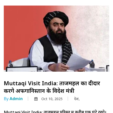
Muttaqi Visit India: ताजमहल का दीदार
करेंगे अफगानिस्तान के विदेश मंत्री
By
Admin
Oct 10, 2025
देश,
Muttaqi Visit India: ताजमहल परिसर में करीब एक घंटे रहेंगे।