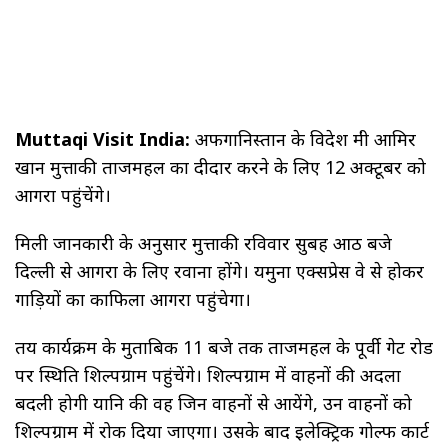
Muttaqi Visit India:
अफगानिस्तान के विदेश मंत्री आमिर
खान मुत्ताकी ताजमहल का दीदार करने के लिए 12 अक्टूबर को
आगरा पहुंचेंगे।
मिली जानकारी के अनुसार मुत्ताकी रविवार सुबह आठ बजे
दिल्ली से आगरा के लिए रवाना होंगे। यमुना एक्सप्रेस वे से होकर
गाड़ियों का काफिला आगरा पहुंचेगा।
तय कार्यक्रम के मुताबिक 11 बजे तक ताजमहल के पूर्वी गेट रोड
पर स्थिति शिल्पग्राम पहुंचेंगे। शिल्पग्राम में वाहनों की अदला
बदली होगी यानि की वह जिन वाहनों से आयेंगे, उन वाहनों को
शिल्पग्राम में रोक दिया जाएगा। उसके बाद इलेक्ट्रिक गोल्फ कार्ट