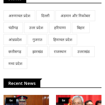
अरुणाचल प्रदेश
दिल्ली
अंडमान और निकोबार
चंडीगढ़
उत्तर प्रदेश
हरियाणा
बिहार
आंध्रप्रदेश
गुजरात
हिमाचल प्रदेश
छत्तीसगढ़
झारखंड
राजस्थान
उत्तराखंड
मध्य प्रदेश
Recent News
देश
देश