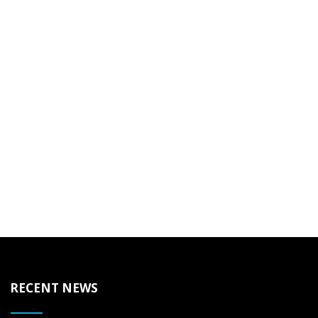
RECENT NEWS