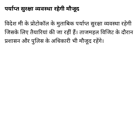
पर्याप्त सुरक्षा व्यवस्था रहेगी मौजूद
विदेश मंत्री के प्रोटोकॉल के मुताबिक पर्याप्त सुरक्षा व्यवस्था रहेगी
जिसके लिए तैयारियां की जा रहीं हैं। ताजमहल विजिट के दौरान
प्रशासन और पुलिस के अधिकारी भी मौजूद रहेंगे।