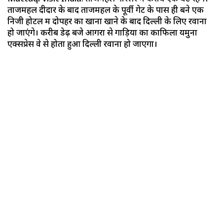
ताजमहल दीदार के बाद ताजमहल के पूर्वी गेट के पास ही बने एक
निजी होटल में दोपहर का खाना खाने के बाद दिल्ली के लिए रवाना
हो जाएंगे। करीब डेढ़ बजे आगरा से गाड़ियों का काफिला यमुना
एक्सप्रेस वे से होता हुआ दिल्ली रवाना हो जाएगा।