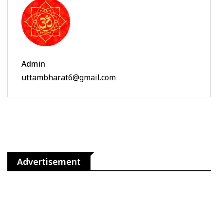
Admin
uttambharat6@gmail.com
Advertisement