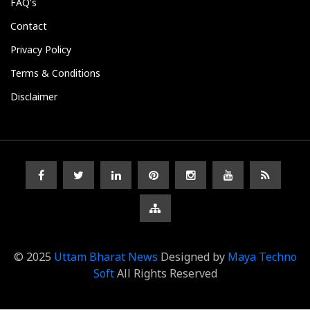
FAQ's
Contact
Privacy Policy
Terms & Conditions
Disclaimer
© 2025
Uttam Bharat News
Designed by
Maya Techno
Soft
All Rights Reserved