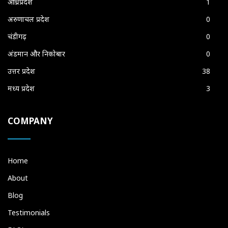
आंध्रप्रदेश
1
अरुणाचल प्रदेश
0
चंडीगढ़
0
अंडमान और निकोबार
0
उत्तर प्रदेश
38
मध्य प्रदेश
3
COMPANY
Home
About
Blog
Testimonials