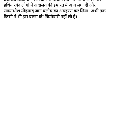
हथियारबंद लोगों ने अदालत की इमारत में आग लगा दी और
न्यायाधीश मोहम्मद जान बलोच का अपहरण कर लिया। अभी तक
किसी ने भी इस घटना की जिम्मेदारी नहीं ली है।