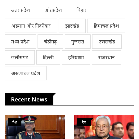
उत्तर प्रदेश
आंध्रप्रदेश
बिहार
अंडमान और निकोबार
झारखंड
हिमाचल प्रदेश
मध्य प्रदेश
चंडीगढ़
गुजरात
उत्तराखंड
छत्तीसगढ़
दिल्ली
हरियाणा
राजस्थान
अरुणाचल प्रदेश
Recent News
देश
देश