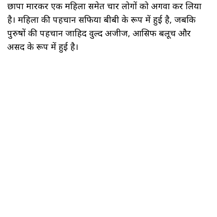
छापा मारकर एक महिला समेत चार लोगों को अगवा कर लिया
है। महिला की पहचान सफिया बीबी के रूप में हुई है, जबकि
पुरुषों की पहचान जाहिद वुल्द अजीज, आसिफ बलूच और
असद के रूप में हुई है।