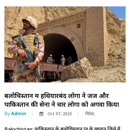
बलोचिस्तान में हथियारबंद लोगों ने जज और
पाकिस्तान की सेना ने चार लोगों को अगवा किया
By
Admin
Oct 07, 2025
विदेश,
Balochistan: पाकिस्तान के बलोचिस्तान प्रांत के खारान जिले में