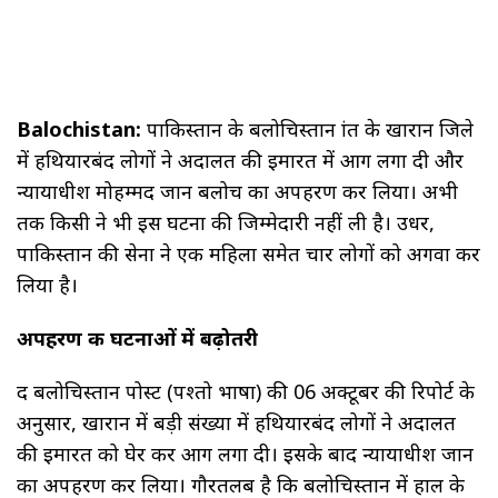
Balochistan:
पाकिस्तान के बलोचिस्तान प्रांत के खारान जिले
में हथियारबंद लोगों ने अदालत की इमारत में आग लगा दी और
न्यायाधीश मोहम्मद जान बलोच का अपहरण कर लिया। अभी
तक किसी ने भी इस घटना की जिम्मेदारी नहीं ली है। उधर,
पाकिस्तान की सेना ने एक महिला समेत चार लोगों को अगवा कर
लिया है।
अपहरण की घटनाओं में बढ़ोतरी
द बलोचिस्तान पोस्ट (पश्तो भाषा) की 06 अक्टूबर की रिपोर्ट के
अनुसार, खारान में बड़ी संख्या में हथियारबंद लोगों ने अदालत
की इमारत को घेर कर आग लगा दी। इसके बाद न्यायाधीश जान
का अपहरण कर लिया। गौरतलब है कि बलोचिस्तान में हाल के