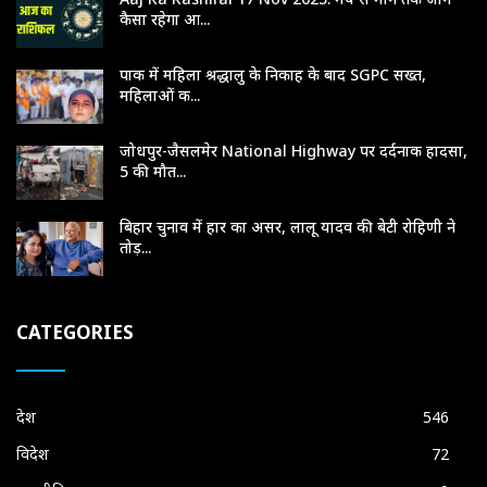
कैसा रहेगा आ...
पाक में महिला श्रद्धालु के निकाह के बाद SGPC सख्त,
महिलाओं क...
जोधपुर-जैसलमेर National Highway पर दर्दनाक हादसा,
5 की मौत...
बिहार चुनाव में हार का असर, लालू यादव की बेटी रोहिणी ने
तोड़...
CATEGORIES
देश
546
विदेश
72