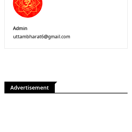
Admin
uttambharat6@gmail.com
Advertisement