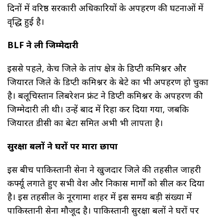
दिनों में वरिष्ठ सरकारी अधिकारियों के अपहरण की घटनाओं में
वृद्धि हुई है।
BLF ने ली जिम्मेदारी
इससे पहले, केच जिले के तांप क्षेत्र के डिप्टी कमिश्नर और
जियारत जिले के डिप्टी कमिश्नर के बेटे का भी अपहरण हो चुका
है। बलूचिस्तान लिबरेशन फ्रंट ने डिप्टी कमिश्नर के अपहरण की
जिम्मेदारी ली थी। उन्हें बाद में रिहा कर दिया गया, जबकि
जियारत डीसी का बेटा समित अभी भी लापता है।
सुरक्षा बलों ने घरों पर मारा छापा
इस बीच पाकिस्तानी सेना ने खुजदार जिले की तहसील जाहरी
कर्फ्यू लगाते हुए सभी प्रवेश और निकास मार्गों को सील कर दिया
है। इस तहसील के नूरगामा शहर में इस समय बड़ी संख्या में
पाकिस्तानी सेना मौजूद है। पाकिस्तानी सुरक्षा बलों ने घरों पर