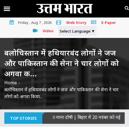
Friday , Aug 7 , 2026
Web Story
E-Paper
Video
Select Language
▼
बलोचिस्तान में हथियारबंद लोगों ने जज
और पाकिस्तान की सेना ने चार लोगों को
अगवा क...
Home
-
बलोचिस्तान में हथियारबंद लोगों ने जज और पाकिस्तान की सेना ने चार
लोगों को अगवा किया...
रिकों की हत्याओं का माना दोषी
|
बिहार में 20 नवंबर को नई सरकार का 
TOP STORIES