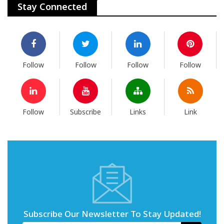
Stay Connected
Follow
Follow
Follow
Follow
Follow
Subscribe
Links
Link
Subscribe Our Newsletter To Stay Updated!