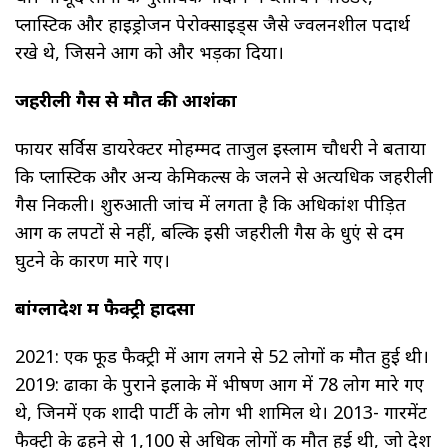
प्लास्टिक और हाइड्रोजन पेरोक्साइड्स जैसे ज्वलनशील पदार्थ
रखे थे, जिसने आग को और भड़का दिया।
जहरीली गैस से मौत की आशंका
फायर सर्विस डायरेक्टर मोहम्मद ताजुल इस्लाम चौधरी ने बताया
कि प्लास्टिक और अन्य केमिकल्स के जलने से अत्यधिक जहरीली
गैस निकली। शुरुआती जांच में लगता है कि अधिकांश पीड़ित
आग की लपटों से नहीं, बल्कि इसी जहरीली गैस के धुएं से दम
घुटने के कारण मारे गए।
बांग्लादेश में फैक्ट्री हादसा
2021: एक फूड फैक्ट्री में आग लगने से 52 लोगों की मौत हुई थी।
2019: ढाका के पुराने इलाके में भीषण आग में 78 लोग मारे गए
थे, जिनमें एक शादी पार्टी के लोग भी शामिल थे। 2013- गारमेंट
फैक्ट्री के ढहने से 1,100 से अधिक लोगों की मौत हुई थी, जो देश