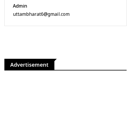
Admin
uttambharat6@gmail.com
Advertisement