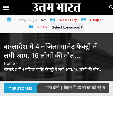
Sunday , Aug 9 , 2026
Web Story
E-Paper
Video
Select Language
▼
बांग्लादेश में 4 मंजिला गार्मेंट फैक्ट्री में
लगी आग, 16 लोगों की मौत...
Home
-
बांग्लादेश में 4 मंजिला गार्मेंट फैक्ट्री में लगी आग, 16 लोगों की मौत...
कों की हत्याओं का माना दोषी
|
बिहार में 20 नवंबर को नई सरकार का शपथ
TOP STORIES