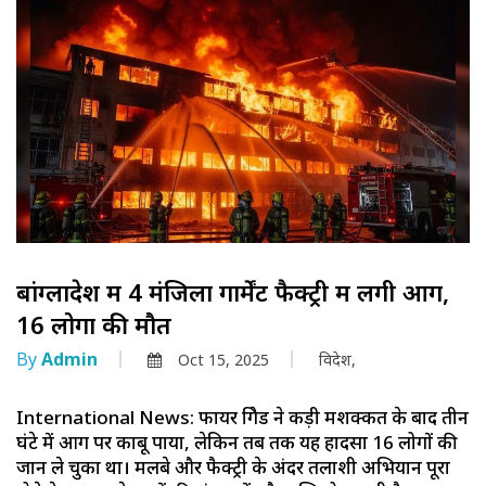
बांग्लादेश में 4 मंजिला गार्मेंट फैक्ट्री में लगी आग,
16 लोगों की मौत
By
Admin
Oct 15, 2025
विदेश,
International News: फायर ब्रिगेड ने कड़ी मशक्कत के बाद तीन
घंटे में आग पर काबू पाया, लेकिन तब तक यह हादसा 16 लोगों की
जान ले चुका था। मलबे और फैक्ट्री के अंदर तलाशी अभियान पूरा