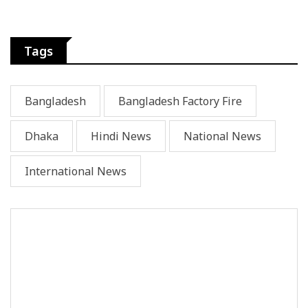
Tags
Bangladesh
Bangladesh Factory Fire
Dhaka
Hindi News
National News
International News