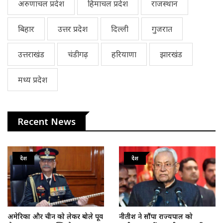
अरुणाचल प्रदेश
हिमाचल प्रदेश
राजस्थान
बिहार
उत्तर प्रदेश
दिल्ली
गुजरात
उत्तराखंड
चंडीगढ़
हरियाणा
झारखंड
मध्य प्रदेश
Recent News
देश
देश
अमेरिका और चीन को लेकर बोले पूर्व
नीतीश ने सौंपा राज्यपाल को