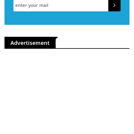
Advertisement