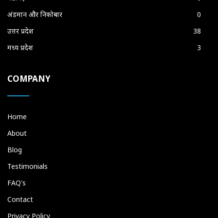
अंडमान और निकोबार
0
उत्तर प्रदेश
38
मध्य प्रदेश
3
COMPANY
Home
About
Blog
Testimonials
FAQ's
Contact
Privacy Policy