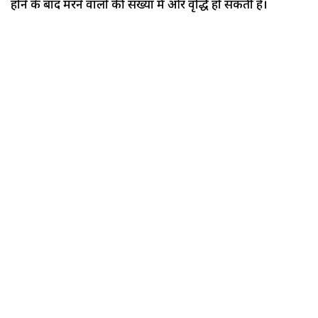
होने के बाद मरने वालों की संख्या में और वृद्धि हो सकती है।