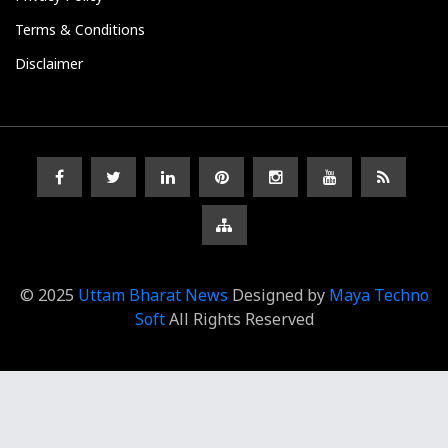
Terms & Conditions
Disclaimer
© 2025
Uttam Bharat News
Designed by
Maya Techno
Soft
All Rights Reserved