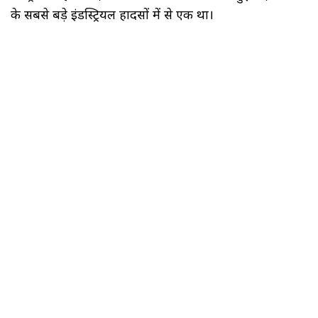
के सबसे बड़े इंडस्ट्रियल हादसों में से एक था।