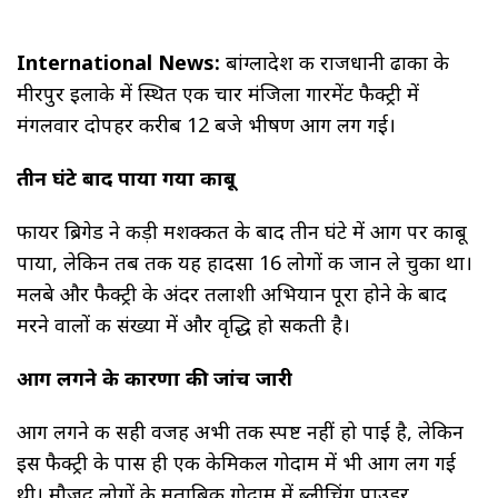
International News:
बांग्लादेश की राजधानी ढाका के
मीरपुर इलाके में स्थित एक चार मंजिला गारमेंट फैक्ट्री में
मंगलवार दोपहर करीब 12 बजे भीषण आग लग गई।
तीन घंटे बाद पाया गया काबू
फायर ब्रिगेड ने कड़ी मशक्कत के बाद तीन घंटे में आग पर काबू
पाया, लेकिन तब तक यह हादसा 16 लोगों की जान ले चुका था।
मलबे और फैक्ट्री के अंदर तलाशी अभियान पूरा होने के बाद
मरने वालों की संख्या में और वृद्धि हो सकती है।
आग लगने के कारणों की जांच जारी
आग लगने की सही वजह अभी तक स्पष्ट नहीं हो पाई है, लेकिन
इस फैक्ट्री के पास ही एक केमिकल गोदाम में भी आग लग गई
थी। मौजूद लोगों के मुताबिक गोदाम में ब्लीचिंग पाउडर,