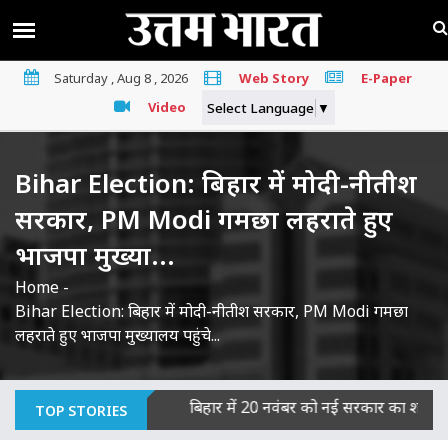
Saturday , Aug 8 , 2026
Web Story
E-Paper
Video
Select Language
▼
Bihar Election: बिहार में मोदी-नीतीश
सरकार, PM Modi गमछा लहराते हुए
भाजपा मुख्या...
Home
-
Bihar Election: बिहार में मोदी-नीतीश सरकार, PM Modi गमछा
लहराते हुए भाजपा मुख्यालय पहुंचे...
याओं का माना दोषी
|
बिहार में 20 नवंबर को नई सरकार का शपथ ग्रहण, J
TOP STORIES