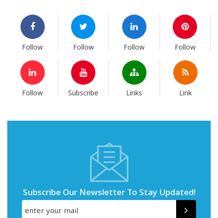
Follow
Follow
Follow
Follow
Follow
Subscribe
Links
Link
Subscribe Our Newsletter To Stay Updated!