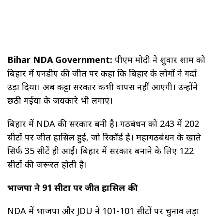
Bihar NDA Government:
पीएम मोदी ने शुक्रवार शाम को
बिहार में एनडीए की जीत पर कहा कि बिहार के लोगों ने गर्दा
उड़ा दिया। अब कट्टा सरकार कभी वापस नहीं आएगी। उन्होंने
छठी मईया के जयकारे भी लगाए।
बिहार में NDA की सरकार बनी है। गठबंधन को 243 में 202
सीटों पर जीत हासिल हुई, जो रिकॉर्ड है। महागठबंधन के खाते
सिर्फ 35 सीटें ही आईं। बिहार में सरकार बनाने के लिए 122
सीटों की जरूरत होती है।
भाजपा ने 91 सीटों पर जीत हासिल की
NDA में भाजपा और JDU ने 101-101 सीटों पर चुनाव लड़ा