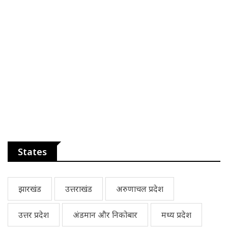
States
झारखंड
उत्तराखंड
अरुणाचल प्रदेश
उत्तर प्रदेश
अंडमान और निकोबार
मध्य प्रदेश