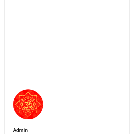
Admin