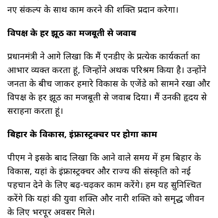
नए संकल्प के साथ काम करने की शक्ति प्रदान करेगा।
विपक्ष के हर झूठ का मजबूती से जवाब
प्रधानमंत्री ने आगे लिखा कि मैं एनडीए के प्रत्येक कार्यकर्ता का
आभार व्यक्त करता हूं, जिन्होंने अथक परिश्रम किया है। उन्होंने
जनता के बीच जाकर हमारे विकास के एजेंडे को सामने रखा और
विपक्ष के हर झूठ का मजबूती से जवाब दिया। मैं उनकी हृदय से
सराहना करता हूं।
बिहार के विकास, इंफ्रास्ट्रक्चर पर होगा काम
पीएम ने इसके बाद लिखा कि आने वाले समय में हम बिहार के
विकास, यहां के इंफ्रास्ट्रक्चर और राज्य की संस्कृति को नई
पहचान देने के लिए बढ़-चढ़कर काम करेंगे। हम यह सुनिश्चित
करेंगे कि यहां की युवा शक्ति और नारी शक्ति को समृद्ध जीवन
के लिए भरपूर अवसर मिले।