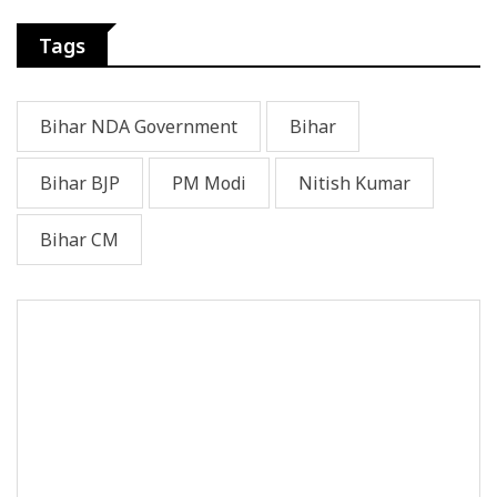
Tags
Bihar NDA Government
Bihar
Bihar BJP
PM Modi
Nitish Kumar
Bihar CM