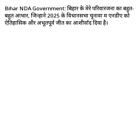
Bihar NDA Government: बिहार के मेरे परिवारजनों का बहुत-
बहुत आभार, जिन्होंने 2025 के विधानसभा चुनावों में एनडीए को
ऐतिहासिक और अभूतपूर्व जीत का आशीर्वाद दिया है।