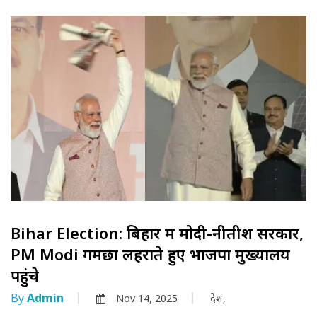
Bihar Election: बिहार में मोदी-नीतीश सरकार,
PM Modi गमछा लहराते हुए भाजपा मुख्यालय
पहुंचे
By
Admin
Nov 14, 2025
देश,