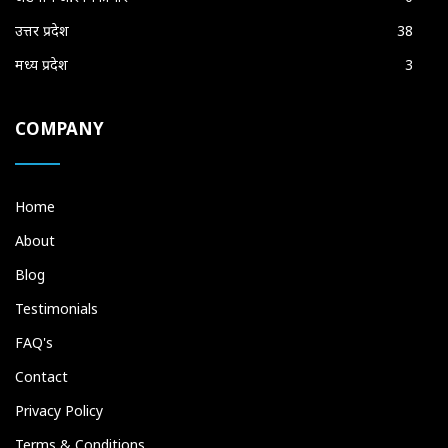
उत्तर प्रदेश
38
मध्य प्रदेश
3
COMPANY
Home
About
Blog
Testimonials
FAQ's
Contact
Privacy Policy
Terms & Conditions