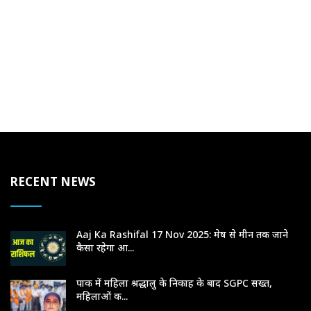
RECENT NEWS
Aaj Ka Rashifal 17 Nov 2025: मेष से मीन तक जाने
कैसा रहेगा आ...
पाक में महिला श्रद्धालु के निकाह के बाद SGPC सख्त,
महिलाओं क...