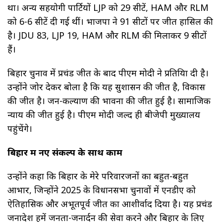
था। अन्य सहयोगी पार्टियों LJP को 29 सीटें, HAM और RLM
को 6-6 सीटें दी गई थीं। भाजपा ने 91 सीटों पर जीत हासिल की
है। JDU 83, LJP 19, HAM और RLM की मिलाकर 9 सीटों
हैं।
बिहार चुनाव में प्रचंड जीत के बाद पीएम मोदी ने प्रतिक्रिया दी है।
उन्होंने जोर देकर बोला है कि यह सुशासन की जीत है, विकास
की जीत है। जन-कल्याण की भावना की जीत हुई है। सामाजिक
न्याय की जीत हुई है। पीएम मोदी जल्द ही बीजेपी मुख्यालय
पहुंचेंगे।
बिहार में नए संकल्प के साथ काम
उन्होंने कहा कि बिहार के मेरे परिवारजनों का बहुत-बहुत
आभार, जिन्होंने 2025 के विधानसभा चुनावों में एनडीए को
ऐतिहासिक और अभूतपूर्व जीत का आशीर्वाद दिया है। यह प्रचंड
जनादेश हमें जनता-जनार्दन की सेवा करने और बिहार के लिए