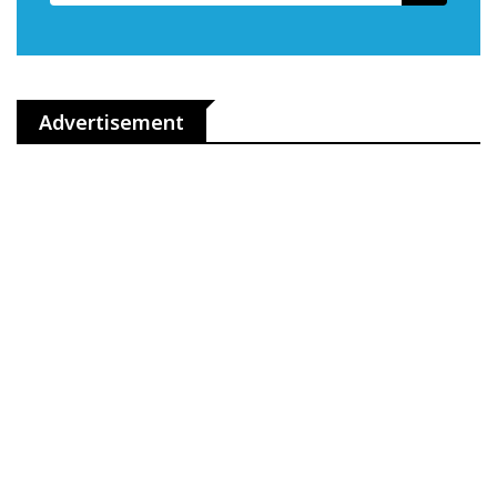
Advertisement