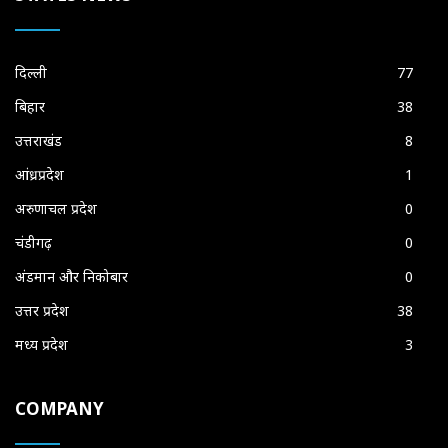
दिल्ली
77
बिहार
38
उत्तराखंड
8
आंध्रप्रदेश
1
अरुणाचल प्रदेश
0
चंडीगढ़
0
अंडमान और निकोबार
0
उत्तर प्रदेश
38
मध्य प्रदेश
3
COMPANY