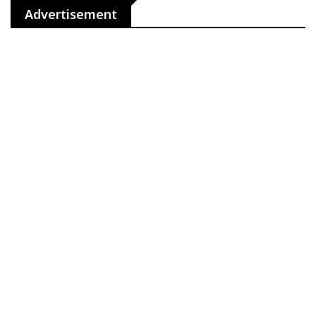
Advertisement