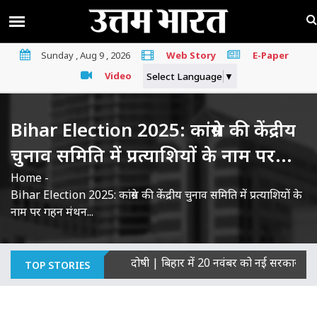
Sunday , Aug 9 , 2026
Web Story
E-Paper
Video
Select Language
▼
Bihar Election 2025: कांग्रेस की केंद्रीय
चुनाव समिति में प्रत्याशियों के नाम पर...
Home
-
Bihar Election 2025: कांग्रेस की केंद्रीय चुनाव समिति में प्रत्याशियों के
नाम पर गहन मंथन...
की हत्याओं का माना दोषी
|
बिहार में 20 नवंबर को नई सरकार का शपथ ग्र
TOP STORIES