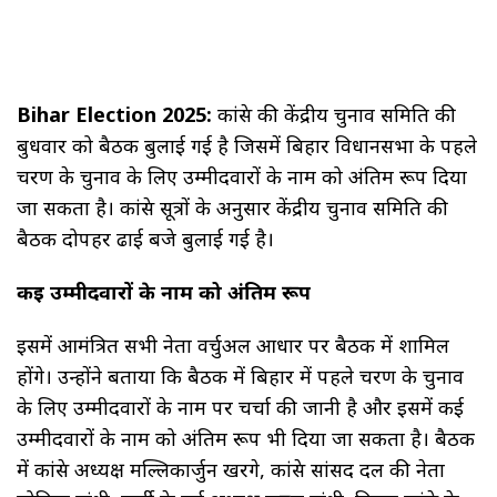
Bihar Election 2025:
कांग्रेस की केंद्रीय चुनाव समिति की
बुधवार को बैठक बुलाई गई है जिसमें बिहार विधानसभा के पहले
चरण के चुनाव के लिए उम्मीदवारों के नाम को अंतिम रूप दिया
जा सकता है। कांग्रेस सूत्रों के अनुसार केंद्रीय चुनाव समिति की
बैठक दोपहर ढाई बजे बुलाई गई है।
कई उम्मीदवारों के नाम को अंतिम रूप
इसमें आमंत्रित सभी नेता वर्चुअल आधार पर बैठक में शामिल
होंगे। उन्होंने बताया कि बैठक में बिहार में पहले चरण के चुनाव
के लिए उम्मीदवारों के नाम पर चर्चा की जानी है और इसमें कई
उम्मीदवारों के नाम को अंतिम रूप भी दिया जा सकता है। बैठक
में कांग्रेस अध्यक्ष मल्लिकार्जुन खरगे, कांग्रेस सांसद दल की नेता