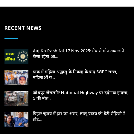
RECENT NEWS
Aaj Ka Rashifal 17 Nov 2025: मेष से मीन तक जाने
कैसा रहेगा आ...
पाक में महिला श्रद्धालु के निकाह के बाद SGPC सख्त,
महिलाओं क...
जोधपुर-जैसलमेर National Highway पर दर्दनाक हादसा,
5 की मौत...
बिहार चुनाव में हार का असर, लालू यादव की बेटी रोहिणी ने
तोड़...