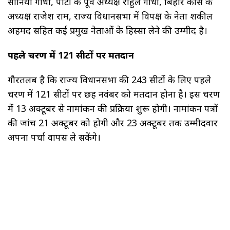
सोनिया गांधी, पार्टी के पूर्व अध्यक्ष राहुल गांधी, बिहार कांग्रेस के
अध्यक्ष राजेश राम, राज्य विधानसभा में विपक्ष के नेता शकील
अहमद सहित कई प्रमुख नेताओं के हिस्सा लेने की उम्मीद है।
पहले चरण में 121 सीटों पर मतदान
गौरतलब है कि राज्य विधानसभा की 243 सीटों के लिए पहले
चरण में 121 सीटों पर छह नवंबर को मतदान होना है। इस चरण
में 13 अक्टूबर से नामांकन की प्रक्रिया शुरू होगी। नामांकन पत्रों
की जांच 21 अक्टूबर को होगी और 23 अक्टूबर तक उम्मीदवार
अपना पर्चा वापस ले सकेंगे।