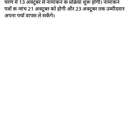
चरण में 13 अक्टूबर से नामांकन की प्रक्रिया शुरू होगी। नामांकन
पत्रों की जांच 21 अक्टूबर को होगी और 23 अक्टूबर तक उम्मीदवार
अपना पर्चा वापस ले सकेंगे।