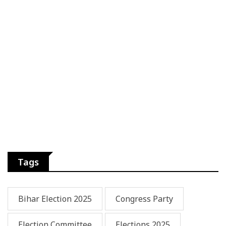
Tags
Bihar Election 2025
Congress Party
Election Committee
Elections 2025