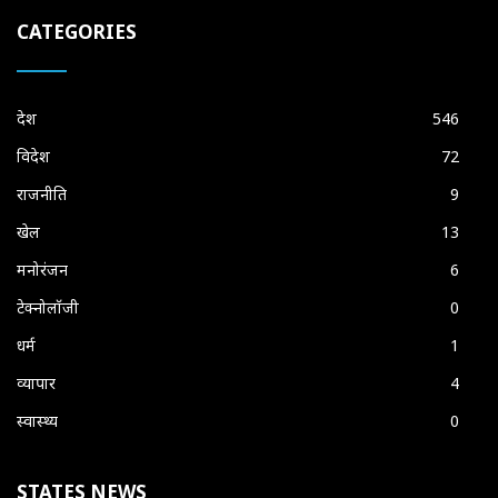
CATEGORIES
देश
546
विदेश
72
राजनीति
9
खेल
13
मनोरंजन
6
टेक्नोलॉजी
0
धर्म
1
व्यापार
4
स्वास्थ्य
0
STATES NEWS