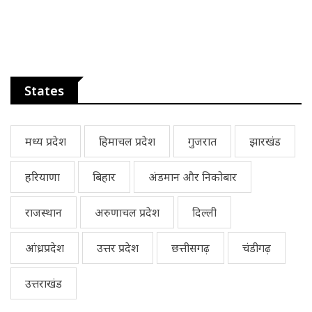
States
मध्य प्रदेश
हिमाचल प्रदेश
गुजरात
झारखंड
हरियाणा
बिहार
अंडमान और निकोबार
राजस्थान
अरुणाचल प्रदेश
दिल्ली
आंध्रप्रदेश
उत्तर प्रदेश
छत्तीसगढ़
चंडीगढ़
उत्तराखंड