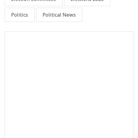
Politics
Political News