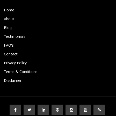
Home
About
Blog
Testimonials
FAQ's
Contact
Privacy Policy
Terms & Conditions
Disclaimer