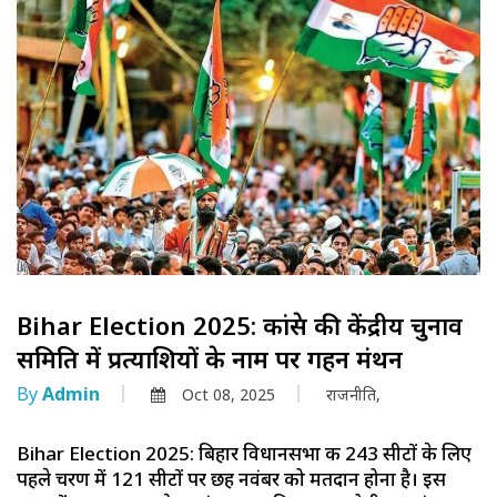
Bihar Election 2025: कांग्रेस की केंद्रीय चुनाव
समिति में प्रत्याशियों के नाम पर गहन मंथन
By
Admin
Oct 08, 2025
राजनीति,
Bihar Election 2025: बिहार विधानसभा की 243 सीटों के लिए
पहले चरण में 121 सीटों पर छह नवंबर को मतदान होना है। इस