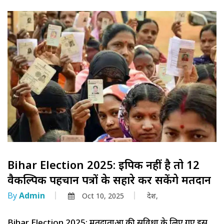
Bihar Election 2025: ईपिक नहीं है तो 12
वैकल्पिक पहचान पत्रों के सहारे कर सकेंगे मतदान
By
Admin
Oct 10, 2025
देश,
Bihar Election 2025: मतदाताओं की सुविधा के लिए गए इस