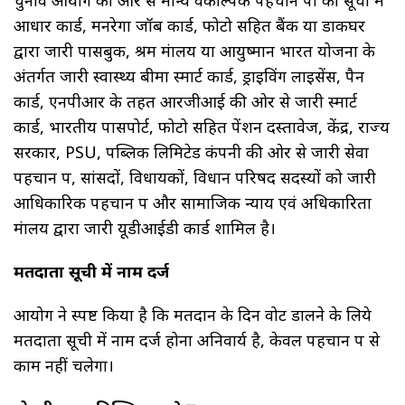
आधार कार्ड, मनरेगा जॉब कार्ड, फोटो सहित बैंक या डाकघर
द्वारा जारी पासबुक, श्रम मंत्रालय या आयुष्मान भारत योजना के
अंतर्गत जारी स्वास्थ्य बीमा स्मार्ट कार्ड, ड्राइविंग लाइसेंस, पैन
कार्ड, एनपीआर के तहत आरजीआई की ओर से जारी स्मार्ट
कार्ड, भारतीय पासपोर्ट, फोटो सहित पेंशन दस्तावेज, केंद्र, राज्य
सरकार, PSU, पब्लिक लिमिटेड कंपनी की ओर से जारी सेवा
पहचान पत्र, सांसदों, विधायकों, विधान परिषद सदस्यों को जारी
आधिकारिक पहचान पत्र और सामाजिक न्याय एवं अधिकारिता
मंत्रालय द्वारा जारी यूडीआईडी कार्ड शामिल है।
मतदाता सूची में नाम दर्ज
आयोग ने स्पष्ट किया है कि मतदान के दिन वोट डालने के लिये
मतदाता सूची में नाम दर्ज होना अनिवार्य है, केवल पहचान पत्र से
काम नहीं चलेगा।