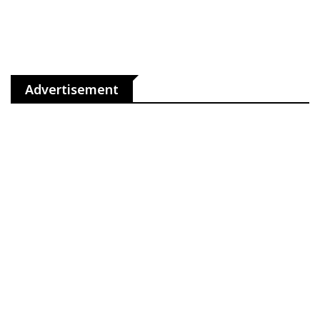
Advertisement