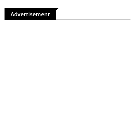
Advertisement