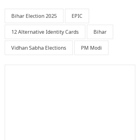
Bihar Election 2025
EPIC
12 Alternative Identity Cards
Bihar
Vidhan Sabha Elections
PM Modi