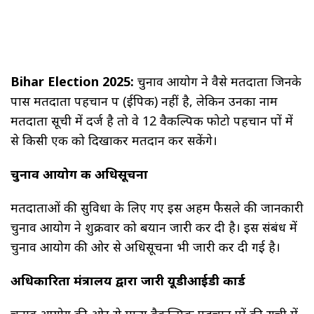
Bihar Election 2025:
चुनाव आयोग ने वैसे मतदाता जिनके
पास मतदाता पहचान पत्र (ईपिक) नहीं है, लेकिन उनका नाम
मतदाता सूची में दर्ज है तो वे 12 वैकल्पिक फोटो पहचान पत्रों में
से किसी एक को दिखाकर मतदान कर सकेंगे।
चुनाव आयोग की अधिसूचना
मतदाताओं की सुविधा के लिए गए इस अहम फैसले की जानकारी
चुनाव आयोग ने शुक्रवार को बयान जारी कर दी है। इस संबंध में
चुनाव आयोग की ओर से अधिसूचना भी जारी कर दी गई है।
अधिकारिता मंत्रालय द्वारा जारी यूडीआईडी कार्ड
चुनाव आयोग की ओर से मान्य वैकल्पिक पहचान पत्रों की सूची में