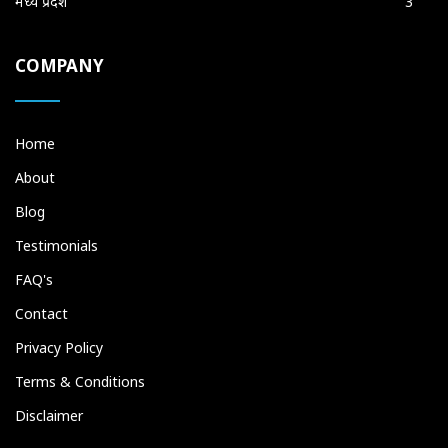
मध्य प्रदेश
3
COMPANY
Home
About
Blog
Testimonials
FAQ's
Contact
Privacy Policy
Terms & Conditions
Disclaimer