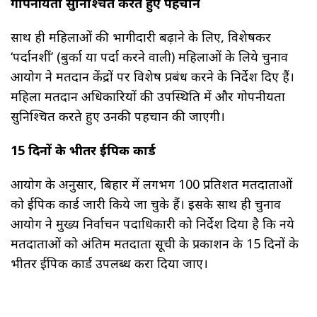
गोपनीयता सुनिश्चित करते हुए पहचान
साथ ही महिलाओं की भागीदारी बढ़ाने के लिए, विशेषकर
‘पर्दानशीं’ (बुर्का या पर्दा करने वाली) महिलाओं के लिये चुनाव
आयोग ने मतदान केंद्रों पर विशेष प्रबंध करने के निर्देश दिए हैं।
महिला मतदान अधिकारियों की उपस्थिति में और गोपनीयता
सुनिश्चित करते हुए उनकी पहचान की जाएगी।
15 दिनों के भीतर ईपिक कार्ड
आयोग के अनुसार, बिहार में लगभग 100 प्रतिशत मतदाताओं
को ईपिक कार्ड जारी किये जा चुके हैं। इसके साथ ही चुनाव
आयोग ने मुख्य निर्वाचन पदाधिकारी को निर्देश दिया है कि नये
मतदाताओं को अंतिम मतदाता सूची के प्रकाशन के 15 दिनों के
भीतर ईपिक कार्ड उपलब्ध करा दिया जाए।