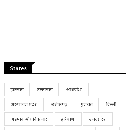
States
झारखंड
उत्तराखंड
आंध्रप्रदेश
अरुणाचल प्रदेश
छत्तीसगढ़
गुजरात
दिल्ली
अंडमान और निकोबार
हरियाणा
उत्तर प्रदेश