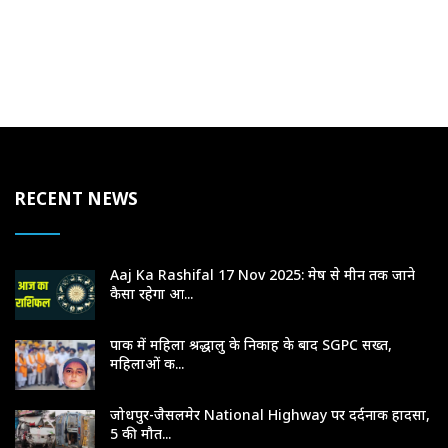
RECENT NEWS
Aaj Ka Rashifal 17 Nov 2025: मेष से मीन तक जाने
कैसा रहेगा आ...
पाक में महिला श्रद्धालु के निकाह के बाद SGPC सख्त,
महिलाओं क...
जोधपुर-जैसलमेर National Highway पर दर्दनाक हादसा,
5 की मौत...