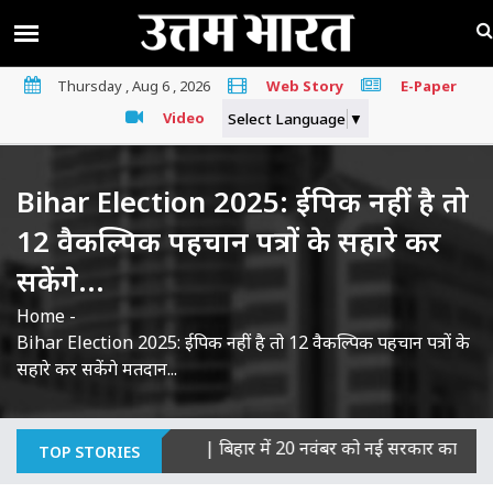
Thursday , Aug 6 , 2026
Web Story
E-Paper
Video
Select Language
▼
Bihar Election 2025: ईपिक नहीं है तो
12 वैकल्पिक पहचान पत्रों के सहारे कर
सकेंगे...
Home
-
Bihar Election 2025: ईपिक नहीं है तो 12 वैकल्पिक पहचान पत्रों के
सहारे कर सकेंगे मतदान...
्याओं का माना दोषी
|
बिहार में 20 नवंबर को नई सरकार का शपथ ग्रहण, 
TOP STORIES