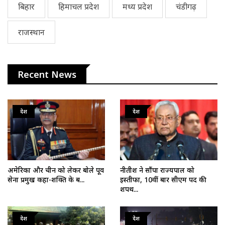
बिहार
हिमाचल प्रदेश
मध्य प्रदेश
चंडीगढ़
राजस्थान
Recent News
देश
देश
अमेरिका और चीन को लेकर बोले पूर्व
नीतीश ने सौंपा राज्यपाल को
सेना प्रमुख कहा-शक्ति के ब...
इस्तीफा, 10वीं बार सीएम पद की
शपथ...
देश
देश