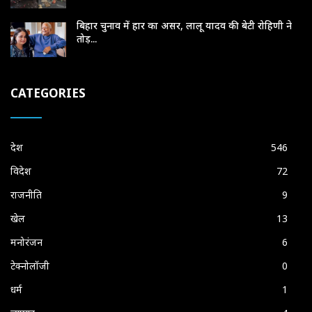
बिहार चुनाव में हार का असर, लालू यादव की बेटी रोहिणी ने
तोड़...
CATEGORIES
देश
546
विदेश
72
राजनीति
9
खेल
13
मनोरंजन
6
टेक्नोलॉजी
0
धर्म
1