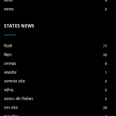
व्यापार
4
स्वास्थ्य
0
STATES NEWS
दिल्ली
77
बिहार
38
उत्तराखंड
8
आंध्रप्रदेश
1
अरुणाचल प्रदेश
0
चंडीगढ़
0
अंडमान और निकोबार
0
उत्तर प्रदेश
38