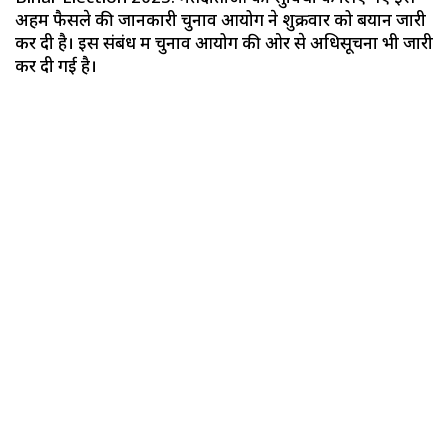
अहम फैसले की जानकारी चुनाव आयोग ने शुक्रवार को बयान जारी
कर दी है। इस संबंध में चुनाव आयोग की ओर से अधिसूचना भी जारी
कर दी गई है।