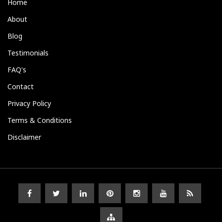
Home
About
Blog
Testimonials
FAQ's
Contact
Privacy Policy
Terms & Conditions
Disclaimer