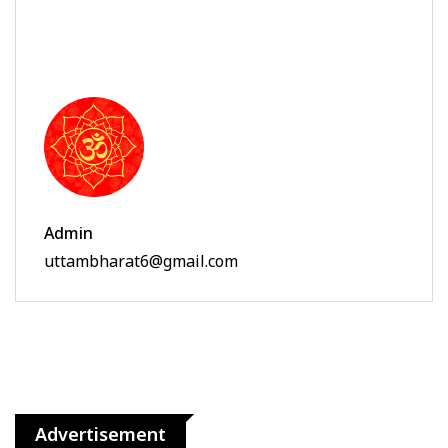
Admin
uttambharat6@gmail.com
Advertisement