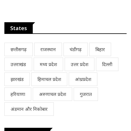
States
छत्तीसगढ़
राजस्थान
चंडीगढ़
बिहार
उत्तराखंड
मध्य प्रदेश
उत्तर प्रदेश
दिल्ली
झारखंड
हिमाचल प्रदेश
आंध्रप्रदेश
हरियाणा
अरुणाचल प्रदेश
गुजरात
अंडमान और निकोबार