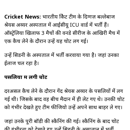
Cricket News:
भारतीय क्रिकेट टीम के दिग्गज़ बल्लेबाज
श्रेयस अय्यर अस्पताल में आईसीयू ICU वार्ड में भर्ती हैं।
ऑस्ट्रेलिया खिलाफ 3 मैचों की वनडे सीरीज के आखिरी मैच में
एक कैच लेने के दौरान उन्हें यह चोट लग गई।
उन्हें सिडनी के अस्पताल में भर्ती करवाया गया है। जहां उनका
ईलाज चल रहा है।
पसलियों में लगी चोट
दरअसल कैच लेने के दौरान गेंद श्रेयस अय्यर के पसलियों में लग
गई थी। जिसके बाद वह बीच मैदान में ही लेट गए थे। उनकी चोट
को गंभीर देखते हुए टीम फीजियो उन्हें अपने साथ बाहर ले गए।
जहां उनके पूरी बॉडी की स्कैनिंग की गई। स्कैनिंग के बाद चोट
की गंभीरता को देखते हुए उन्हें सिडनी के अस्पताल में भर्ती