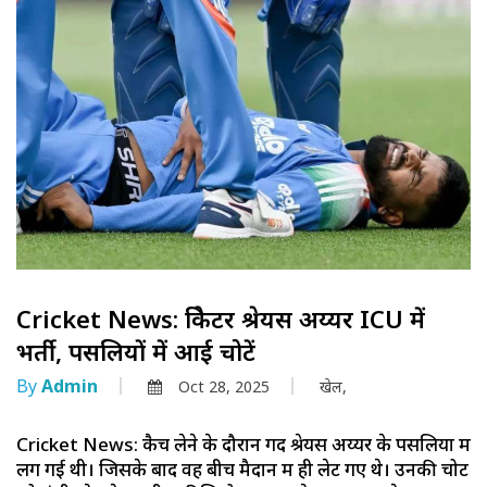
Cricket News: क्रिकेटर श्रेयस अय्यर ICU में
भर्ती, पसलियों में आई चोटें
By
Admin
Oct 28, 2025
खेल,
Cricket News: कैच लेने के दौरान गेंद श्रेयस अय्यर के पसलियों में
लग गई थी। जिसके बाद वह बीच मैदान में ही लेट गए थे। उनकी चोट