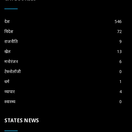
देश
546
विदेश
72
राजनीति
9
खेल
13
मनोरंजन
6
टेक्नोलॉजी
0
धर्म
1
व्यापार
4
स्वास्थ्य
0
STATES NEWS