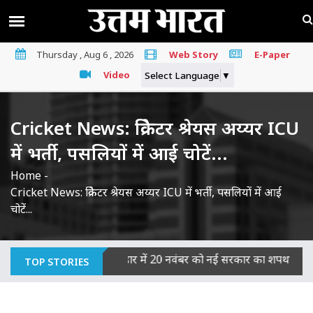
Thursday , Aug 6 , 2026
Web Story
E-Paper
Video
Select Language
▼
Cricket News: क्रिकेटर श्रेयस अय्यर ICU
में भर्ती, पसलियों में आई चोटें...
Home
-
Cricket News: क्रिकेटर श्रेयस अय्यर ICU में भर्ती, पसलियों में आई
चोटें...
 का माना दोषी
|
बिहार में 20 नवंबर को नई सरकार का शपथ ग्रहण, JDU-
TOP STORIES