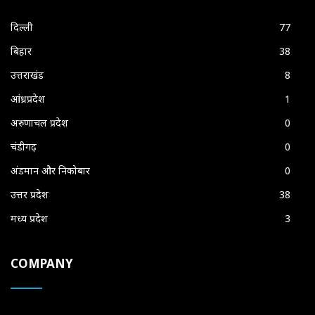
दिल्ली
77
बिहार
38
उत्तराखंड
8
आंध्रप्रदेश
1
अरुणाचल प्रदेश
0
चंडीगढ़
0
अंडमान और निकोबार
0
उत्तर प्रदेश
38
मध्य प्रदेश
3
COMPANY