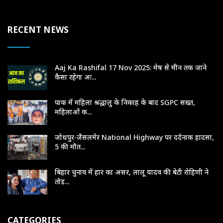
RECENT NEWS
Aaj Ka Rashifal 17 Nov 2025: मेष से मीन तक जाने
कैसा रहेगा आ...
पाक में महिला श्रद्धालु के निकाह के बाद SGPC सख्त,
महिलाओं क...
जोधपुर-जैसलमेर National Highway पर दर्दनाक हादसा,
5 की मौत...
बिहार चुनाव में हार का असर, लालू यादव की बेटी रोहिणी ने
तोड़...
CATEGORIES