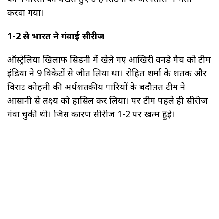
करवा गया।
1-2 से भारत ने गंवाई सीरीज
ऑस्ट्रेलिया खिलाफ सिडनी में खेले गए आखिरी वनडे मैच को टीम
इंडिया ने 9 विकेटों से जीत लिया था। रोहित शर्मा के शतक और
विराट कोहली की अर्धशतकीय पारियों के बदौलत टीम ने
आसानी से लक्ष्य को हासिल कर लिया। पर टीम पहले ही सीरीज
गंवा चुकी थी। जिस कारण सीरीज 1-2 पर खत्म हुई।