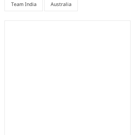
Team India
Australia