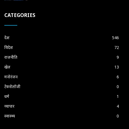
CATEGORIES
देश
546
विदेश
72
राजनीति
9
खेल
13
मनोरंजन
6
टेक्नोलॉजी
0
धर्म
1
व्यापार
4
स्वास्थ्य
0