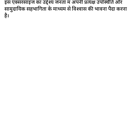
इस एक्सरसाइज का उद्देश्य जनता में अपनी प्रत्यक्ष उपस्थिति और
सामुदायिक सहभागिता के माध्यम से विश्वास की भावना पैदा करना
है।