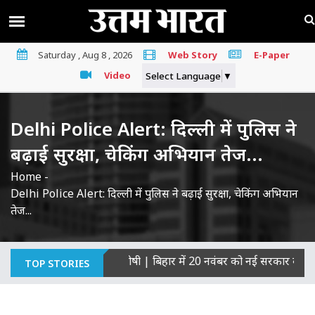
Saturday , Aug 8 , 2026
Web Story
E-Paper
Video
Select Language
▼
Delhi Police Alert: दिल्ली में पुलिस ने
बढ़ाई सुरक्षा, चेकिंग अभियान तेज...
Home
-
Delhi Police Alert: दिल्ली में पुलिस ने बढ़ाई सुरक्षा, चेकिंग अभियान
तेज...
 हत्याओं का माना दोषी
|
बिहार में 20 नवंबर को नई सरकार का शपथ ग्रह
TOP STORIES