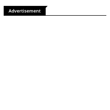
Advertisement