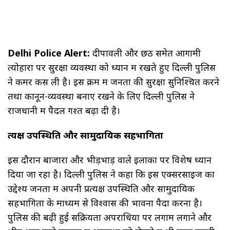
Delhi Police Alert:
दीपावली और छठ समेत आगामी
त्योहारों पर सुरक्षा व्यवस्था को ध्यान में रखते हुए दिल्ली पुलिस
ने कमर कस ली है। इस क्रम में जनता की सुरक्षा सुनिश्चित करने
तथा कानून-व्यवस्था बनाए रखने के लिए दिल्ली पुलिस ने
राजधानी में पैदल गश्त बढ़ा दी है।
प्रत्यक्ष उपस्थिति और सामुदायिक सहभागिता
इस दौरान बाजारों और भीड़भाड़ वाले इलाकों पर विशेष ध्यान
दिया जा रहा है। दिल्ली पुलिस ने कहा कि इस एक्सरसाइज का
उद्देश्य जनता में अपनी प्रत्यक्ष उपस्थिति और सामुदायिक
सहभागिता के माध्यम से विश्वास की भावना पैदा करना है।
पुलिस की बढ़ी हुई सक्रियता अपराधियों पर लगाम लगाने और