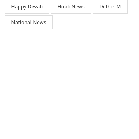
Happy Diwali
Hindi News
Delhi CM
National News