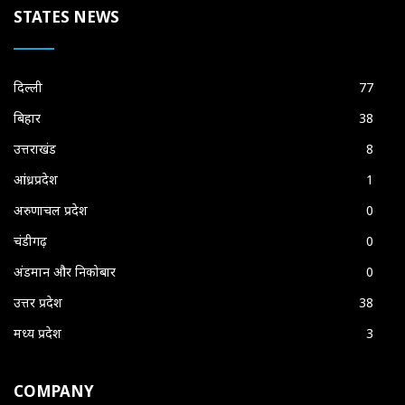
STATES NEWS
दिल्ली
77
बिहार
38
उत्तराखंड
8
आंध्रप्रदेश
1
अरुणाचल प्रदेश
0
चंडीगढ़
0
अंडमान और निकोबार
0
उत्तर प्रदेश
38
मध्य प्रदेश
3
COMPANY