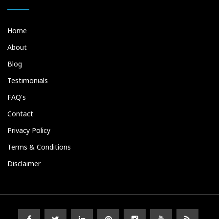
Home
About
Blog
Testimonials
FAQ's
Contact
Privacy Policy
Terms & Conditions
Disclaimer