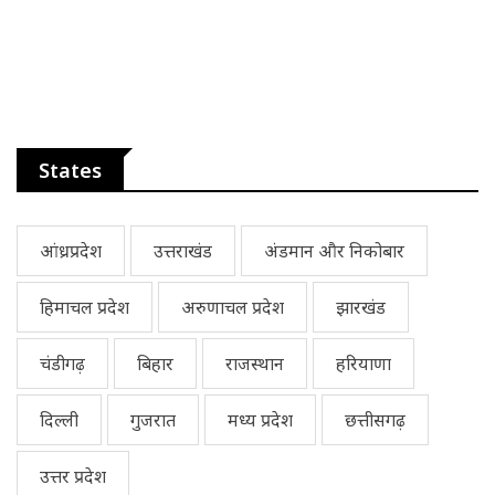
States
आंध्रप्रदेश
उत्तराखंड
अंडमान और निकोबार
हिमाचल प्रदेश
अरुणाचल प्रदेश
झारखंड
चंडीगढ़
बिहार
राजस्थान
हरियाणा
दिल्ली
गुजरात
मध्य प्रदेश
छत्तीसगढ़
उत्तर प्रदेश