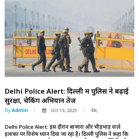
Delhi Police Alert: दिल्ली में पुलिस ने बढ़ाई
सुरक्षा, चेकिंग अभियान तेज
By
Admin
Oct 15, 2025
देश,
Delhi Police Alert: इस दौरान बाजारों और भीड़भाड़ वाले
इलाकों पर विशेष ध्यान दिया जा रहा है। दिल्ली पुलिस ने कहा कि