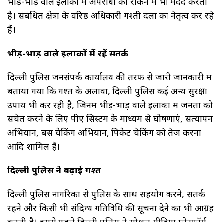
भीड़-भाड़ वाले इलाकों में अपराधों को रोकने में भी मदद करती
है। संबंधित क्षेत्रों के वरिष्ठ अधिकारी गश्ती दलों का नेतृत्व कर रहे
हैं।
भीड़-भाड़ वाले इलाकों में रहें सतर्क
दिल्ली पुलिस जनसंपर्क कार्यालय की तरफ से जारी जानकारी में
बताया गया कि गश्त के अलावा, दिल्ली पुलिस कई अन्य सुरक्षा
उपाय भी कर रही है, जिनमें भीड़-भाड़ वाले इलाकों में जनता को
सचेत करने के लिए पीए सिस्टम के माध्यम से घोषणाएं, सत्यापन
अभियान, बस चेकिंग अभियान, पिकेट चेकिंग को तेज करना
आदि शामिल हैं।
दिल्ली पुलिस ने बढ़ाई गश्त
दिल्ली पुलिस नागरिकों से पुलिस के साथ सहयोग करने, सतर्क
रहने और किसी भी संदिग्ध गतिविधि की सूचना देने का भी आग्रह
करती है। इससे पहले दिल्ली पुलिस ने सोशल मीडिया प्लेटफॉर्म