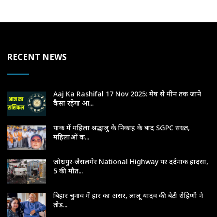
RECENT NEWS
Aaj Ka Rashifal 17 Nov 2025: मेष से मीन तक जाने
कैसा रहेगा आ...
पाक में महिला श्रद्धालु के निकाह के बाद SGPC सख्त,
महिलाओं क...
जोधपुर-जैसलमेर National Highway पर दर्दनाक हादसा,
5 की मौत...
बिहार चुनाव में हार का असर, लालू यादव की बेटी रोहिणी ने
तोड़...