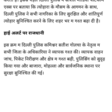
एक्स पर बताया कि त्योहारों के मौसम के आगमन के साथ,
दिल्ली पुलिस ने सभी नागरिकों के लिए सुरक्षित और शांतिपूर्ण
त्योहार सुनिश्चित करने के लिए शहर भर में गश्त बढ़ा दी है।
हाई अलर्ट पर राजधानी
इस क्रम में दिल्ली पुलिस कमिश्नर सतीश गोलचा के नेतृत्व में
सभी जिलों के अधिकारियों ने व्यापक गश्त की। व्यापक वाहन
जांच, पिकेट निरीक्षण और क्षेत्र में गश्त बढ़ी, पुलिसिंग को सुदृढ़
किया गया और बाजारों, मोहल्लों और सार्वजनिक स्थानों पर
सुरक्षा सुनिश्चित की गई।