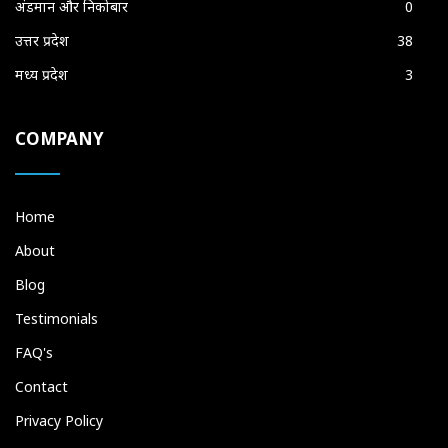
अंडमान और निकोबार
0
उत्तर प्रदेश
38
मध्य प्रदेश
3
COMPANY
Home
About
Blog
Testimonials
FAQ's
Contact
Privacy Policy