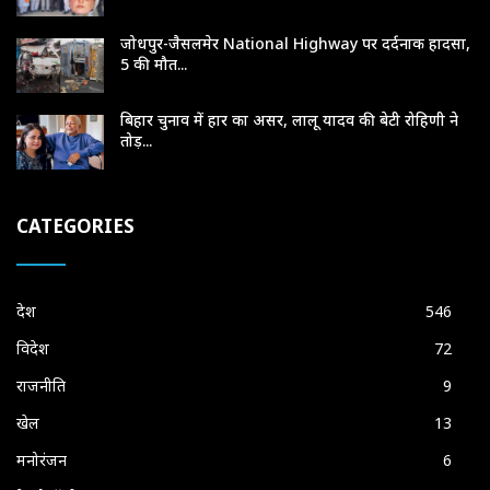
जोधपुर-जैसलमेर National Highway पर दर्दनाक हादसा,
5 की मौत...
बिहार चुनाव में हार का असर, लालू यादव की बेटी रोहिणी ने
तोड़...
CATEGORIES
देश
546
विदेश
72
राजनीति
9
खेल
13
मनोरंजन
6