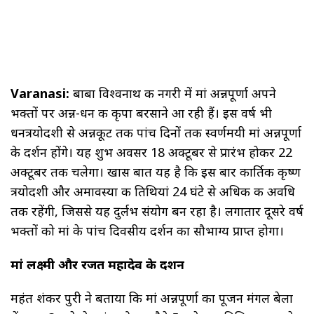
Varanasi:
बाबा विश्वनाथ की नगरी में मां अन्नपूर्णा अपने
भक्तों पर अन्न-धन की कृपा बरसाने आ रही हैं। इस वर्ष भी
धनत्रयोदशी से अन्नकूट तक पांच दिनों तक स्वर्णमयी मां अन्नपूर्णा
के दर्शन होंगे। यह शुभ अवसर 18 अक्टूबर से प्रारंभ होकर 22
अक्टूबर तक चलेगा। खास बात यह है कि इस बार कार्तिक कृष्ण
त्रयोदशी और अमावस्या की तिथियां 24 घंटे से अधिक की अवधि
तक रहेंगी, जिससे यह दुर्लभ संयोग बन रहा है। लगातार दूसरे वर्ष
भक्तों को मां के पांच दिवसीय दर्शन का सौभाग्य प्राप्त होगा।
मां लक्ष्मी और रजत महादेव के दर्शन
महंत शंकर पुरी ने बताया कि मां अन्नपूर्णा का पूजन मंगल बेला