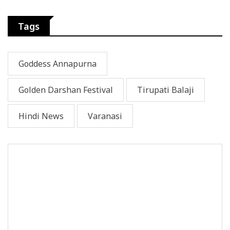
Tags
Goddess Annapurna
Golden Darshan Festival
Tirupati Balaji
Hindi News
Varanasi