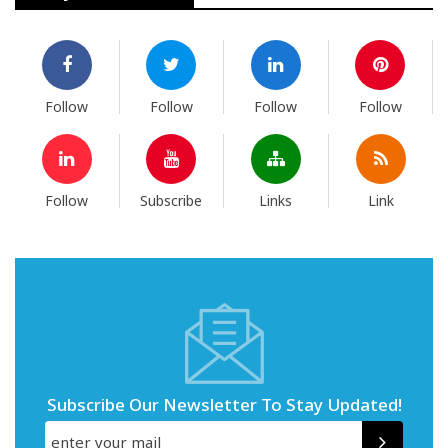
Follow
Follow
Follow
Follow
Follow
Subscribe
Links
Link
Subscribe Our Newsletter To Stay Updated!