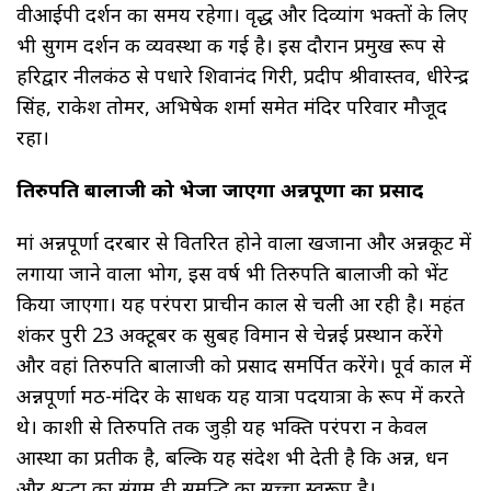
वीआईपी दर्शन का समय रहेगा। वृद्ध और दिव्यांग भक्तों के लिए
भी सुगम दर्शन की व्यवस्था की गई है। इस दौरान प्रमुख रूप से
हरिद्वार नीलकंठ से पधारे शिवानंद गिरी, प्रदीप श्रीवास्तव, धीरेन्द्र
सिंह, राकेश तोमर, अभिषेक शर्मा समेत मंदिर परिवार मौजूद
रहा।
तिरुपति बालाजी को भेजा जाएगा अन्नपूर्णा का प्रसाद
मां अन्नपूर्णा दरबार से वितरित होने वाला खजाना और अन्नकूट में
लगाया जाने वाला भोग, इस वर्ष भी तिरुपति बालाजी को भेंट
किया जाएगा। यह परंपरा प्राचीन काल से चली आ रही है। महंत
शंकर पुरी 23 अक्टूबर की सुबह विमान से चेन्नई प्रस्थान करेंगे
और वहां तिरुपति बालाजी को प्रसाद समर्पित करेंगे। पूर्व काल में
अन्नपूर्णा मठ-मंदिर के साधक यह यात्रा पदयात्रा के रूप में करते
थे। काशी से तिरुपति तक जुड़ी यह भक्ति परंपरा न केवल
आस्था का प्रतीक है, बल्कि यह संदेश भी देती है कि अन्न, धन
और श्रद्धा का संगम ही समृद्धि का सच्चा स्वरूप है।