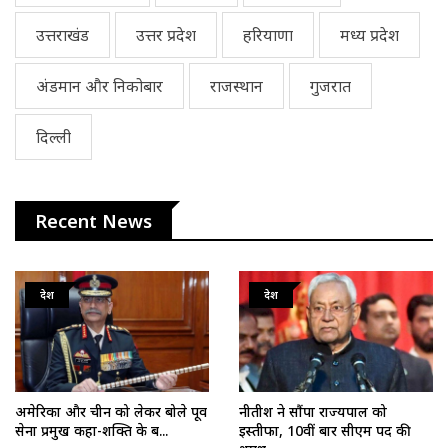
उत्तराखंड
उत्तर प्रदेश
हरियाणा
मध्य प्रदेश
अंडमान और निकोबार
राजस्थान
गुजरात
दिल्ली
Recent News
देश
देश
अमेरिका और चीन को लेकर बोले पूर्व
नीतीश ने सौंपा राज्यपाल को
सेना प्रमुख कहा-शक्ति के ब...
इस्तीफा, 10वीं बार सीएम पद की