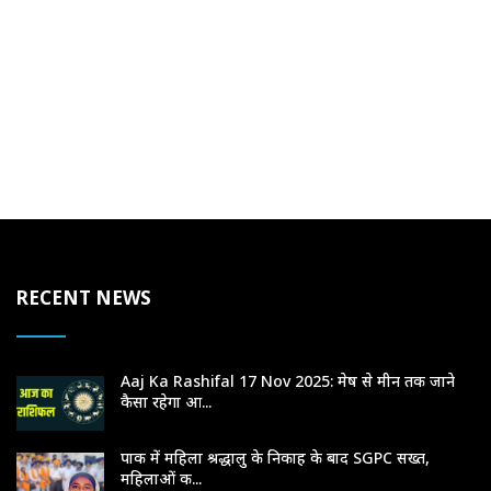
RECENT NEWS
Aaj Ka Rashifal 17 Nov 2025: मेष से मीन तक जाने
कैसा रहेगा आ...
पाक में महिला श्रद्धालु के निकाह के बाद SGPC सख्त,
महिलाओं क...