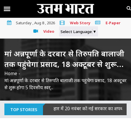
Saturday , Aug 8 , 2026
Web Story
E-Paper
Video
Select Language
▼
मां अन्नपूर्णा के दरबार से तिरुपति बालाजी
तक पहुंचेगा प्रसाद, 18 अक्टूबर से शुरू...
Home
-
मां अन्नपूर्णा के दरबार से तिरुपति बालाजी तक पहुंचेगा प्रसाद, 18 अक्टूबर
से शुरू होगा 5 दिवसीय स्वर्...
 का माना दोषी
|
बिहार में 20 नवंबर को नई सरकार का शपथ ग्रहण, JDU-
TOP STORIES