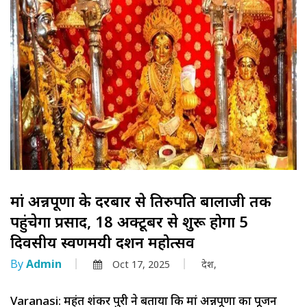
मां अन्नपूर्णा के दरबार से तिरुपति बालाजी तक
पहुंचेगा प्रसाद, 18 अक्टूबर से शुरू होगा 5
दिवसीय स्वर्णमयी दर्शन महोत्सव
By
Admin
Oct 17, 2025
देश,
Varanasi: महंत शंकर पुरी ने बताया कि मां अन्नपूर्णा का पूजन