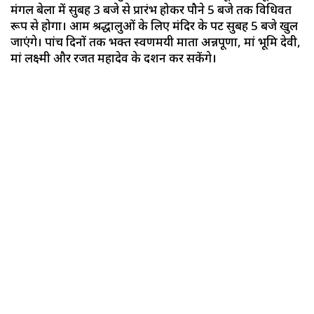
मंगल बेला में सुबह 3 बजे से प्रारंभ होकर पौने 5 बजे तक विधिवत
रूप से होगा। आम श्रद्धालुओं के लिए मंदिर के पट सुबह 5 बजे खुल
जाएंगे। पांच दिनों तक भक्त स्वर्णमयी माता अन्नपूर्णा, मां भूमि देवी,
मां लक्ष्मी और रजत महादेव के दर्शन कर सकेंगे।