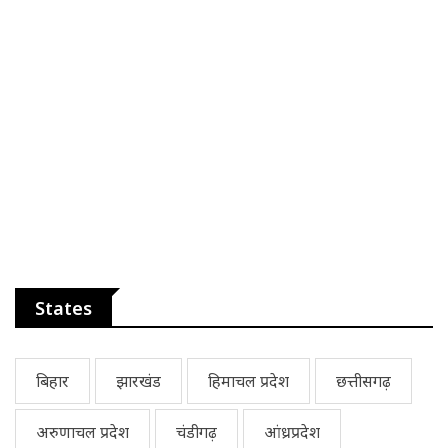
States
बिहार
झारखंड
हिमाचल प्रदेश
छत्तीसगढ़
अरुणाचल प्रदेश
चंडीगढ़
आंध्रप्रदेश