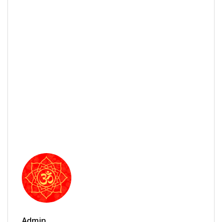
Admin