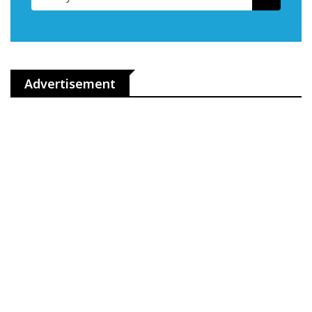
Advertisement