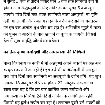
में सुबह 3 बजे से प्रारंभ होकर पौने 5 बजे तक विधिवत रूप से
होगा। आम श्रद्धालुओं के लिए मंदिर के पट सुबह 5 बजे खुल
जाएंगे। पांच दिनों तक भक्त स्वर्णमयी माता अन्नपूर्णा, मां भूमि
देवी, मां लक्ष्मी और रजत महादेव के दर्शन कर सकेंगे। धनतेरस
पर इस बार अत्यंत शुभ योग बन रहा है। अभिजीत मुहूर्त में माता
का पूजन व आरती के बाद खजाने की पूजा की जाएगी, जिससे
देश में सुख-समृद्धि और वैभव बढ़ेगा।
कार्तिक कृष्ण त्रयोदशी और अमावस्या की तिथियां
बाबा विश्वनाथ की नगरी में मां अन्नपूर्णा अपने भक्तों पर अन्न-धन
की कृपा बरसाने आ रही हैं। इस वर्ष भी धनत्रयोदशी से अन्नकूट
तक पांच दिनों तक स्वर्णमयी मां अन्नपूर्णा के दर्शन होंगे। यह शुभ
अवसर 18 अक्टूबर से प्रारंभ होकर 22 अक्टूबर तक चलेगा।
खास बात यह है कि इस बार कार्तिक कृष्ण त्रयोदशी और
अमावस्या की तिथियां 24 घंटे से अधिक की अवधि तक रहेंगी,
जिससे यह दुर्लभ संयोग बन रहा है। लगातार दूसरे वर्ष भक्तों को