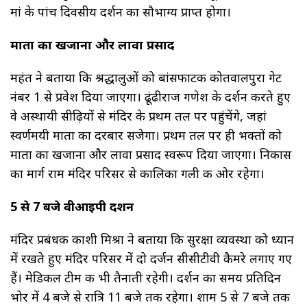
मां के पांच दिवसीय दर्शन का सौभाग्य प्राप्त होगा।
माता का खजाना और लावा प्रसाद
महंत ने बताया कि श्रद्धालुओं को बांसफाटक कोतवालपुरा गेट
नंबर 1 से प्रवेश दिया जाएगा। ढूंढीराज गणेश के दर्शन करते हुए
वे अस्थायी सीढ़ियों से मंदिर के प्रथम तल पर पहुंचेंगे, जहां
स्वर्णमयी माता का दरबार सजेगा। प्रथम तल पर ही भक्तों को
माता का खजाना और लावा प्रसाद स्वरूप दिया जाएगा। निकास
का मार्ग राम मंदिर परिसर से कालिका गली की ओर रहेगा।
5 से 7 बजे वीआईपी दर्शन
मंदिर प्रबंधक काशी मिश्रा ने बताया कि सुरक्षा व्यवस्था को ध्यान
में रखते हुए मंदिर परिसर में दो दर्जन सीसीटीवी कैमरे लगाए गए
हैं। मेडिकल टीम की भी तैनाती रहेगी। दर्शन का समय प्रतिदिन
भोर में 4 बजे से रात्रि 11 बजे तक रहेगा। शाम 5 से 7 बजे तक