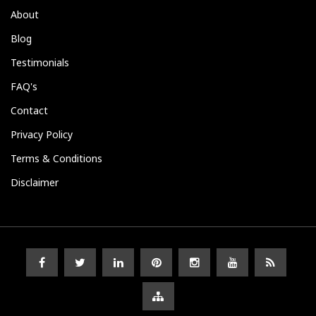
About
Blog
Testimonials
FAQ's
Contact
Privacy Policy
Terms & Conditions
Disclaimer