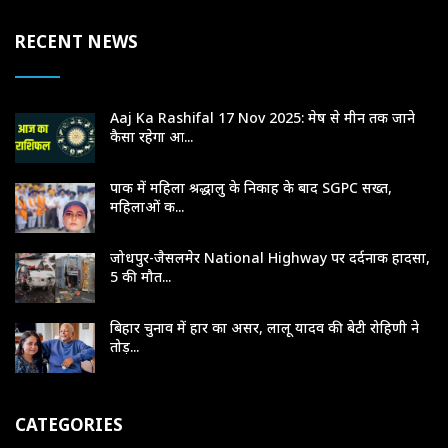
RECENT NEWS
Aaj Ka Rashifal 17 Nov 2025: मेष से मीन तक जाने
कैसा रहेगा आ...
पाक में महिला श्रद्धालु के निकाह के बाद SGPC सख्त,
महिलाओं क...
जोधपुर-जैसलमेर National Highway पर दर्दनाक हादसा,
5 की मौत...
बिहार चुनाव में हार का असर, लालू यादव की बेटी रोहिणी ने
तोड़...
CATEGORIES