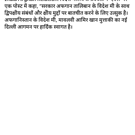
एक पोस्ट में कहा, “सरकार अफगान तालिबान के विदेश मंत्री के साथ
द्विपक्षीय संबंधों और क्षेत्रीय मुद्दों पर बातचीत करने के लिए उत्सुक है।
अफगानिस्तान के विदेश मंत्री, मावलवी आमिर खान मुत्ताकी का नई
दिल्ली आगमन पर हार्दिक स्वागत है।