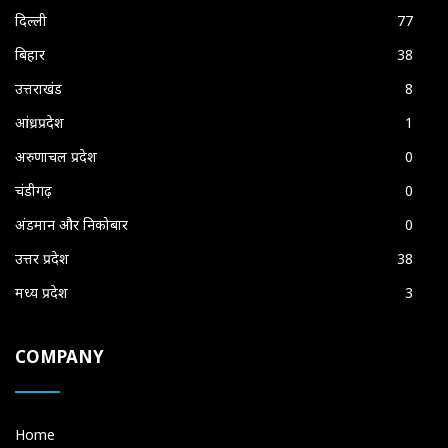
दिल्ली
77
बिहार
38
उत्तराखंड
8
आंध्रप्रदेश
1
अरुणाचल प्रदेश
0
चंडीगढ़
0
अंडमान और निकोबार
0
उत्तर प्रदेश
38
मध्य प्रदेश
3
COMPANY
Home