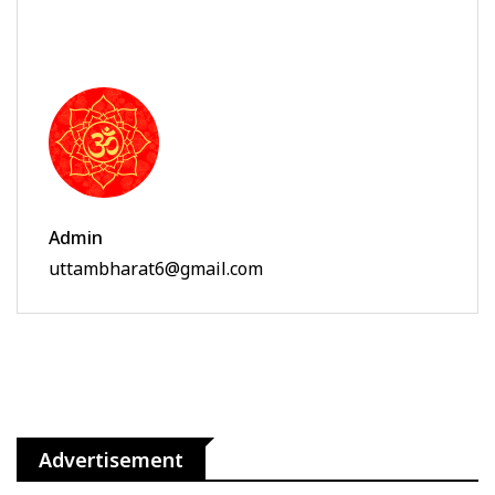
Admin
uttambharat6@gmail.com
Advertisement