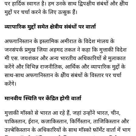
पर हार्दिक स्वागत है। हम उनके साथ द्विपक्षीय संबंधों और क्षेत्रीय
मुद्दों पर चर्चा करने के लिए उत्सुक हैं।
व्यापारिक मुद्दों समेत क्षेत्रीय संबंधों पर वार्ता
अफगानिस्तान के इस्लामिक अमीरात के विदेश मंत्रालय के
जनसंपर्क प्रमुख ज़िया अहमद तकल ने कहा कि मुत्ताकी विदेश
मंत्री एस. जयशंकर और अन्य भारतीय अधिकारियों से मुलाकात
करेंगे और विभिन्न राजनीतिक, आर्थिक और व्यापारिक मुद्दों के
साथ-साथ अफगानिस्तान के क्षेत्रीय संबंधों के विस्तार पर चर्चा
करेंगे।
मानवीय स्थिति पर केंद्रित होगी वार्ता
मुत्ताकी मॉस्को से भारत आ रहे हैं, जहां उन्होंने भारत, चीन,
पाकिस्तान, ईरान, कज़ाकिस्तान, किर्गिस्तान, ताजिकिस्तान और
उज़्बेकिस्तान के अधिकारियों के साथ मॉस्को फ़ॉर्मेट वार्ता में भाग