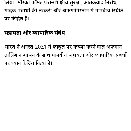
लिया। मॉस्को फ़ॉर्मेट परामर्श क्षेत्रीय सुरक्षा, आतंकवाद निरोध,
मादक पदार्थों की तस्करी और अफगानिस्तान में मानवीय स्थिति
पर केंद्रित है।
सहायता और व्यापारिक संबंध
भारत ने अगस्त 2021 में काबुल पर कब्ज़ा करने वाले अफगान
तालिबान शासन के साथ मानवीय सहायता और व्यापारिक संबंधों
पर ध्यान केंद्रित किया है।