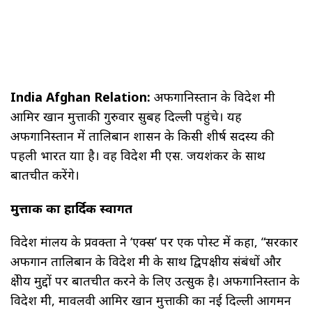
India Afghan Relation:
अफगानिस्तान के विदेश मंत्री
आमिर खान मुत्ताकी गुरुवार सुबह दिल्ली पहुंचे। यह
अफगानिस्तान में तालिबान शासन के किसी शीर्ष सदस्य की
पहली भारत यात्रा है। वह विदेश मंत्री एस. जयशंकर के साथ
बातचीत करेंगे।
मुत्ताकी का हार्दिक स्वागत
विदेश मंत्रालय के प्रवक्ता ने ‘एक्स’ पर एक पोस्ट में कहा, “सरकार
अफगान तालिबान के विदेश मंत्री के साथ द्विपक्षीय संबंधों और
क्षेत्रीय मुद्दों पर बातचीत करने के लिए उत्सुक है। अफगानिस्तान के
विदेश मंत्री, मावलवी आमिर खान मुत्ताकी का नई दिल्ली आगमन