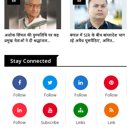
देश
देश
अशोक सिंघल की पुण्यतिथि पर कई
बंगाल में SIR के बीच बांग्लादेश भाग
प्रमुख नेताओं ने दी श्रद्धांजल...
रहे अवैध घुसपैठिए’, अमित...
Stay Connected
Follow
Follow
Follow
Follow
Follow
Subscribe
Links
Link