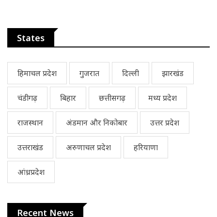
States
हिमाचल प्रदेश
गुजरात
दिल्ली
झारखंड
चंडीगढ़
बिहार
छत्तीसगढ़
मध्य प्रदेश
राजस्थान
अंडमान और निकोबार
उत्तर प्रदेश
उत्तराखंड
अरुणाचल प्रदेश
हरियाणा
आंध्रप्रदेश
Recent News