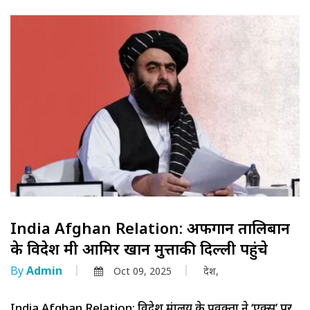
India Afghan Relation: अफगान तालिबान
के विदेश मंत्री आमिर खान मुत्ताकी दिल्ली पहुंचे
By
Admin
Oct 09, 2025
देश,
India Afghan Relation: विदेश मंत्रालय के प्रवक्ता ने ‘एक्स’ पर