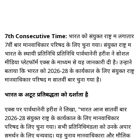
7th Consecutive Time:
भारत को संयुक्त राष्ट्र में लगातार
7वीं बार मानवाधिकार परिषद के लिए चुना गया। संयुक्त राष्ट्र में
भारत के स्थायी प्रतिनिधि प्रतिनिधि पार्वथानेनी हरीश ने सोशल
मीडिया प्लेटफॉर्म एक्स के माध्यम से यह जानकारी दी है। उन्होंने
बताया कि भारत को 2026-28 के कार्यकाल के लिए संयुक्त राष्ट्र
मानवाधिकार परिषद में सातवीं बार चुना गया है।
भारत की अटूट प्रतिबद्धता को दर्शाता है
एक्स पर पार्वथानेनी हरीश ने लिखा, “भारत आज सातवीं बार
2026-28 संयुक्त राष्ट्र के कार्यकाल के लिए मानवाधिकार
परिषद के लिए चुना गया। सभी प्रतिनिधिमंडलों को उनके अपार
समर्थन के लिए धन्यवाद। यह चुनाव मानवाधिकारों और मौलिक