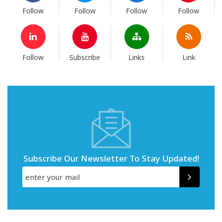
Follow
Follow
Follow
Follow
Follow
Subscribe
Links
Link
Subscribe Our Newsletter To Stay Updated!