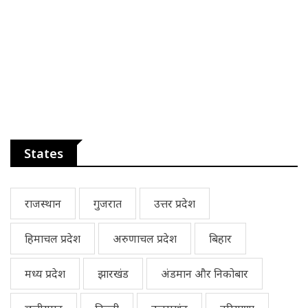
States
राजस्थान
गुजरात
उत्तर प्रदेश
हिमाचल प्रदेश
अरुणाचल प्रदेश
बिहार
मध्य प्रदेश
झारखंड
अंडमान और निकोबार