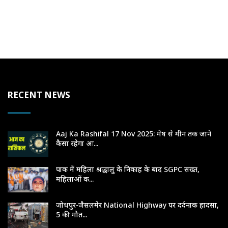
RECENT NEWS
Aaj Ka Rashifal 17 Nov 2025: मेष से मीन तक जाने
कैसा रहेगा आ...
पाक में महिला श्रद्धालु के निकाह के बाद SGPC सख्त,
महिलाओं क...
जोधपुर-जैसलमेर National Highway पर दर्दनाक हादसा,
5 की मौत...