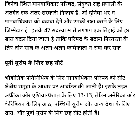
जिनेवा स्थित मानवाधिकार परिषद, संयुक्त राष्ट्र प्रणाली के
अंतर्गत एक अंतर-सरकारी निकाय है, जो दुनिया भर में
मानवाधिकारों को बढ़ावा देने और उनकी रक्षा करने के लिए
जिम्मेदार है। इसके 47 सदस्यों में से लगभग एक तिहाई को हर
साल बदल दिया जाता है ताकि परिषद के सदस्य निरंतरता के
लिए तीन साल के अलग-अलग कार्यकालों में सेवा कर सकें।
पूर्वी यूरोप के लिए छह सीटें
भौगोलिक प्रतिनिधित्व के लिए मानवाधिकार परिषद की सीटें
क्षेत्रीय समूहों के आधार पर आवंटित की जाती हैं। इसके तहत
अफ्रीका और एशिया-प्रशांत के लिए 13-13, लैटिन अमेरिका और
कैरिबियन के लिए आठ, पश्चिमी यूरोप और अन्य देशों के लिए
सात, और पूर्वी यूरोप के लिए छह सीटें होती हैं।