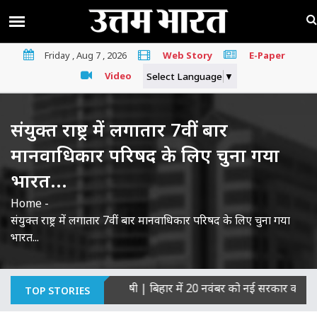
Friday , Aug 7 , 2026
Web Story
E-Paper
Video
Select Language
▼
संयुक्त राष्ट्र में लगातार 7वीं बार
मानवाधिकार परिषद के लिए चुना गया
भारत...
Home
-
संयुक्त राष्ट्र में लगातार 7वीं बार मानवाधिकार परिषद के लिए चुना गया
भारत...
हत्याओं का माना दोषी
|
बिहार में 20 नवंबर को नई सरकार का शपथ ग्रह
TOP STORIES