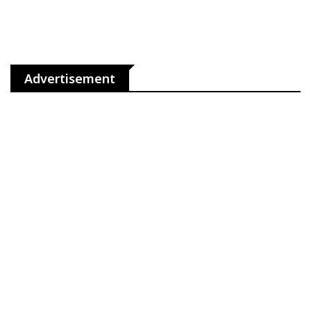
Advertisement