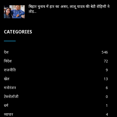
बिहार चुनाव में हार का असर, लालू यादव की बेटी रोहिणी ने
तोड़...
CATEGORIES
देश
546
विदेश
72
राजनीति
9
खेल
13
मनोरंजन
6
टेक्नोलॉजी
0
धर्म
1
व्यापार
4