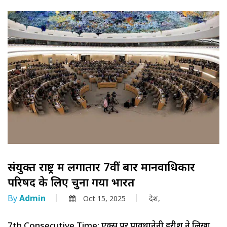
संयुक्त राष्ट्र में लगातार 7वीं बार मानवाधिकार
परिषद के लिए चुना गया भारत
By
Admin
Oct 15, 2025
देश,
7th Consecutive Time: एक्स पर पार्वथानेनी हरीश ने लिखा,