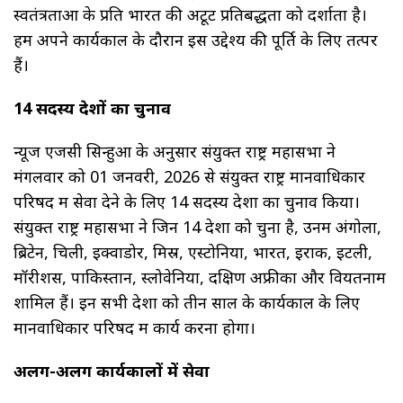
स्वतंत्रताओं के प्रति भारत की अटूट प्रतिबद्धता को दर्शाता है।
हम अपने कार्यकाल के दौरान इस उद्देश्य की पूर्ति के लिए तत्पर
हैं।
14 सदस्य देशों का चुनाव
न्यूज एजेंसी सिन्हुआ के अनुसार संयुक्त राष्ट्र महासभा ने
मंगलवार को 01 जनवरी, 2026 से संयुक्त राष्ट्र मानवाधिकार
परिषद में सेवा देने के लिए 14 सदस्य देशों का चुनाव किया।
संयुक्त राष्ट्र महासभा ने जिन 14 देशों को चुना है, उनमें अंगोला,
ब्रिटेन, चिली, इक्वाडोर, मिस्र, एस्टोनिया, भारत, इराक, इटली,
मॉरीशस, पाकिस्तान, स्लोवेनिया, दक्षिण अफ्रीका और वियतनाम
शामिल हैं। इन सभी देशों को तीन साल के कार्यकाल के लिए
मानवाधिकार परिषद में कार्य करना होगा।
अलग-अलग कार्यकालों में सेवा