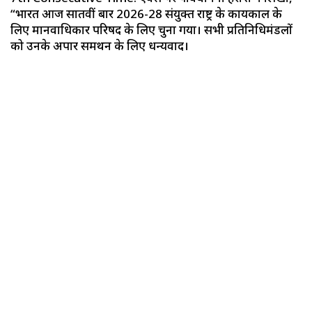
“भारत आज सातवीं बार 2026-28 संयुक्त राष्ट्र के कार्यकाल के
लिए मानवाधिकार परिषद के लिए चुना गया। सभी प्रतिनिधिमंडलों
को उनके अपार समर्थन के लिए धन्यवाद।