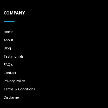
COMPANY
Home
About
Blog
Testimonials
FAQ's
Contact
Privacy Policy
Terms & Conditions
Disclaimer