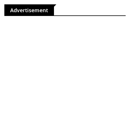
Advertisement