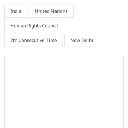
India
United Nations
Human Rights Council
7th Consecutive Time
New Delhi