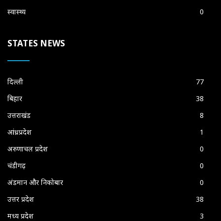
स्वास्थ्य
0
STATES NEWS
दिल्ली
77
बिहार
38
उत्तराखंड
8
आंध्रप्रदेश
1
अरुणाचल प्रदेश
0
चंडीगढ़
0
अंडमान और निकोबार
0
उत्तर प्रदेश
38
मध्य प्रदेश
3