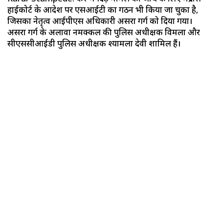
हाईकोर्ट के आदेश पर एसआईटी का गठन भी किया जा चुका है,
जिसका नेतृत्व आईपीएस अधिकारी असरा गर्ग को दिया गया।
असरा गर्ग के अलावा नमक्कल की पुलिस अधीक्षक विमला और
सीएससीआईडी पुलिस अधीक्षक श्यामला देवी शामिल हैं।