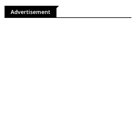
Advertisement