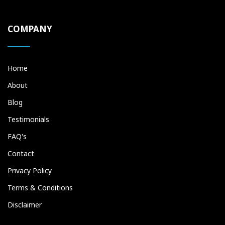
COMPANY
Home
About
Blog
Testimonials
FAQ's
Contact
Privacy Policy
Terms & Conditions
Disclaimer