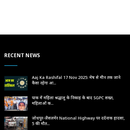
RECENT NEWS
Aaj Ka Rashifal 17 Nov 2025: मेष से मीन तक जाने
कैसा रहेगा आ...
पाक में महिला श्रद्धालु के निकाह के बाद SGPC सख्त,
महिलाओं क...
जोधपुर-जैसलमेर National Highway पर दर्दनाक हादसा,
5 की मौत...