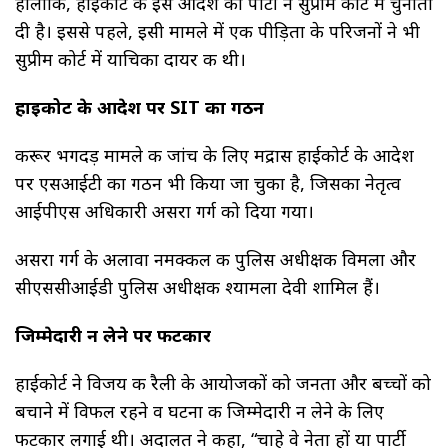
हालांकि, हाईकोर्ट के इस आदेश को पार्टी ने सुप्रीम कोर्ट में चुनौती
दी है। इससे पहले, इसी मामले में एक पीड़िता के परिजनों ने भी
सुप्रीम कोर्ट में याचिका दायर की थी।
हाईकोर्ट के आदेश पर SIT का गठन
करूर भगदड़ मामले की जांच के लिए मद्रास हाईकोर्ट के आदेश
पर एसआईटी का गठन भी किया जा चुका है, जिसका नेतृत्व
आईपीएस अधिकारी असरा गर्ग को दिया गया।
असरा गर्ग के अलावा नमक्कल की पुलिस अधीक्षक विमला और
सीएससीआईडी पुलिस अधीक्षक श्यामला देवी शामिल हैं।
जिम्मेदारी न लेने पर फटकार
हाईकोर्ट ने विजय की रैली के आयोजकों को जनता और बच्चों को
बचाने में विफल रहने व घटना की जिम्मेदारी न लेने के लिए
फटकार लगाई थी। अदालत ने कहा, “चाहे वे नेता हों या पार्टी