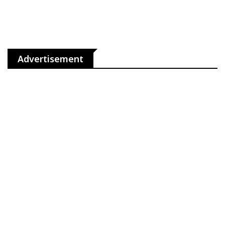
Advertisement