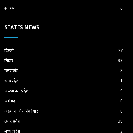
स्वास्थ्य
0
STATES NEWS
दिल्ली
77
बिहार
38
उत्तराखंड
8
आंध्रप्रदेश
1
अरुणाचल प्रदेश
0
चंडीगढ़
0
अंडमान और निकोबार
0
उत्तर प्रदेश
38
मध्य प्रदेश
3