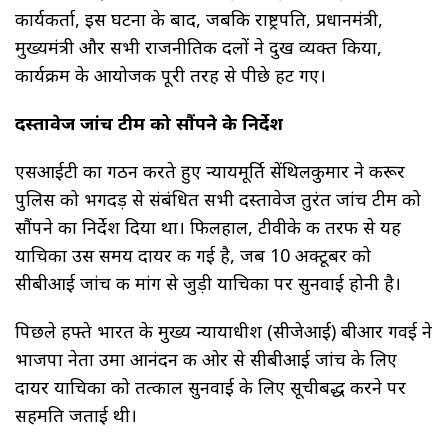
कार्यकर्ता, इस घटना के बाद, जबकि राष्ट्रपति, प्रधानमंत्री,
मुख्यमंत्री और सभी राजनीतिक दलों ने दुख व्यक्त किया,
कार्यक्रम के आयोजक पूरी तरह से पीछे हट गए।
दस्तावेज जांच टीम को सौंपने के निर्देश
एसआईटी का गठन करते हुए न्यायमूर्ति सेंथिलकुमार ने करूर
पुलिस को भगदड़ से संबंधित सभी दस्तावेज तुरंत जांच टीम को
सौंपने का निर्देश दिया था। फिलहाल, टीवीके की तरफ से यह
याचिका उस समय दायर की गई है, जब 10 अक्टूबर को
सीबीआई जांच की मांग से जुड़ी याचिका पर सुनवाई होनी है।
पिछले हफ्ते भारत के मुख्य न्यायाधीश (सीजेआई) बीआर गवई ने
भाजपा नेता उमा आनंदन की ओर से सीबीआई जांच के लिए
दायर याचिका को तत्काल सुनवाई के लिए सूचीबद्ध करने पर
सहमति जताई थी।