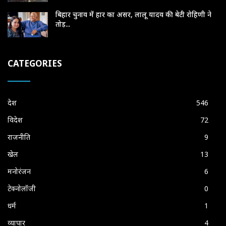
बिहार चुनाव में हार का असर, लालू यादव की बेटी रोहिणी ने
तोड़...
CATEGORIES
देश
546
विदेश
72
राजनीति
9
खेल
13
मनोरंजन
6
टेक्नोलॉजी
0
धर्म
1
व्यापार
4