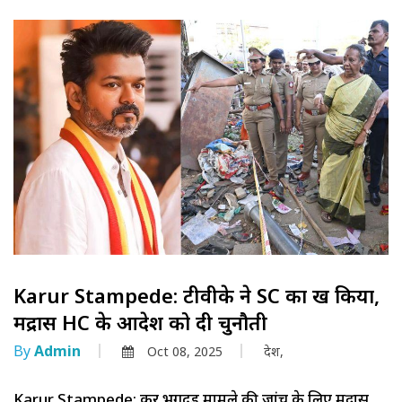
Karur Stampede: टीवीके ने SC का रुख किया,
मद्रास HC के आदेश को दी चुनौती
By
Admin
Oct 08, 2025
देश,
Karur Stampede: करूर भगदड़ मामले की जांच के लिए मद्रास