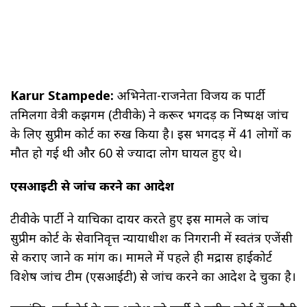
Karur Stampede:
अभिनेता-राजनेता विजय की पार्टी
तमिलगा वेत्री कझगम (टीवीके) ने करूर भगदड़ की निष्पक्ष जांच
के लिए सुप्रीम कोर्ट का रुख किया है। इस भगदड़ में 41 लोगों की
मौत हो गई थी और 60 से ज्यादा लोग घायल हुए थे।
एसआईटी से जांच करने का आदेश
टीवीके पार्टी ने याचिका दायर करते हुए इस मामले की जांच
सुप्रीम कोर्ट के सेवानिवृत्त न्यायाधीश की निगरानी में स्वतंत्र एजेंसी
से कराए जाने की मांग की। मामले में पहले ही मद्रास हाईकोर्ट
विशेष जांच टीम (एसआईटी) से जांच करने का आदेश दे चुका है।