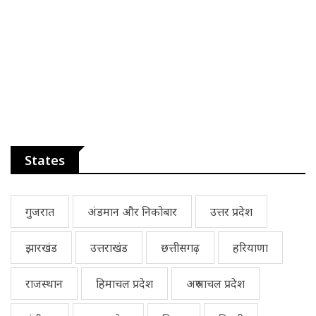
States
गुजरात
अंडमान और निकोबार
उत्तर प्रदेश
झारखंड
उत्तराखंड
छत्तीसगढ़
हरियाणा
राजस्थान
हिमाचल प्रदेश
अरुणाचल प्रदेश