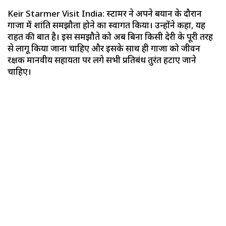
Keir Starmer Visit India: स्टार्मर ने अपने बयान के दौरान
गाजा में शांति समझौता होने का स्वागत किया। उन्होंने कहा, यह
राहत की बात है। इस समझौते को अब बिना किसी देरी के पूरी तरह
से लागू किया जाना चाहिए और इसके साथ ही गाजा को जीवन
रक्षक मानवीय सहायता पर लगे सभी प्रतिबंध तुरंत हटाए जाने
चाहिए।