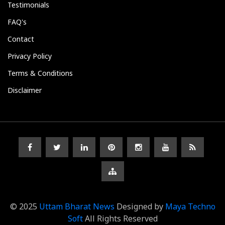
Testimonials
FAQ's
Contact
Privacy Policy
Terms & Conditions
Disclaimer
© 2025
Uttam Bharat News
Designed by
Maya Techno
Soft
All Rights Reserved