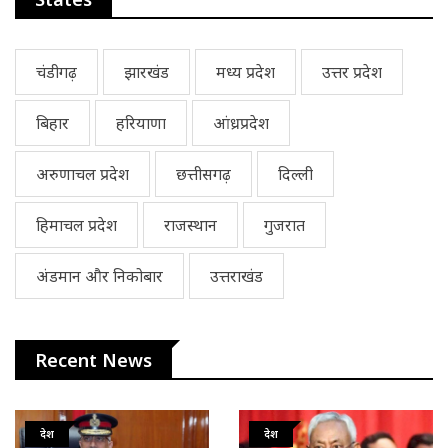
चंडीगढ़
झारखंड
मध्य प्रदेश
उत्तर प्रदेश
बिहार
हरियाणा
आंध्रप्रदेश
अरुणाचल प्रदेश
छत्तीसगढ़
दिल्ली
हिमाचल प्रदेश
राजस्थान
गुजरात
अंडमान और निकोबार
उत्तराखंड
Recent News
देश
देश