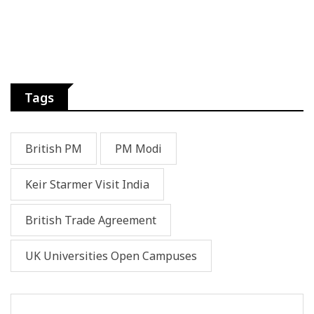
Tags
British PM
PM Modi
Keir Starmer Visit India
British Trade Agreement
UK Universities Open Campuses