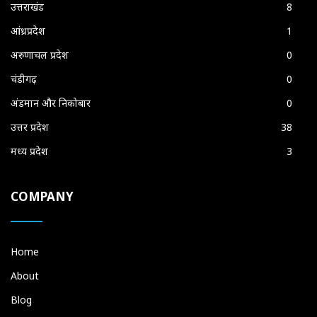
उत्तराखंड
8
आंध्रप्रदेश
1
अरुणाचल प्रदेश
0
चंडीगढ़
0
अंडमान और निकोबार
0
उत्तर प्रदेश
38
मध्य प्रदेश
3
COMPANY
Home
About
Blog