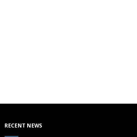
RECENT NEWS