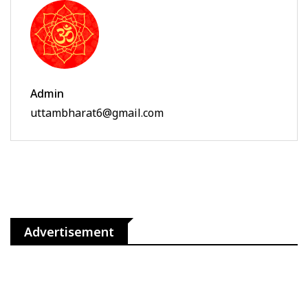
Admin
uttambharat6@gmail.com
Advertisement