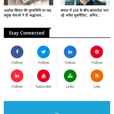
अशोक सिंघल की पुण्यतिथि पर कई
बंगाल में SIR के बीच बांग्लादेश भाग
प्रमुख नेताओं ने दी श्रद्धांजल...
रहे अवैध घुसपैठिए’, अमित...
Stay Connected
Follow
Follow
Follow
Follow
Follow
Subscribe
Links
Link