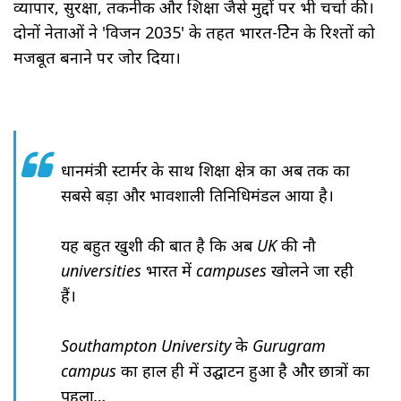
व्यापार, सुरक्षा, तकनीक और शिक्षा जैसे मुद्दों पर भी चर्चा की।
दोनों नेताओं ने 'विजन 2035' के तहत भारत-ब्रिटेन के रिश्तों को
मजबूत बनाने पर जोर दिया।
प्रधानमंत्री स्टार्मर के साथ शिक्षा क्षेत्र का अब तक का
सबसे बड़ा और प्रभावशाली प्रतिनिधिमंडल आया है।
यह बहुत खुशी की बात है कि अब UK की नौ
universities भारत में campuses खोलने जा रही
हैं।
Southampton University के Gurugram
campus का हाल ही में उद्घाटन हुआ है और छात्रों का
पहला…