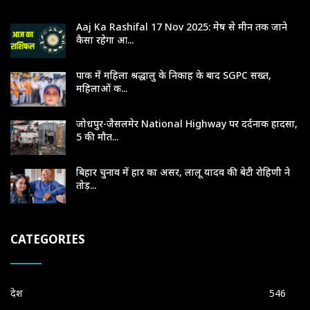
Aaj Ka Rashifal 17 Nov 2025: मेष से मीन तक जाने
कैसा रहेगा आ...
पाक में महिला श्रद्धालु के निकाह के बाद SGPC सख्त,
महिलाओं क...
जोधपुर-जैसलमेर National Highway पर दर्दनाक हादसा,
5 की मौत...
बिहार चुनाव में हार का असर, लालू यादव की बेटी रोहिणी ने
तोड़...
CATEGORIES
देश
546