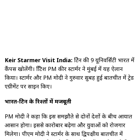
Keir Starmer Visit India:
ब्रिटेन की 9 यूनिवर्सिटी भारत में
कैंपस खोलेंगी। ब्रिटिश PM कीर स्टार्मर ने मुंबई में यह ऐलान
किया। स्टार्मर और PM मोदी ने गुरुवार सुबह हुई बातचीत में ट्रेड
एग्रीमेंट पर साइन किए।
भारत-ब्रिटेन के रिश्तों में मजबूती
PM मोदी ने कहा कि इस समझौते से दोनों देशों के बीच आयात
आसान होगा। इससे कारोबार बढ़ेगा और युवाओं को रोजगार
मिलेगा। पीएम मोदी ने स्टार्मर के साथ द्विपक्षीय बातचीत में