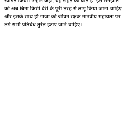
स्वागत किया। उन्होंने कहा, यह राहत की बात है। इस समझौते
को अब बिना किसी देरी के पूरी तरह से लागू किया जाना चाहिए
और इसके साथ ही गाजा को जीवन रक्षक मानवीय सहायता पर
लगे सभी प्रतिबंध तुरंत हटाए जाने चाहिए।