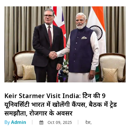
Keir Starmer Visit India: ब्रिटेन की 9
यूनिवर्सिटी भारत में खोलेंगी कैंपस, बैठक में ट्रेड
समझौता, रोजगार के अवसर
By
Admin
Oct 09, 2025
देश,