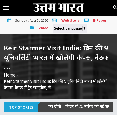
Sunday , Aug 9 , 2026
Web Story
E-Paper
Video
Select Language
▼
Keir Starmer Visit India: ब्रिटेन की 9
यूनिवर्सिटी भारत में खोलेंगी कैंपस, बैठक
...
Home
-
Keir Starmer Visit India: ब्रिटेन की 9 यूनिवर्सिटी भारत में खोलेंगी
कैंपस, बैठक में ट्रेड समझौता, रो...
ों की हत्याओं का माना दोषी
|
बिहार में 20 नवंबर को नई सरकार का शपथ 
TOP STORIES