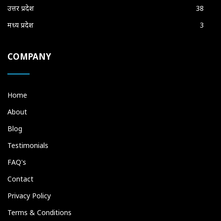
उत्तर प्रदेश
38
मध्य प्रदेश
3
COMPANY
Home
About
Blog
Testimonials
FAQ's
Contact
Privacy Policy
Terms & Conditions