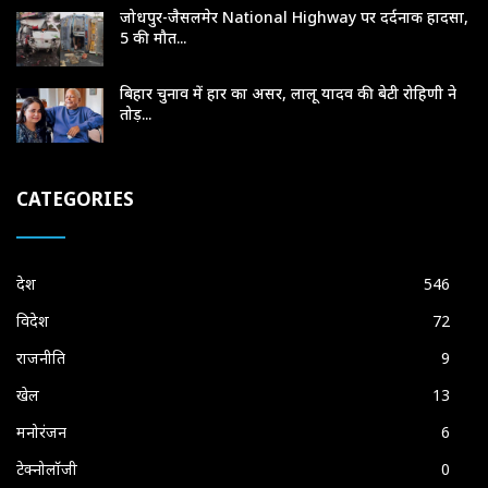
जोधपुर-जैसलमेर National Highway पर दर्दनाक हादसा,
5 की मौत...
बिहार चुनाव में हार का असर, लालू यादव की बेटी रोहिणी ने
तोड़...
CATEGORIES
देश
546
विदेश
72
राजनीति
9
खेल
13
मनोरंजन
6
टेक्नोलॉजी
0