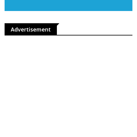
Advertisement