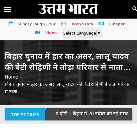
Sunday , Aug 9 , 2026
Web Story
E-Paper
Video
Select Language
▼
बिहार चुनाव में हार का असर, लालू यादव
की बेटी रोहिणी ने तोड़ा परिवार से नाता...
Home
-
बिहार चुनाव में हार का असर, लालू यादव की बेटी रोहिणी ने तोड़ा परिवार
से नाता...
ं की हत्याओं का माना दोषी
|
बिहार में 20 नवंबर को नई सरकार का शपथ ग
TOP STORIES