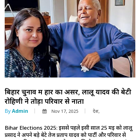
बिहार चुनाव में हार का असर, लालू यादव की बेटी
रोहिणी ने तोड़ा परिवार से नाता
By
Admin
Nov 17, 2025
देश,
Bihar Elections 2025: इससे पहले इसी साल 25 मई को लालू
प्रसाद ने अपने बड़े बेटे तेज प्रताप यादव को पार्टी और परिवार से