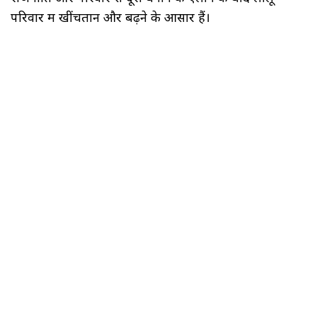
परिवार में खींचतान और बढ़ने के आसार हैं।