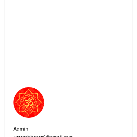
Admin