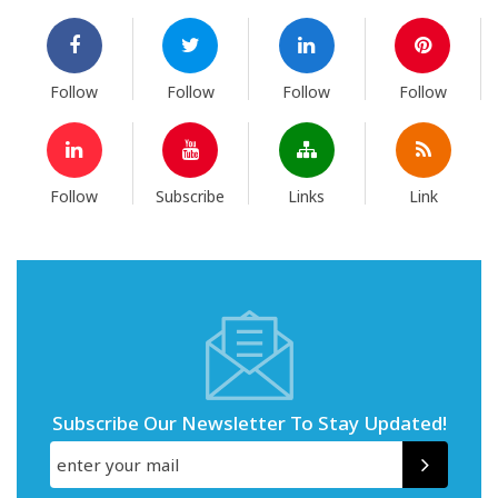
Follow
Follow
Follow
Follow
Follow
Subscribe
Links
Link
Subscribe Our Newsletter To Stay Updated!