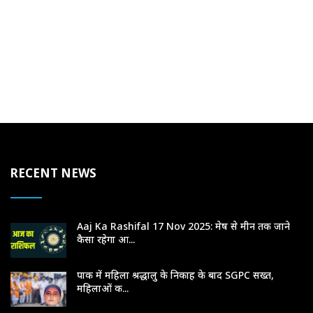
RECENT NEWS
Aaj Ka Rashifal 17 Nov 2025: मेष से मीन तक जाने
कैसा रहेगा आ...
पाक में महिला श्रद्धालु के निकाह के बाद SGPC सख्त,
महिलाओं क...