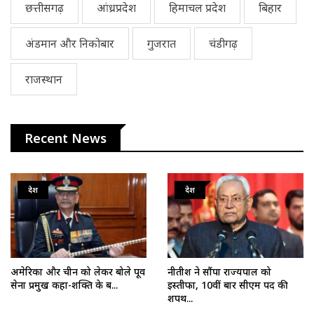
छत्तीसगढ़
आंध्रप्रदेश
हिमाचल प्रदेश
बिहार
अंडमान और निकोबार
गुजरात
चंडीगढ़
राजस्थान
Recent News
देश
देश
अमेरिका और चीन को लेकर बोले पूर्व
नीतीश ने सौंपा राज्यपाल को
सेना प्रमुख कहा-शक्ति के ब...
इस्तीफा, 10वीं बार सीएम पद की
शपथ...