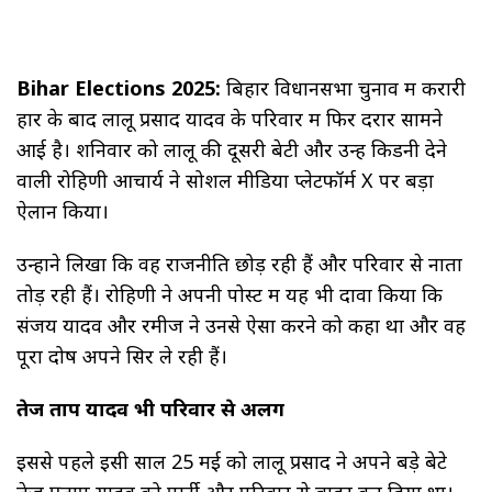
Bihar Elections 2025:
बिहार विधानसभा चुनाव में करारी
हार के बाद लालू प्रसाद यादव के परिवार में फिर दरार सामने
आई है। शनिवार को लालू की दूसरी बेटी और उन्हें किडनी देने
वाली रोहिणी आचार्य ने सोशल मीडिया प्लेटफॉर्म X पर बड़ा
ऐलान किया।
उन्होंने लिखा कि वह राजनीति छोड़ रही हैं और परिवार से नाता
तोड़ रही हैं। रोहिणी ने अपनी पोस्ट में यह भी दावा किया कि
संजय यादव और रमीज ने उनसे ऐसा करने को कहा था और वह
पूरा दोष अपने सिर ले रही हैं।
तेज प्रताप यादव भी परिवार से अलग
इससे पहले इसी साल 25 मई को लालू प्रसाद ने अपने बड़े बेटे
तेज प्रताप यादव को पार्टी और परिवार से बाहर कर दिया था।