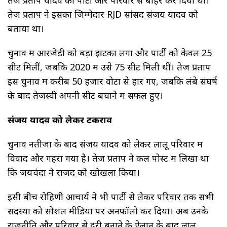
तेज प्रताप ने इसका जिम्मेदार RJD सांसद संजय यादव को
बताया था।
चुनाव में आरजेडी को बड़ा झटका लगा और पार्टी को केवल 25
सीटें मिलीं, जबकि 2020 में उसे 75 सीटें मिली थीं। तेज प्रताप
इस चुनाव में करीब 50 हजार वोटों से हार गए, जबकि लंबे संघर्ष
के बाद तेजस्वी अपनी सीट बचाने में सफल हुए।
संजय यादव को लेकर टकराव
चुनाव नतीजों के बाद संजय यादव को लेकर लालू परिवार में
विवाद और गहरा गया है। तेज प्रताप ने कल पोस्ट में लिखा था
कि जयचंदों ने राजद को खोखला किया।
इसी बीच रोहिणी आचार्य ने भी पार्टी से लेकर परिवार तक सभी
सदस्यों को सोशल मीडिया पर अनफॉलो कर दिया। अब उनके
राजनीति और परिवार से दूरी बनाने के ऐलान के बाद लालू