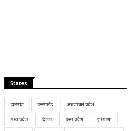
States
झारखंड
उत्तराखंड
अरुणाचल प्रदेश
मध्य प्रदेश
दिल्ली
उत्तर प्रदेश
हरियाणा