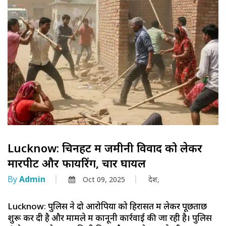
Lucknow: चिनहट में जमीनी विवाद को लेकर
मारपीट और फायरिंग, चार घायल
By
Admin
Oct 09, 2025
देश,
Lucknow: पुलिस ने दो आरोपियों को हिरासत में लेकर पूछताछ
शुरू कर दी है और मामले में कानूनी कार्रवाई की जा रही है। पुलिस