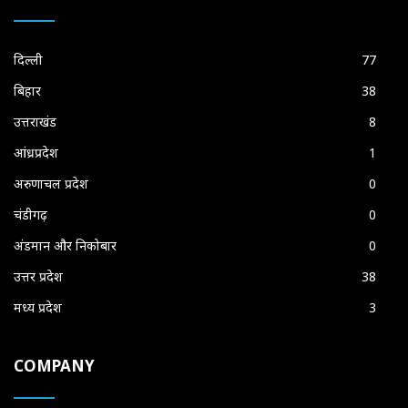
दिल्ली
77
बिहार
38
उत्तराखंड
8
आंध्रप्रदेश
1
अरुणाचल प्रदेश
0
चंडीगढ़
0
अंडमान और निकोबार
0
उत्तर प्रदेश
38
मध्य प्रदेश
3
COMPANY