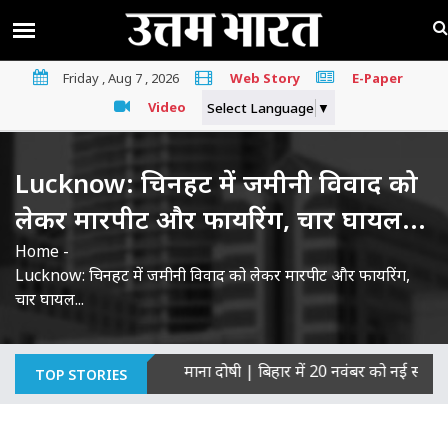
Friday , Aug 7 , 2026
Web Story
E-Paper
Video
Select Language
▼
Lucknow: चिनहट में जमीनी विवाद को
लेकर मारपीट और फायरिंग, चार घायल...
Home
-
Lucknow: चिनहट में जमीनी विवाद को लेकर मारपीट और फायरिंग,
चार घायल...
कों की हत्याओं का माना दोषी
|
बिहार में 20 नवंबर को नई सरकार का शप
TOP STORIES