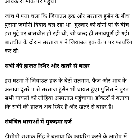
अधिकारी मौके पर पहुंचे।
जांच में पता चला कि जियाउल हक और सरताज हुसैन के बीच
पुराना जमीनी विवाद चल रहा था। गुरुवार को दोनों पक्षों के बीच
इस मुद्दे पर बातचीत हो रही थी, जो जल्द ही तनावपूर्ण हो गई।
बातचीत के दौरान सरताज पक्ष ने जियाउल हक के पक्ष पर फायरिंग
कर दी।
सभी की हालत स्थिर और खतरे से बाहर
इस घटना में जियाउल हक के बेटों सलमान, फैज और शाद के
अलावा दूसरे पक्ष से सरताज हुसैन भी घायल हुए। पुलिस ने तुरंत
सभी घायलों को लोहिया अस्पताल पहुंचाया। डॉक्टरों ने बताया
कि सभी की हालत अब स्थिर है और खतरे से बाहर हैं।
संबंधित धाराओं में मुकदमा दर्ज
डीसीपी शशांक सिंह ने बताया कि फायरिंग करने के आरोप में