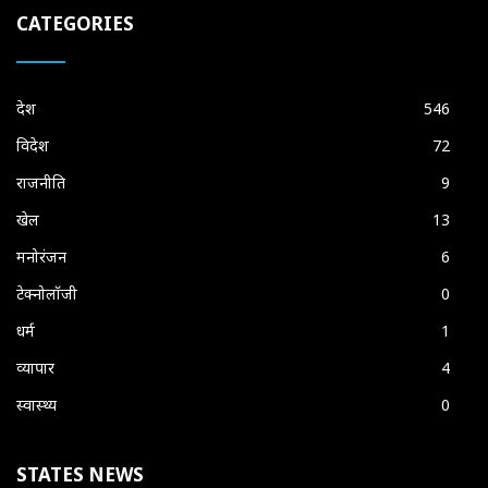
CATEGORIES
देश
546
विदेश
72
राजनीति
9
खेल
13
मनोरंजन
6
टेक्नोलॉजी
0
धर्म
1
व्यापार
4
स्वास्थ्य
0
STATES NEWS