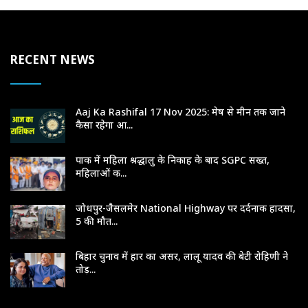
RECENT NEWS
Aaj Ka Rashifal 17 Nov 2025: मेष से मीन तक जाने
कैसा रहेगा आ...
पाक में महिला श्रद्धालु के निकाह के बाद SGPC सख्त,
महिलाओं क...
जोधपुर-जैसलमेर National Highway पर दर्दनाक हादसा,
5 की मौत...
बिहार चुनाव में हार का असर, लालू यादव की बेटी रोहिणी ने
तोड़...