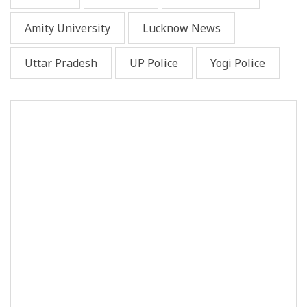
Amity University
Lucknow News
Uttar Pradesh
UP Police
Yogi Police