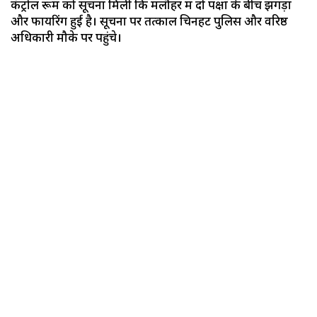
कंट्रोल रूम को सूचना मिली कि मलौहर में दो पक्षों के बीच झगड़ा
और फायरिंग हुई है। सूचना पर तत्काल चिनहट पुलिस और वरिष्ठ
अधिकारी मौके पर पहुंचे।