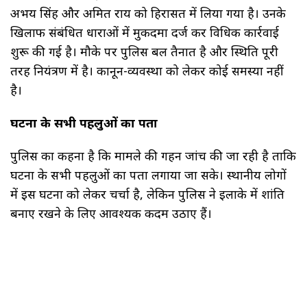
अभय सिंह और अमित राय को हिरासत में लिया गया है। उनके
खिलाफ संबंधित धाराओं में मुकदमा दर्ज कर विधिक कार्रवाई
शुरू की गई है। मौके पर पुलिस बल तैनात है और स्थिति पूरी
तरह नियंत्रण में है। कानून-व्यवस्था को लेकर कोई समस्या नहीं
है।
घटना के सभी पहलुओं का पता
पुलिस का कहना है कि मामले की गहन जांच की जा रही है ताकि
घटना के सभी पहलुओं का पता लगाया जा सके। स्थानीय लोगों
में इस घटना को लेकर चर्चा है, लेकिन पुलिस ने इलाके में शांति
बनाए रखने के लिए आवश्यक कदम उठाए हैं।