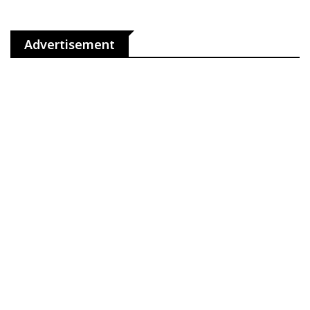
Advertisement