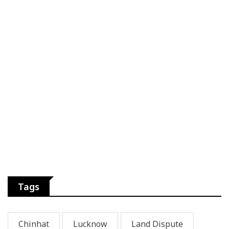
Tags
Chinhat
Lucknow
Land Dispute