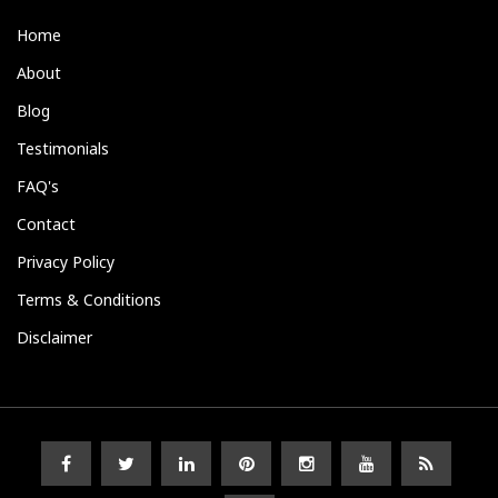
Home
About
Blog
Testimonials
FAQ's
Contact
Privacy Policy
Terms & Conditions
Disclaimer