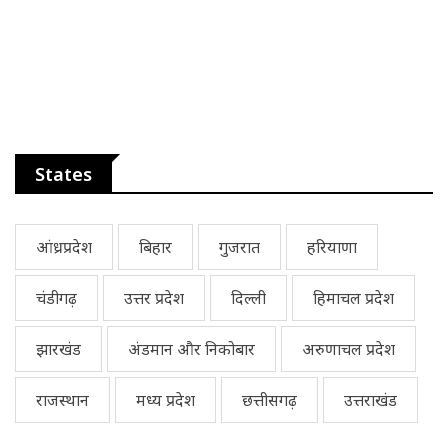
States
आंध्रप्रदेश
बिहार
गुजरात
हरियाणा
चंडीगढ़
उत्तर प्रदेश
दिल्ली
हिमाचल प्रदेश
झारखंड
अंडमान और निकोबार
अरुणाचल प्रदेश
राजस्थान
मध्य प्रदेश
छत्तीसगढ़
उत्तराखंड