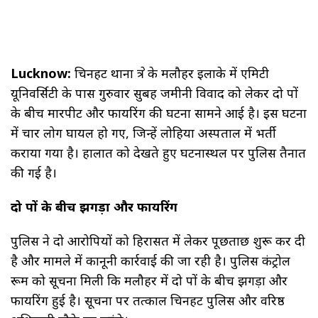
Lucknow:
चिनहट थाना क्षेत्र के मलौहर इलाके में एमिटी
यूनिवर्सिटी के पास गुरुवार सुबह जमीनी विवाद को लेकर दो पक्षों
के बीच मारपीट और फायरिंग की घटना सामने आई है। इस घटना
में चार लोग घायल हो गए, जिन्हें लोहिया अस्पताल में भर्ती
कराया गया है। हालात को देखते हुए घटनास्थल पर पुलिस तैनात
की गई है।
दो पक्षों के बीच झगड़ा और फायरिंग
पुलिस ने दो आरोपियों को हिरासत में लेकर पूछताछ शुरू कर दी
है और मामले में कानूनी कार्रवाई की जा रही है। पुलिस कंट्रोल
रूम को सूचना मिली कि मलौहर में दो पक्षों के बीच झगड़ा और
फायरिंग हुई है। सूचना पर तत्काल चिनहट पुलिस और वरिष्ठ