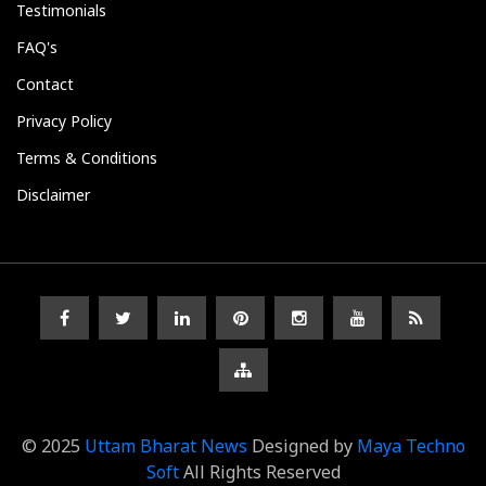
Testimonials
FAQ's
Contact
Privacy Policy
Terms & Conditions
Disclaimer
© 2025
Uttam Bharat News
Designed by
Maya Techno
Soft
All Rights Reserved