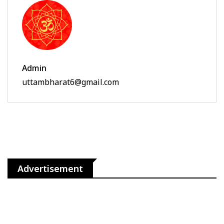
Admin
uttambharat6@gmail.com
Advertisement