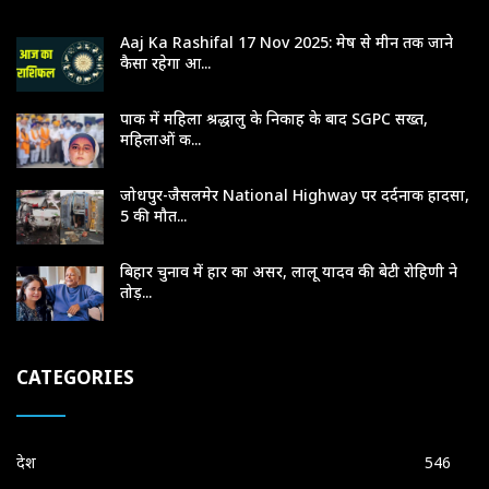
Aaj Ka Rashifal 17 Nov 2025: मेष से मीन तक जाने
कैसा रहेगा आ...
पाक में महिला श्रद्धालु के निकाह के बाद SGPC सख्त,
महिलाओं क...
जोधपुर-जैसलमेर National Highway पर दर्दनाक हादसा,
5 की मौत...
बिहार चुनाव में हार का असर, लालू यादव की बेटी रोहिणी ने
तोड़...
CATEGORIES
देश
546