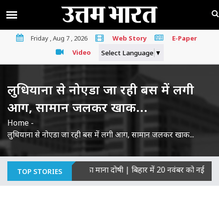
Friday , Aug 7 , 2026
Web Story
E-Paper
Video
Select Language
▼
लुधियाना से नोएडा जा रही बस में लगी
आग, सामान जलकर खाक...
Home
-
लुधियाना से नोएडा जा रही बस में लगी आग, सामान जलकर खाक...
गरिकों की हत्याओं का माना दोषी
|
बिहार में 20 नवंबर को नई सरकार का 
TOP STORIES