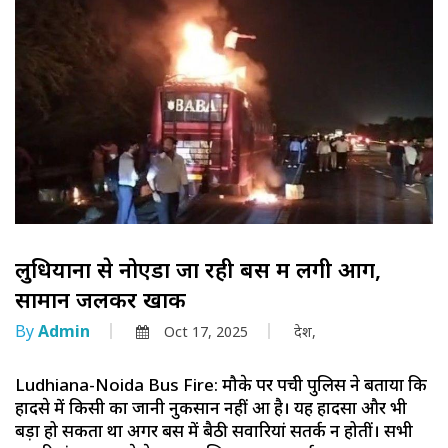
लुधियाना से नोएडा जा रही बस में लगी आग,
सामान जलकर खाक
By
Admin
Oct 17, 2025
देश,
Ludhiana-Noida Bus Fire: मौके पर पहुंची पुलिस ने बताया कि
हादसे में किसी का जानी नुकसान नहीं हुआ है। यह हादसा और भी
बड़ा हो सकता था अगर बस में बैठी सवारियां सतर्क न होतीं। सभी