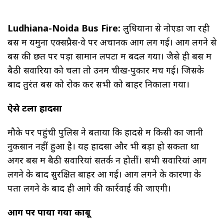
Ludhiana-Noida Bus Fire:
लुधियाना से नोएडा जा रही
बस में यमुना एक्सप्रैस-वे पर अचानक आग लग गई। आग लगने से
बस की छत पर पड़ा सामान लपटों में बदल गया। जैसे ही बस में
बैठी सवारियों को चला तो उनमें चीख-पुकार मच गई। जिसके
बाद तुरंत बस को रोक कर सभी को बाहर निकाला गया।
ऐसे टला हादसा
मौके पर पहुंची पुलिस ने बताया कि हादसे में किसी का जानी
नुकसान नहीं हुआ है। यह हादसा और भी बड़ा हो सकता था
अगर बस में बैठी सवारियां सतर्क न होतीं। सभी सवारियां आग
लगने के बाद सुरक्षित बाहर आ गई। आग लगने के कारणों के
पता लगने के बाद ही आगे की कार्रवाई की जाएगी।
आग पर पाया गया काबू