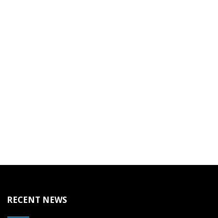
RECENT NEWS