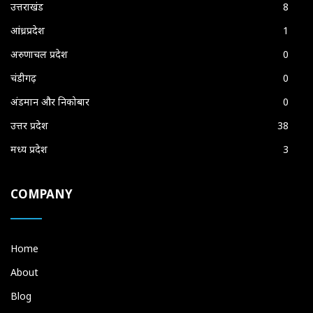
उत्तराखंड
8
आंध्रप्रदेश
1
अरुणाचल प्रदेश
0
चंडीगढ़
0
अंडमान और निकोबार
0
उत्तर प्रदेश
38
मध्य प्रदेश
3
COMPANY
Home
About
Blog