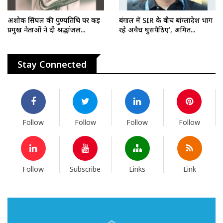
अशोक सिंघल की पुण्यतिथि पर कई
बंगाल में SIR के बीच बांग्लादेश भाग
प्रमुख नेताओं ने दी श्रद्धांजल...
रहे अवैध घुसपैठिए’, अमित...
Stay Connected
Follow
Follow
Follow
Follow
Follow
Subscribe
Links
Link