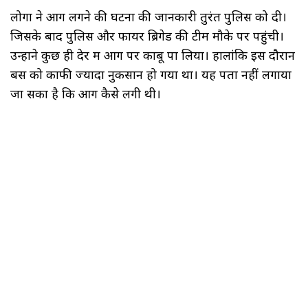
लोगों ने आग लगने की घटना की जानकारी तुरंत पुलिस को दी।
जिसके बाद पुलिस और फायर ब्रिगेड की टीम मौके पर पहुंची।
उन्होंने कुछ ही देर में आग पर काबू पा लिया। हालांकि इस दौरान
बस को काफी ज्यादा नुकसान हो गया था। यह पता नहीं लगाया
जा सका है कि आग कैसे लगी थी।