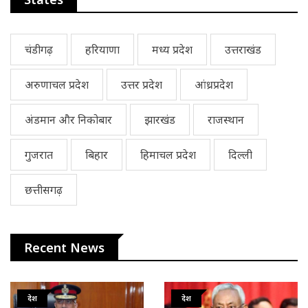
चंडीगढ़
हरियाणा
मध्य प्रदेश
उत्तराखंड
अरुणाचल प्रदेश
उत्तर प्रदेश
आंध्रप्रदेश
अंडमान और निकोबार
झारखंड
राजस्थान
गुजरात
बिहार
हिमाचल प्रदेश
दिल्ली
छत्तीसगढ़
Recent News
देश
देश