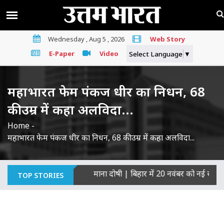
Wednesday , Aug 5 , 2026
Web Story
E-Paper
Video
Select Language
▼
महाभारत फेम पंकज धीर का निधन, 68
की उम्र में कहा अलविदा...
Home
-
महाभारत फेम पंकज धीर का निधन, 68 की उम्र में कहा अलविदा...
ागरिकों की हत्याओं का माना दोषी
|
बिहार में 20 नवंबर को नई सरकार का 
TOP STORIES