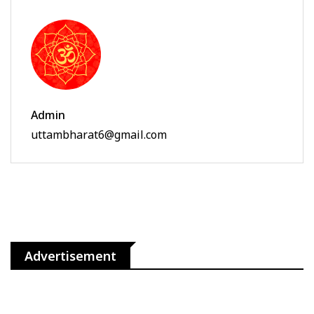
Admin
uttambharat6@gmail.com
Advertisement