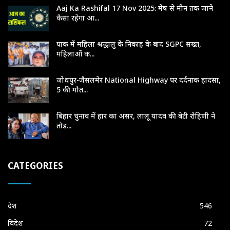
Aaj Ka Rashifal 17 Nov 2025: मेष से मीन तक जाने
कैसा रहेगा आ...
पाक में महिला श्रद्धालु के निकाह के बाद SGPC सख्त,
महिलाओं क...
जोधपुर-जैसलमेर National Highway पर दर्दनाक हादसा,
5 की मौत...
बिहार चुनाव में हार का असर, लालू यादव की बेटी रोहिणी ने
तोड़...
CATEGORIES
देश
546
विदेश
72