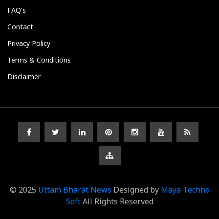
FAQ's
Contact
Privacy Policy
Terms & Conditions
Disclaimer
© 2025
Uttam Bharat News
Designed by
Maya Techno
Soft
All Rights Reserved