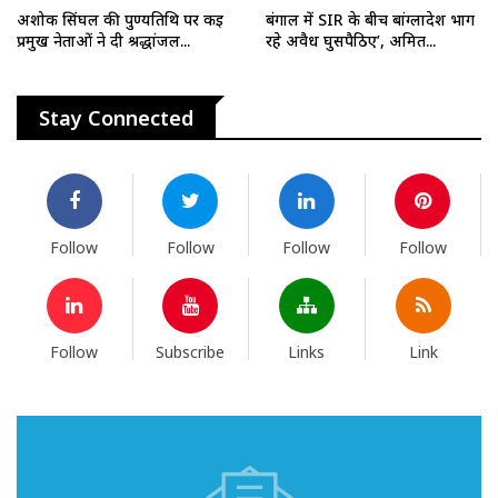
अशोक सिंघल की पुण्यतिथि पर कई
बंगाल में SIR के बीच बांग्लादेश भाग
प्रमुख नेताओं ने दी श्रद्धांजल...
रहे अवैध घुसपैठिए’, अमित...
Stay Connected
Follow
Follow
Follow
Follow
Follow
Subscribe
Links
Link