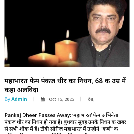
महाभारत फेम पंकज धीर का निधन, 68 की उम्र में
कहा अलविदा
By
Admin
Oct 15, 2025
देश,
Pankaj Dheer Passes Away: ‘महाभारत’ फेम अभिनेता
पंकज धीर का निधन हो गया है। बुधवार सुबह उनके निधन की खबर
से सभी शौक में हैं। टीवी सीरीज़ महाभारत में उन्होंने “कर्ण” की