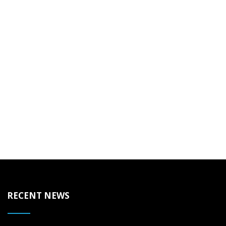
RECENT NEWS