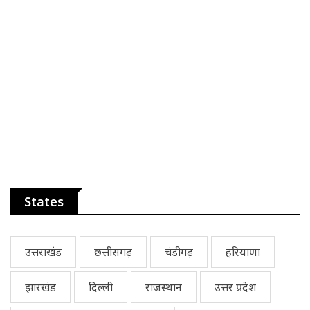
States
उत्तराखंड
छत्तीसगढ़
चंडीगढ़
हरियाणा
झारखंड
दिल्ली
राजस्थान
उत्तर प्रदेश