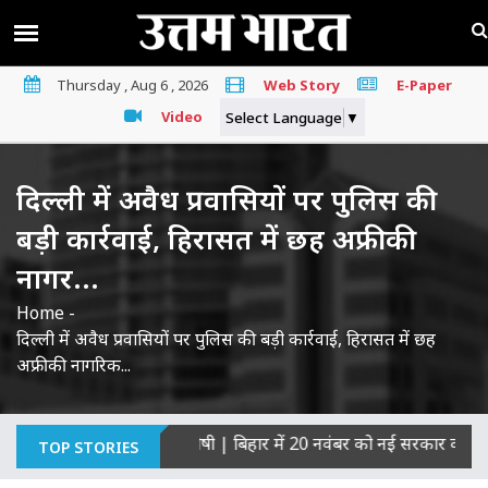
Thursday , Aug 6 , 2026
Web Story
E-Paper
Video
Select Language
▼
दिल्ली में अवैध प्रवासियों पर पुलिस की
बड़ी कार्रवाई, हिरासत में छह अफ्रीकी
नागर...
Home
-
दिल्ली में अवैध प्रवासियों पर पुलिस की बड़ी कार्रवाई, हिरासत में छह
अफ्रीकी नागरिक...
 हत्याओं का माना दोषी
|
बिहार में 20 नवंबर को नई सरकार का शपथ ग्रह
TOP STORIES