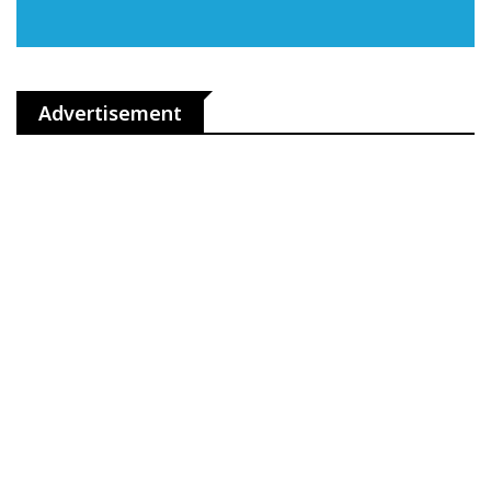
Advertisement