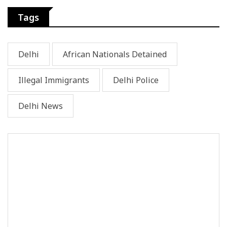
Tags
Delhi
African Nationals Detained
Illegal Immigrants
Delhi Police
Delhi News