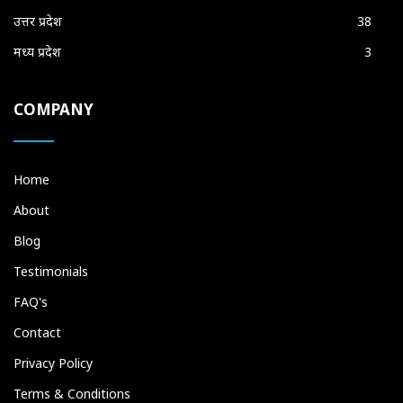
उत्तर प्रदेश
38
मध्य प्रदेश
3
COMPANY
Home
About
Blog
Testimonials
FAQ's
Contact
Privacy Policy
Terms & Conditions