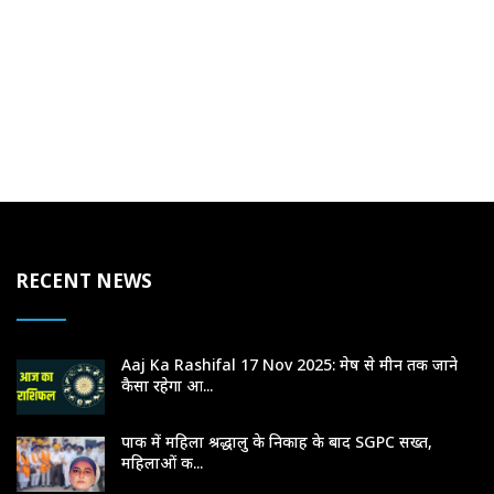
RECENT NEWS
Aaj Ka Rashifal 17 Nov 2025: मेष से मीन तक जाने
कैसा रहेगा आ...
पाक में महिला श्रद्धालु के निकाह के बाद SGPC सख्त,
महिलाओं क...