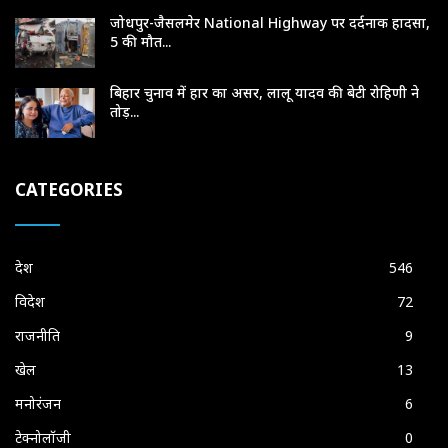
जोधपुर-जैसलमेर National Highway पर दर्दनाक हादसा,
5 की मौत...
बिहार चुनाव में हार का असर, लालू यादव की बेटी रोहिणी ने
तोड़...
CATEGORIES
देश
546
विदेश
72
राजनीति
9
खेल
13
मनोरंजन
6
टेक्नोलॉजी
0