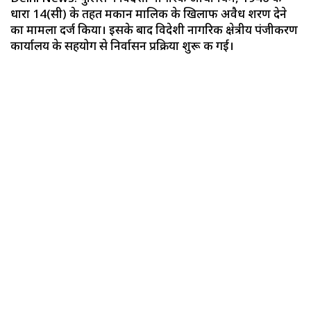
धारा 14(सी) के तहत मकान मालिक के खिलाफ अवैध शरण देने
का मामला दर्ज किया। इसके बाद विदेशी नागरिक क्षेत्रीय पंजीकरण
कार्यालय के सहयोग से निर्वासन प्रक्रिया शुरू की गई।