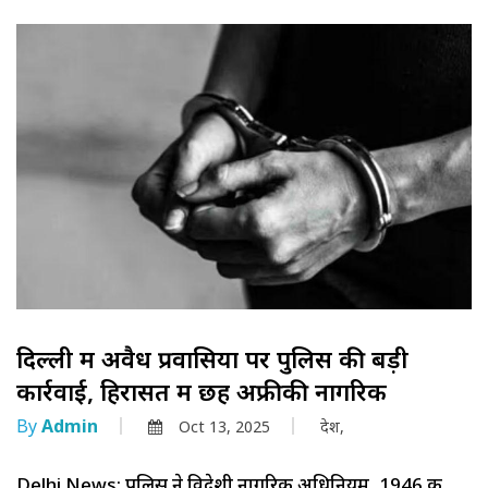
दिल्ली में अवैध प्रवासियों पर पुलिस की बड़ी
कार्रवाई, हिरासत में छह अफ्रीकी नागरिक
By
Admin
Oct 13, 2025
देश,
Delhi News: पुलिस ने विदेशी नागरिक अधिनियम, 1946 की