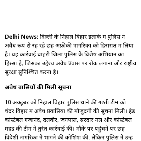
Delhi News:
दिल्ली के निहाल विहार इलाके में पुलिस ने
अवैध रूप से रह रहे छह अफ्रीकी नागरिकों को हिरासत में लिया
है। यह कार्रवाई बाहरी जिला पुलिस के विशेष अभियान का
हिस्सा है, जिसका उद्देश्य अवैध प्रवास पर रोक लगाना और राष्ट्रीय
सुरक्षा सुनिश्चित करना है।
अवैध प्रवासियों की मिली सूचना
10 अक्टूबर को निहाल विहार पुलिस थाने की गश्ती टीम को
चंदर विहार में अवैध प्रवासियों की मौजूदगी की सूचना मिली। हेड
कांस्टेबल गजानंद, दलवीर, जगपाल, सरदार मल और कांस्टेबल
महेंद्र की टीम ने तुरंत कार्रवाई की। मौके पर पहुंचने पर छह
विदेशी नागरिकों ने भागने की कोशिश की, लेकिन पुलिस ने उन्हें