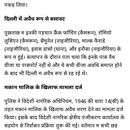
पकड़ लिया।
दिल्ली में अवैध रूप से बसावट
पूछताछ में इनकी पहचान फ्रैंक फॉचिंग (कैमरून), रोमियो
लुसिएन (कैमरून), सैमुनेल (नाइजीरिया), माल्क फैराडे
(नाइजीरिया), इवांस डांसो (घाना), और इनौसा (नाइजीरिया) के
रूप में हुई। सत्यापन के दौरान पता चला कि इनके पास वैध
वीजा या पासपोर्ट नहीं थे और ये सभी वीजा अवधि समाप्त होने
के बाद भी दिल्ली में अवैध रूप से रह रहे थे।
मकान मालिक के खिलाफ मामला दर्ज
पुलिस ने विदेशी नागरिक अधिनियम, 1946 की धारा 14(सी) के
तहत मकान मालिक के खिलाफ अवैध शरण देने का मामला दर्ज
किया। इसके बाद विदेशी नागरिक क्षेत्रीय पंजीकरण कार्यालय के
सहयोग से निर्वासन प्रक्रिया शुरू की गई। वर्तमान में सभी छह