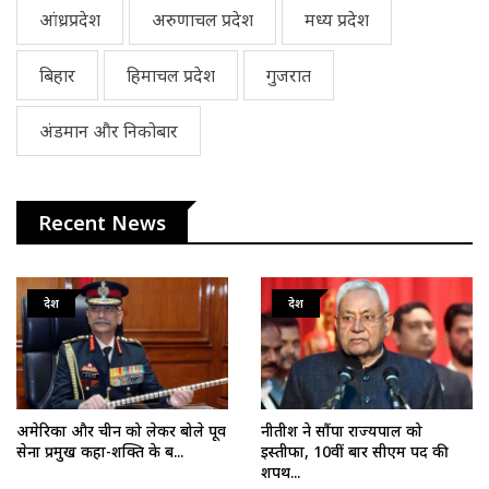
आंध्रप्रदेश
अरुणाचल प्रदेश
मध्य प्रदेश
बिहार
हिमाचल प्रदेश
गुजरात
अंडमान और निकोबार
Recent News
देश
देश
अमेरिका और चीन को लेकर बोले पूर्व
नीतीश ने सौंपा राज्यपाल को
सेना प्रमुख कहा-शक्ति के ब...
इस्तीफा, 10वीं बार सीएम पद की
शपथ...