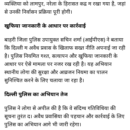
व्यक्तियों को लामपुर, नरेला के हिरासत केंद्र में रखा गया है, जहां
से उनकी निर्वासन प्रक्रिया पूरी होगी।
खुफिया जानकारी के आधार पर कार्रवाई
बाहरी जिला पुलिस उपायुक्त सचिन शर्मा (आईपीएस) ने बताया
कि दिल्ली में अवैध प्रवास के खिलाफ सख्त नीति अपनाई जा रही
है। पुलिस नियमित गश्त, सत्यापन और खुफिया जानकारी के
आधार पर ऐसे मामलों पर नजर रख रही है। यह अभियान
स्थानीय लोगों की सुरक्षा और आव्रजन नियमों का पालन
सुनिश्चित करने के लिए चलाया जा रहा है।
दिल्ली पुलिस का अभियान तेज
पुलिस ने लोगों से अपील की है कि वे संदिग्ध गतिविधियों की
सूचना तुरंत दें। अवैध प्रवासियों की पहचान और कार्रवाई के लिए
पुलिस का अभियान आगे भी जारी रहेगा।