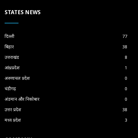
STATES NEWS
दिल्ली
77
बिहार
38
उत्तराखंड
8
आंध्रप्रदेश
1
अरुणाचल प्रदेश
0
चंडीगढ़
0
अंडमान और निकोबार
0
उत्तर प्रदेश
38
मध्य प्रदेश
3