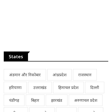
States
अंडमान और निकोबार
आंध्रप्रदेश
राजस्थान
हरियाणा
उत्तराखंड
हिमाचल प्रदेश
दिल्ली
चंडीगढ़
बिहार
झारखंड
अरुणाचल प्रदेश