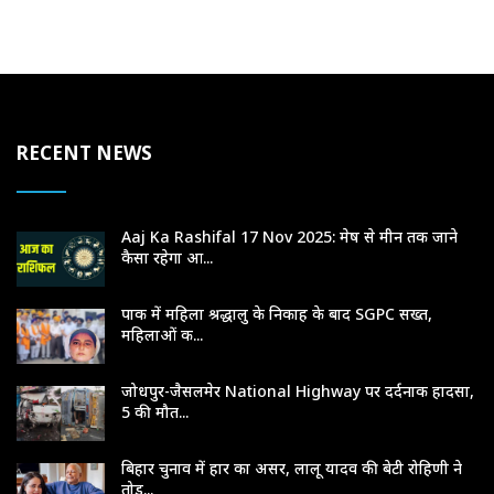
RECENT NEWS
Aaj Ka Rashifal 17 Nov 2025: मेष से मीन तक जाने
कैसा रहेगा आ...
पाक में महिला श्रद्धालु के निकाह के बाद SGPC सख्त,
महिलाओं क...
जोधपुर-जैसलमेर National Highway पर दर्दनाक हादसा,
5 की मौत...
बिहार चुनाव में हार का असर, लालू यादव की बेटी रोहिणी ने
तोड़...