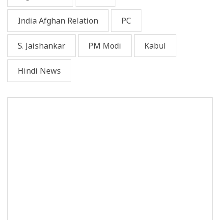
India Afghan Relation
PC
S. Jaishankar
PM Modi
Kabul
Hindi News