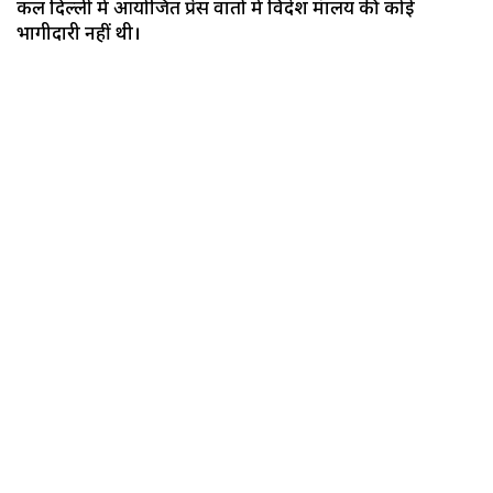
कल दिल्ली में आयोजित प्रेस वार्ता में विदेश मंत्रालय की कोई
भागीदारी नहीं थी।