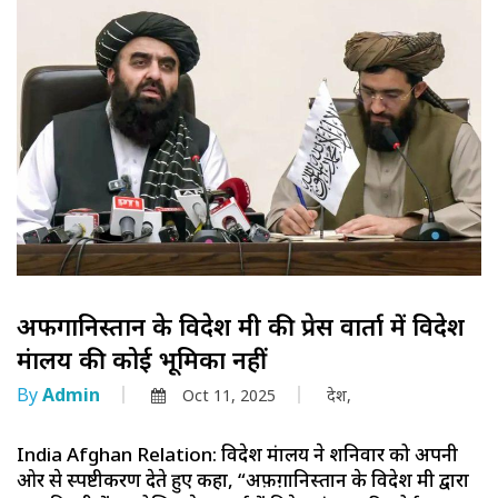
अफगानिस्तान के विदेश मंत्री की प्रेस वार्ता में विदेश
मंत्रालय की कोई भूमिका नहीं
By
Admin
Oct 11, 2025
देश,
India Afghan Relation: विदेश मंत्रालय ने शनिवार को अपनी
ओर से स्पष्टीकरण देते हुए कहा, “अफ़ग़ानिस्तान के विदेश मंत्री द्वारा