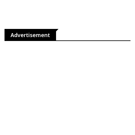
Advertisement