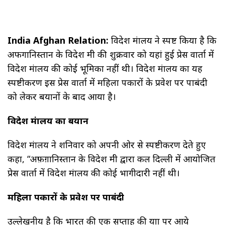
India Afghan Relation:
विदेश मंत्रालय ने स्पष्ट किया है कि
अफगानिस्तान के विदेश मंत्री की शुक्रवार को यहां हुई प्रेस वार्ता में
विदेश मंत्रालय की कोई भूमिका नहीं थी। विदेश मंत्रालय का यह
स्पष्टीकरण इस प्रेस वार्ता में महिला पत्रकारों के प्रवेश पर पाबंदी
को लेकर बयानों के बाद आया है।
विदेश मंत्रालय का बयान
विदेश मंत्रालय ने शनिवार को अपनी ओर से स्पष्टीकरण देते हुए
कहा, “अफ़ग़ानिस्तान के विदेश मंत्री द्वारा कल दिल्ली में आयोजित
प्रेस वार्ता में विदेश मंत्रालय की कोई भागीदारी नहीं थी।
महिला पत्रकारों के प्रवेश पर पाबंदी
उल्लेखनीय है कि भारत की एक सप्ताह की यात्रा पर आये