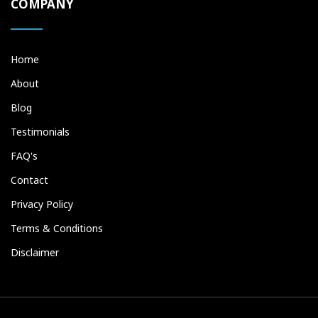
COMPANY
Home
About
Blog
Testimonials
FAQ's
Contact
Privacy Policy
Terms & Conditions
Disclaimer