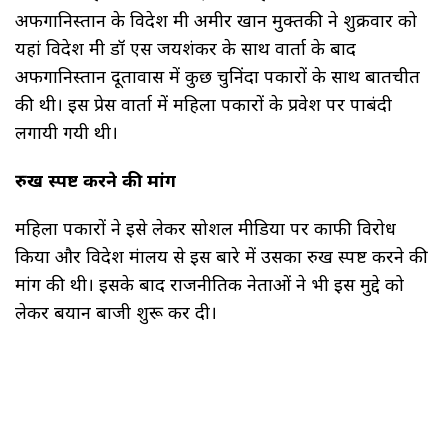
अफगानिस्तान के विदेश मंत्री अमीर खान मुक्तकी ने शुक्रवार को
यहां विदेश मंत्री डॉ एस जयशंकर के साथ वार्ता के बाद
अफगानिस्तान दूतावास में कुछ चुनिंदा पत्रकारों के साथ बातचीत
की थी। इस प्रेस वार्ता में महिला पत्रकारों के प्रवेश पर पाबंदी
लगायी गयी थी।
रुख स्पष्ट करने की मांग
महिला पत्रकारों ने इसे लेकर सोशल मीडिया पर काफी विरोध
किया और विदेश मंत्रालय से इस बारे में उसका रुख स्पष्ट करने की
मांग की थी। इसके बाद राजनीतिक नेताओं ने भी इस मुद्दे को
लेकर बयान बाजी शुरू कर दी।