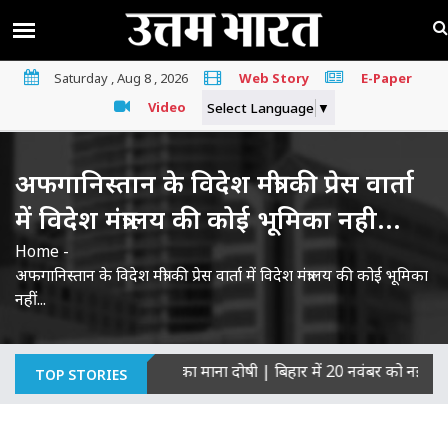
Saturday , Aug 8 , 2026
Web Story
E-Paper
Video
Select Language
▼
अफगानिस्तान के विदेश मंत्री की प्रेस वार्ता
में विदेश मंत्रालय की कोई भूमिका नही...
Home
-
अफगानिस्तान के विदेश मंत्री की प्रेस वार्ता में विदेश मंत्रालय की कोई भूमिका
नहीं...
ागरिकों की हत्याओं का माना दोषी
|
बिहार में 20 नवंबर को नई सरकार का
TOP STORIES