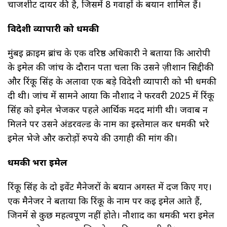
चार्जशीट दायर की है, जिसमें 8 गवाहों के बयान शामिल हैं।
विदेशी व्यापारी को धमकी
मुंबई क्राइम ब्रांच के एक वरिष्ठ अधिकारी ने बताया कि आरोपी
के ईमेल की जांच के दौरान पता चला कि उसने ज़ीशान सिद्दीकी
और रिंकू सिंह के अलावा एक बड़े विदेशी व्यापारी को भी धमकी
दी थी। जांच में सामने आया कि नौशाद ने फरवरी 2025 में रिंकू
सिंह को ईमेल भेजकर पहले आर्थिक मदद मांगी थी। जवाब न
मिलने पर उसने अंडरवर्ल्ड के नाम का इस्तेमाल कर धमकी भरे
ईमेल भेजे और करोड़ों रुपये की उगाही की मांग की।
धमकी भरा ईमेल
रिंकू सिंह के दो इवेंट मैनेजरों के बयान अगस्त में दर्ज किए गए।
एक मैनेजर ने बताया कि रिंकू के नाम पर कई ईमेल आते हैं,
जिनमें से कुछ महत्वपूर्ण नहीं होते। नौशाद का धमकी भरा ईमेल