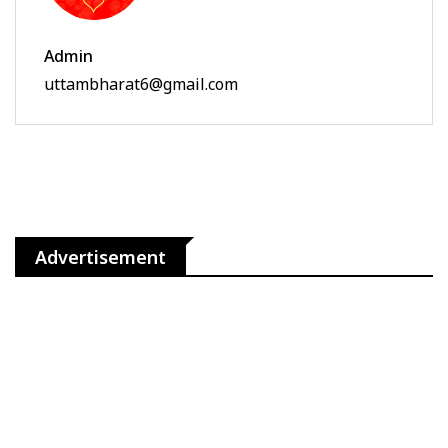
Admin
uttambharat6@gmail.com
Advertisement