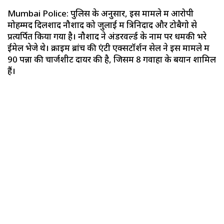
Mumbai Police: पुलिस के अनुसार, इस मामले में आरोपी
मोहम्मद दिलशाद नौशाद को जुलाई में त्रिनिदाद और टोबैगो से
प्रत्यर्पित किया गया है। नौशाद ने अंडरवर्ल्ड के नाम पर धमकी भरे
ईमेल भेजे थे। क्राइम ब्रांच की एंटी एक्सटॉर्शन सेल ने इस मामले में
90 पन्नों की चार्जशीट दायर की है, जिसमें 8 गवाहों के बयान शामिल
हैं।