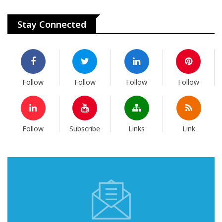
Stay Connected
Follow
Follow
Follow
Follow
Follow
Subscribe
Links
Link