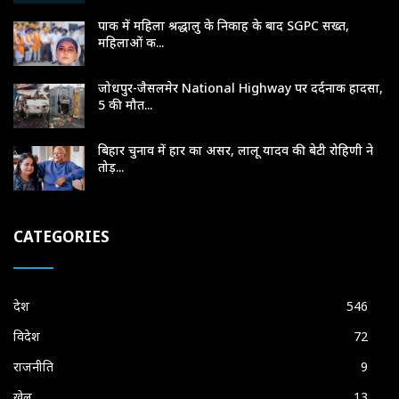
पाक में महिला श्रद्धालु के निकाह के बाद SGPC सख्त,
महिलाओं क...
जोधपुर-जैसलमेर National Highway पर दर्दनाक हादसा,
5 की मौत...
बिहार चुनाव में हार का असर, लालू यादव की बेटी रोहिणी ने
तोड़...
CATEGORIES
देश
546
विदेश
72
राजनीति
9
खेल
13