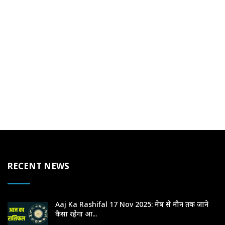
RECENT NEWS
Aaj Ka Rashifal 17 Nov 2025: मेष से मीन तक जाने
कैसा रहेगा आ...