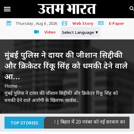
Thursday , Aug 6 , 2026
Web Story
E-Paper
Video
Select Language
▼
मुंबई पुलिस ने दायर की जीशान सिद्दीकी
और क्रिकेटर रिंकू सिंह को धमकी देने वाले
आ...
Home
-
मुंबई पुलिस ने दायर की जीशान सिद्दीकी और क्रिकेटर रिंकू सिंह को
धमकी देने वाले आरोपी के खिलाफ चार्जश...
्याओं का माना दोषी
|
बिहार में 20 नवंबर को नई सरकार का शपथ ग्रहण,
TOP STORIES