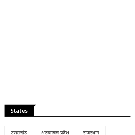
States
उत्तराखंड
अरुणाचल प्रदेश
राजस्थान