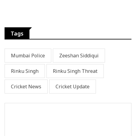
Tags
Mumbai Police
Zeeshan Siddiqui
Rinku Singh
Rinku Singh Threat
Cricket News
Cricket Update