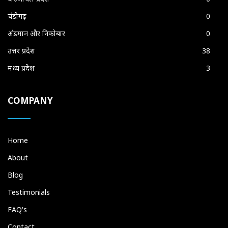
चंडीगढ़
0
अंडमान और निकोबार
0
उत्तर प्रदेश
38
मध्य प्रदेश
3
COMPANY
Home
About
Blog
Testimonials
FAQ's
Contact