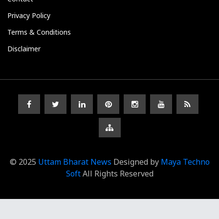
Privacy Policy
Terms & Conditions
Disclaimer
© 2025
Uttam Bharat News
Designed by
Maya Techno
Soft
All Rights Reserved