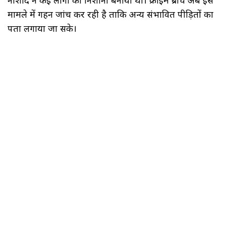
मामले में गहन जांच कर रही है ताकि अन्य संभावित पीड़ितों का
पता लगाया जा सके।