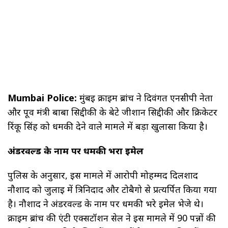
Mumbai Police:
मुंबई क्राइम ब्रांच ने दिवंगत एनसीपी नेता
और पूर्व मंत्री बाबा सिद्दीकी के बेटे जीशान सिद्दीकी और क्रिकेटर
रिंकू सिंह को धमकी देने वाले मामले में बड़ा खुलासा किया है।
अंडरवर्ल्ड के नाम पर धमकी भरा ईमेल
पुलिस के अनुसार, इस मामले में आरोपी मोहम्मद दिलशाद
नौशाद को जुलाई में त्रिनिदाद और टोबैगो से प्रत्यर्पित किया गया
है। नौशाद ने अंडरवर्ल्ड के नाम पर धमकी भरे ईमेल भेजे थे।
क्राइम ब्रांच की एंटी एक्सटॉर्शन सेल ने इस मामले में 90 पन्नों की