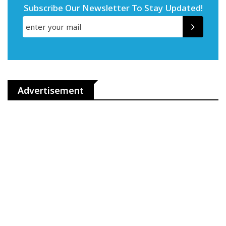
Subscribe Our Newsletter To Stay Updated!
Advertisement