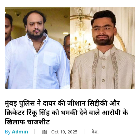
मुंबई पुलिस ने दायर की जीशान सिद्दीकी और
क्रिकेटर रिंकू सिंह को धमकी देने वाले आरोपी के
खिलाफ चार्जशीट
By
Admin
Oct 10, 2025
देश,