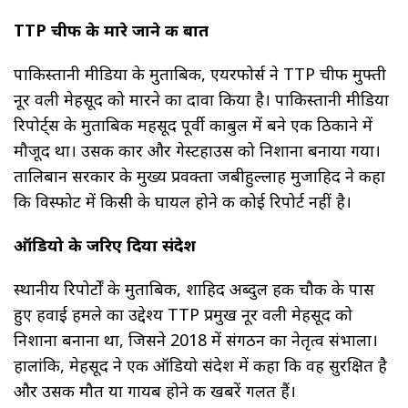
TTP चीफ के मारे जाने की बात
पाकिस्तानी मीडिया के मुताबिक, एयरफोर्स ने TTP चीफ मुफ्ती
नूर वली मेहसूद को मारने का दावा किया है। पाकिस्तानी मीडिया
रिपोर्ट्स के मुताबिक महसूद पूर्वी काबुल में बने एक ठिकाने में
मौजूद था। उसकी कार और गेस्टहाउस को निशाना बनाया गया।
तालिबान सरकार के मुख्य प्रवक्ता जबीहुल्लाह मुजाहिद ने कहा
कि विस्फोट में किसी के घायल होने की कोई रिपोर्ट नहीं है।
ऑडियो के जरिए दिया संदेश
स्थानीय रिपोर्टों के मुताबिक, शाहिद अब्दुल हक चौक के पास
हुए हवाई हमले का उद्देश्य TTP प्रमुख नूर वली मेहसूद को
निशाना बनाना था, जिसने 2018 में संगठन का नेतृत्व संभाला।
हालांकि, मेहसूद ने एक ऑडियो संदेश में कहा कि वह सुरक्षित है
और उसकी मौत या गायब होने की खबरें गलत हैं।