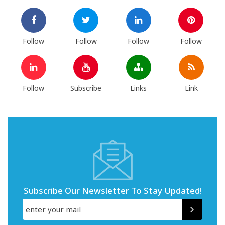
Follow
Follow
Follow
Follow
Follow
Subscribe
Links
Link
Subscribe Our Newsletter To Stay Updated!