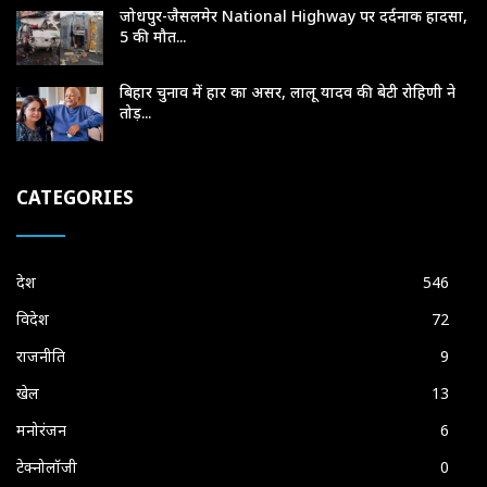
जोधपुर-जैसलमेर National Highway पर दर्दनाक हादसा,
5 की मौत...
बिहार चुनाव में हार का असर, लालू यादव की बेटी रोहिणी ने
तोड़...
CATEGORIES
देश
546
विदेश
72
राजनीति
9
खेल
13
मनोरंजन
6
टेक्नोलॉजी
0