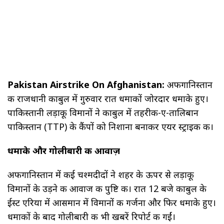
Pakistan Airstrike On Afghanistan:
अफगानिस्तान
की राजधानी काबुल में गुरुवार रात धमाकों जोरदार धमाके हुए।
पाकिस्तानी लड़ाकू विमानों ने काबुल में तहरीक-ए-तालिबान
पाकिस्तान (TTP) के कैंपों को निशाना बनाकर एयर स्ट्राइक की।
धमाके और गोलीबारी की आवाज़
अफगानिस्तान में कई चश्मदीदों ने शहर के ऊपर से लड़ाकू
विमानों के उड़ने की आवाज की पुष्टि की। रात 12 बजे काबुल के
ईस्ट एरिया में आसमान में विमानों की गर्जना और फिर धमाके हुए।
धमाकों के बाद गोलीबारी की भी खबरें रिपोर्ट की गईं।