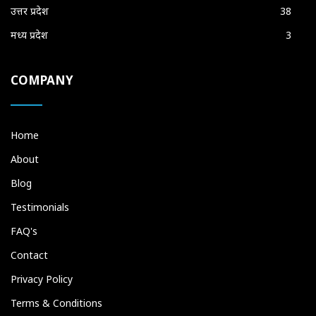
उत्तर प्रदेश
38
मध्य प्रदेश
3
COMPANY
Home
About
Blog
Testimonials
FAQ's
Contact
Privacy Policy
Terms & Conditions