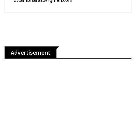
Advertisement