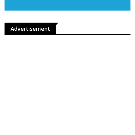
Advertisement