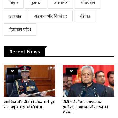
बिहार
गुजरात
उत्तराखंड
आंध्रप्रदेश
झारखंड
अंडमान और निकोबार
चंडीगढ़
हिमाचल प्रदेश
Recent News
देश
देश
अमेरिका और चीन को लेकर बोले पूर्व
नीतीश ने सौंपा राज्यपाल को
सेना प्रमुख कहा-शक्ति के ब...
इस्तीफा, 10वीं बार सीएम पद की
शपथ...