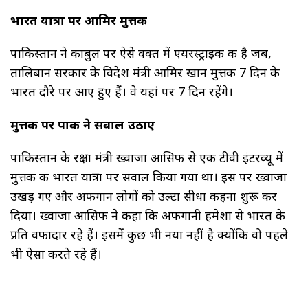
भारत यात्रा पर आमिर मुत्तकी
पाकिस्तान ने काबुल पर ऐसे वक्त में एयरस्ट्राइक की है जब,
तालिबान सरकार के विदेश मंत्री आमिर खान मुत्तकी 7 दिन के
भारत दौरे पर आए हुए हैं। वे यहां पर 7 दिन रहेंगे।
मुत्तकी पर पाक ने सवाल उठाए
पाकिस्तान के रक्षा मंत्री ख्वाजा आसिफ से एक टीवी इंटरव्यू में
मुत्तकी की भारत यात्रा पर सवाल किया गया था। इस पर ख्वाजा
उखड़ गए और अफगान लोगों को उल्टा सीधा कहना शुरू कर
दिया। ख्वाजा आसिफ ने कहा कि अफगानी हमेशा से भारत के
प्रति वफादार रहे हैं। इसमें कुछ भी नया नहीं है क्योंकि वो पहले
भी ऐसा करते रहे हैं।