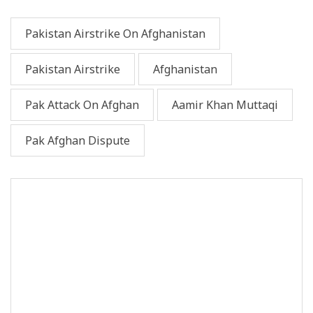
Pakistan Airstrike On Afghanistan
Pakistan Airstrike
Afghanistan
Pak Attack On Afghan
Aamir Khan Muttaqi
Pak Afghan Dispute