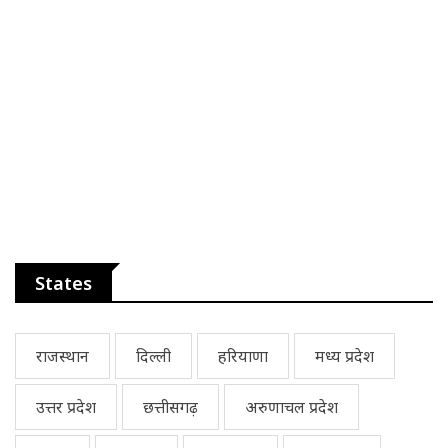
States
राजस्थान
दिल्ली
हरियाणा
मध्य प्रदेश
उत्तर प्रदेश
छत्तीसगढ़
अरुणाचल प्रदेश