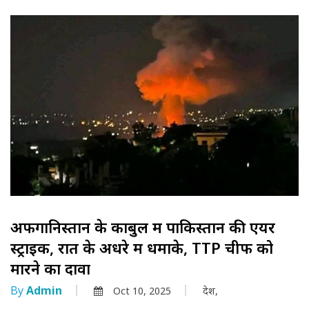
अफगानिस्तान के काबुल में पाकिस्तान की एयर
स्ट्राइक, रात के अधेंरे में धमाके, TTP चीफ को
मारने का दावा
By
Admin
Oct 10, 2025
देश,