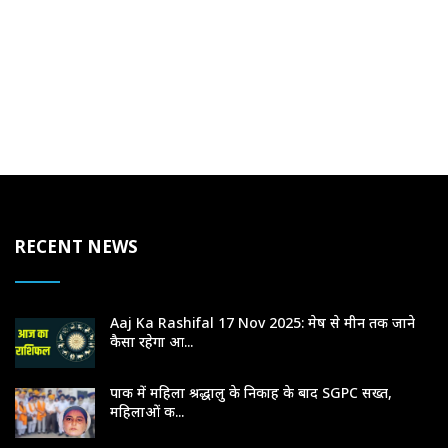
RECENT NEWS
Aaj Ka Rashifal 17 Nov 2025: मेष से मीन तक जाने
कैसा रहेगा आ...
पाक में महिला श्रद्धालु के निकाह के बाद SGPC सख्त,
महिलाओं क...