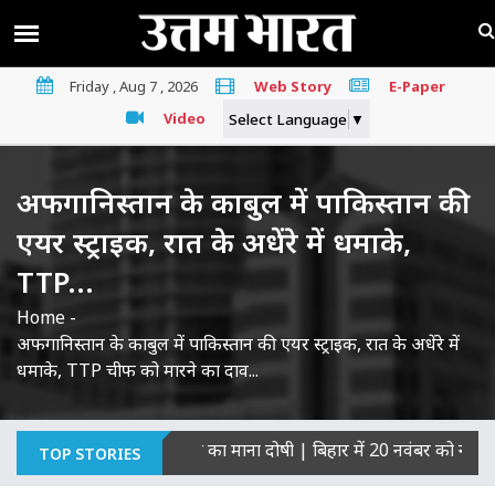
Friday , Aug 7 , 2026
Web Story
E-Paper
Video
Select Language
▼
अफगानिस्तान के काबुल में पाकिस्तान की
एयर स्ट्राइक, रात के अधेंरे में धमाके,
TTP...
Home
-
अफगानिस्तान के काबुल में पाकिस्तान की एयर स्ट्राइक, रात के अधेंरे में
धमाके, TTP चीफ को मारने का दाव...
ागरिकों की हत्याओं का माना दोषी
|
बिहार में 20 नवंबर को नई सरकार का
TOP STORIES