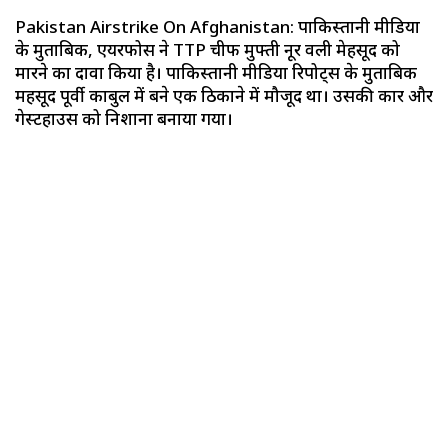
Pakistan Airstrike On Afghanistan: पाकिस्तानी मीडिया
के मुताबिक, एयरफोर्स ने TTP चीफ मुफ्ती नूर वली मेहसूद को
मारने का दावा किया है। पाकिस्तानी मीडिया रिपोर्ट्स के मुताबिक
महसूद पूर्वी काबुल में बने एक ठिकाने में मौजूद था। उसकी कार और
गेस्टहाउस को निशाना बनाया गया।