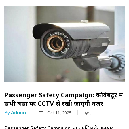
Passenger Safety Campaign: कोयंबटूर में
सभी बसों पर CCTV से रखी जाएगी नजर
By
Admin
Oct 11, 2025
देश,
Passenger Safety Campaign: नगर पुलिस के अनुसार,