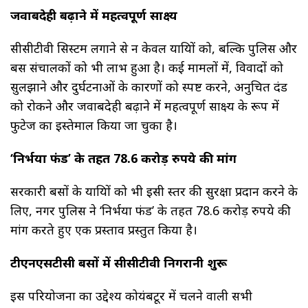
जवाबदेही बढ़ाने में महत्वपूर्ण साक्ष्य
सीसीटीवी सिस्टम लगाने से न केवल यात्रियों को, बल्कि पुलिस और
बस संचालकों को भी लाभ हुआ है। कई मामलों में, विवादों को
सुलझाने और दुर्घटनाओं के कारणों को स्पष्ट करने, अनुचित दंड
को रोकने और जवाबदेही बढ़ाने में महत्वपूर्ण साक्ष्य के रूप में
फुटेज का इस्तेमाल किया जा चुका है।
‘निर्भया फंड’ के तहत 78.6 करोड़ रुपये की मांग
सरकारी बसों के यात्रियों को भी इसी स्तर की सुरक्षा प्रदान करने के
लिए, नगर पुलिस ने ‘निर्भया फंड’ के तहत 78.6 करोड़ रुपये की
मांग करते हुए एक प्रस्ताव प्रस्तुत किया है।
टीएनएसटीसी बसों में सीसीटीवी निगरानी शुरू
इस परियोजना का उद्देश्य कोयंबटूर में चलने वाली सभी