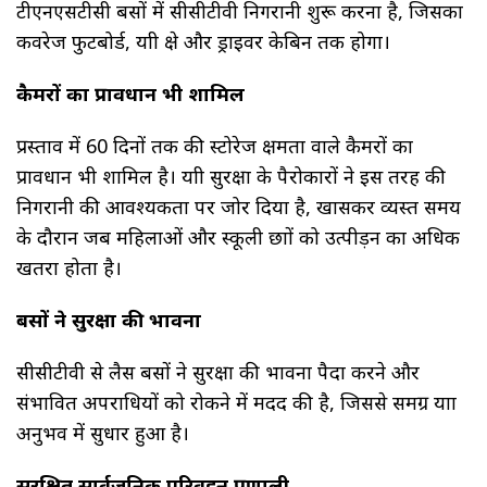
टीएनएसटीसी बसों में सीसीटीवी निगरानी शुरू करना है, जिसका
कवरेज फुटबोर्ड, यात्री क्षेत्र और ड्राइवर केबिन तक होगा।
कैमरों का प्रावधान भी शामिल
प्रस्ताव में 60 दिनों तक की स्टोरेज क्षमता वाले कैमरों का
प्रावधान भी शामिल है। यात्री सुरक्षा के पैरोकारों ने इस तरह की
निगरानी की आवश्यकता पर जोर दिया है, खासकर व्यस्त समय
के दौरान जब महिलाओं और स्कूली छात्रों को उत्पीड़न का अधिक
खतरा होता है।
बसों ने सुरक्षा की भावना
सीसीटीवी से लैस बसों ने सुरक्षा की भावना पैदा करने और
संभावित अपराधियों को रोकने में मदद की है, जिससे समग्र यात्रा
अनुभव में सुधार हुआ है।
सुरक्षित सार्वजनिक परिवहन प्रणाली