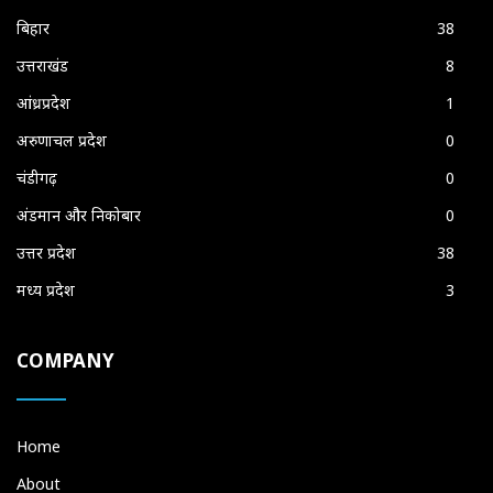
बिहार
38
उत्तराखंड
8
आंध्रप्रदेश
1
अरुणाचल प्रदेश
0
चंडीगढ़
0
अंडमान और निकोबार
0
उत्तर प्रदेश
38
मध्य प्रदेश
3
COMPANY
Home
About