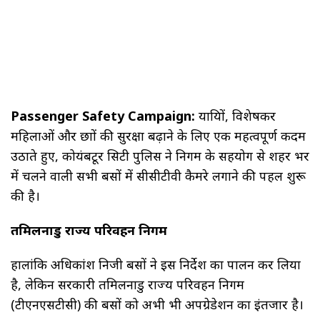
Passenger Safety Campaign:
यात्रियों, विशेषकर
महिलाओं और छात्रों की सुरक्षा बढ़ाने के लिए एक महत्वपूर्ण कदम
उठाते हुए, कोयंबटूर सिटी पुलिस ने निगम के सहयोग से शहर भर
में चलने वाली सभी बसों में सीसीटीवी कैमरे लगाने की पहल शुरू
की है।
तमिलनाडु राज्य परिवहन निगम
हालांकि अधिकांश निजी बसों ने इस निर्देश का पालन कर लिया
है, लेकिन सरकारी तमिलनाडु राज्य परिवहन निगम
(टीएनएसटीसी) की बसों को अभी भी अपग्रेडेशन का इंतजार है।