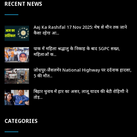
RECENT NEWS
Aaj Ka Rashifal 17 Nov 2025: मेष से मीन तक जाने
कैसा रहेगा आ...
पाक में महिला श्रद्धालु के निकाह के बाद SGPC सख्त,
महिलाओं क...
जोधपुर-जैसलमेर National Highway पर दर्दनाक हादसा,
5 की मौत...
बिहार चुनाव में हार का असर, लालू यादव की बेटी रोहिणी ने
तोड़...
CATEGORIES