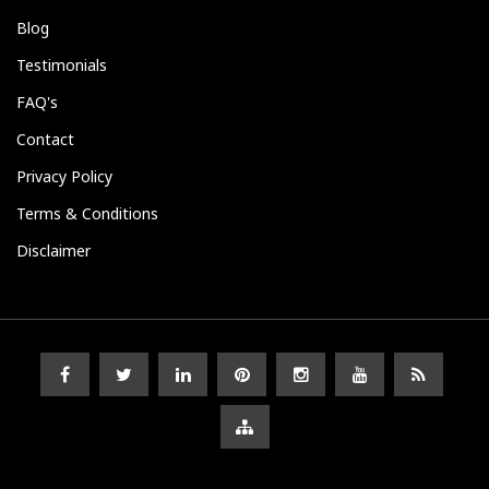
Blog
Testimonials
FAQ's
Contact
Privacy Policy
Terms & Conditions
Disclaimer