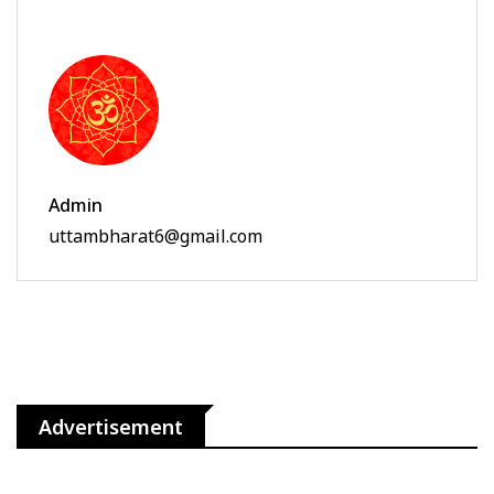
Admin
uttambharat6@gmail.com
Advertisement