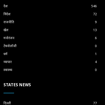
देश
546
विदेश
72
राजनीति
9
खेल
13
मनोरंजन
6
टेक्नोलॉजी
0
धर्म
1
व्यापार
4
स्वास्थ्य
0
STATES NEWS
दिल्ली
77