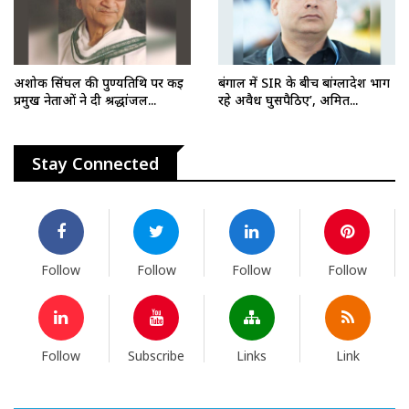
अशोक सिंघल की पुण्यतिथि पर कई
बंगाल में SIR के बीच बांग्लादेश भाग
प्रमुख नेताओं ने दी श्रद्धांजल...
रहे अवैध घुसपैठिए’, अमित...
Stay Connected
Follow
Follow
Follow
Follow
Follow
Subscribe
Links
Link