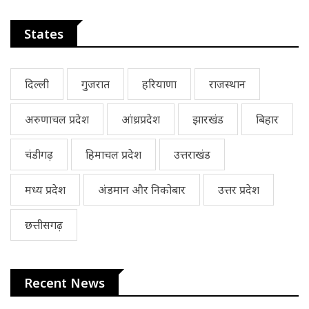
States
दिल्ली
गुजरात
हरियाणा
राजस्थान
अरुणाचल प्रदेश
आंध्रप्रदेश
झारखंड
बिहार
चंडीगढ़
हिमाचल प्रदेश
उत्तराखंड
मध्य प्रदेश
अंडमान और निकोबार
उत्तर प्रदेश
छत्तीसगढ़
Recent News