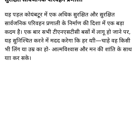
यह पहल कोयंबटूर में एक अधिक सुरक्षित और सुरक्षित
सार्वजनिक परिवहन प्रणाली के निर्माण की दिशा में एक बड़ा
कदम है। एक बार सभी टीएनएसटीसी बसों में लागू हो जाने पर,
यह सुनिश्चित करने में मदद करेगा कि हर यात्री—चाहे वह किसी
भी लिंग या उम्र का हो- आत्मविश्वास और मन की शांति के साथ
यात्रा कर सके।