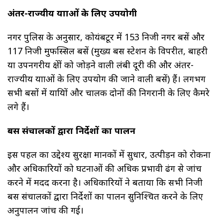
अंतर-राज्यीय यात्राओं के लिए उपयोगी
नगर पुलिस के अनुसार, कोयंबटूर में 153 निजी नगर बसें और
117 निजी मुफस्सिल बसें (मुख्य बस स्टेशन के विपरीत, बाहरी
या उपनगरीय क्षेत्रों को जोड़ने वाली लंबी दूरी की और अंतर-
राज्यीय यात्राओं के लिए उपयोग की जाने वाली बसें) हैं। लगभग
सभी बसों में यात्रियों और चालक दोनों की निगरानी के लिए कैमरे
लगे हैं।
बस संचालकों द्वारा निर्देशों का पालन
इस पहल का उद्देश्य सुरक्षा मानकों में सुधार, उत्पीड़न को रोकना
और अधिकारियों को घटनाओं की अधिक प्रभावी ढंग से जांच
करने में मदद करना है। अधिकारियों ने बताया कि सभी निजी
बस संचालकों द्वारा निर्देशों का पालन सुनिश्चित करने के लिए
अनुपालन जांच की गई।