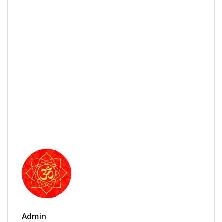
Admin