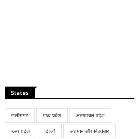
States
छत्तीसगढ़
मध्य प्रदेश
अरुणाचल प्रदेश
उत्तर प्रदेश
दिल्ली
अंडमान और निकोबार