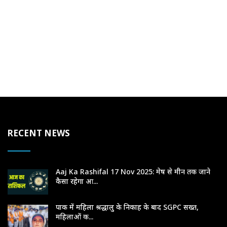
RECENT NEWS
Aaj Ka Rashifal 17 Nov 2025: मेष से मीन तक जाने
कैसा रहेगा आ...
पाक में महिला श्रद्धालु के निकाह के बाद SGPC सख्त,
महिलाओं क...