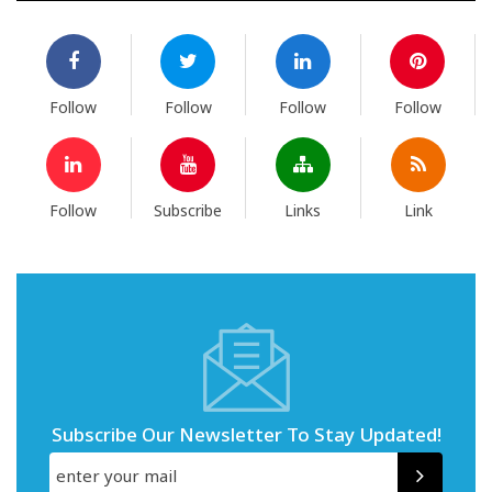
Follow
Follow
Follow
Follow
Follow
Subscribe
Links
Link
Subscribe Our Newsletter To Stay Updated!