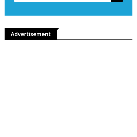
Advertisement