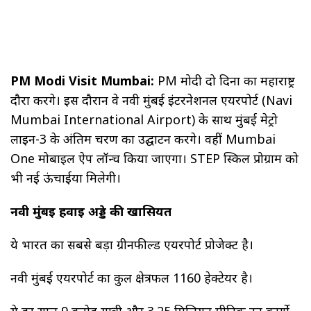
PM Modi Visit Mumbai:
PM मोदी दो दिनों का महाराष्ट्र
दौरा करेंगे। इस दौरान वे नवी मुंबई इंटरनेशनल एयरपोर्ट (Navi
Mumbai International Airport) के साथ मुंबई मेट्रो
लाइन-3 के अंतिम चरण का उद्घाटन करेंगे। वहीं Mumbai
One मोबाइल ऐप लॉन्च किया जाएगा। STEP स्किल प्रोग्राम को
भी नई ऊंचाईया मिलेगी।
नवी मुंबई हवाई अड्डे की खासियत
ये भारत का सबसे बड़ा ग्रीनफील्ड एयरपोर्ट प्रोजेक्ट है।
नवी मुंबई एयरपोर्ट का कुल क्षेत्रफल 1160 हेक्टेयर है।
ये हर साल 9 करोड़ यात्री और 3.25 मिलियन मीट्रिक टन कार्गो