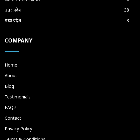
उत्तर प्रदेश
38
मध्य प्रदेश
3
COMPANY
Home
About
Blog
Testimonials
FAQ's
Contact
Privacy Policy
Terms & Conditions