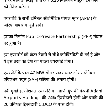
को मैनेज करेगा।
एयरपोर्ट के सभी टर्मिनल ऑटोमैटिक पीपल मूवर (APM) के
जरिए आपस में जुड़े होंगे।
इसका निर्माण Public-Private Partnership (PPP) मॉडल
पर हुआ है।
इस एयरपोर्ट को वॉटर टैक्सी से सीधे कनेक्टिविटी दी गई है और
ये इस तरह का देश का पहला एयरपोर्ट होगा।
एयरपोर्ट के पास 47 MW सोलर पावर प्लांट और सस्टेनेबल
एविएशन फ्यूल (SAF) स्टोरेज की क्षमता होगी।
नवी मुंबई इंटरनेशनल एयरपोर्ट में अडाणी ग्रुप की कंपनी Adani
Airports Holdings की 74% हिस्सेदारी होगी और बाकी की
26 प्रतिशत हिस्सेदारी CIDCO के पास होगी।