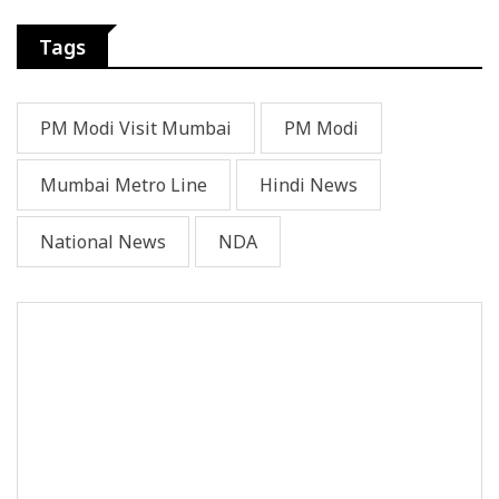
Tags
PM Modi Visit Mumbai
PM Modi
Mumbai Metro Line
Hindi News
National News
NDA