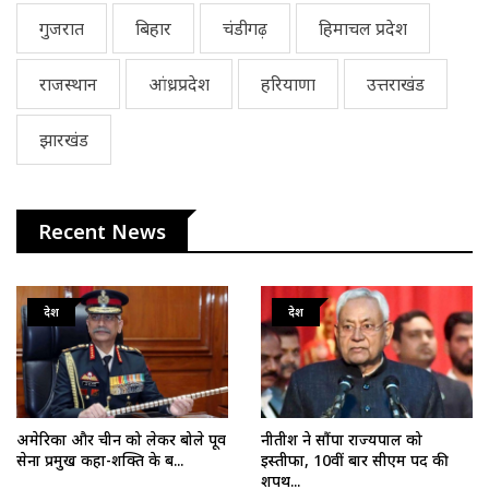
गुजरात
बिहार
चंडीगढ़
हिमाचल प्रदेश
राजस्थान
आंध्रप्रदेश
हरियाणा
उत्तराखंड
झारखंड
Recent News
देश
देश
अमेरिका और चीन को लेकर बोले पूर्व
नीतीश ने सौंपा राज्यपाल को
सेना प्रमुख कहा-शक्ति के ब...
इस्तीफा, 10वीं बार सीएम पद की
शपथ...