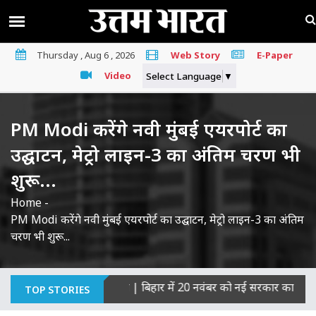
Thursday , Aug 6 , 2026
Web Story
E-Paper
Video
Select Language
▼
PM Modi करेंगे नवी मुंबई एयरपोर्ट का
उद्घाटन, मेट्रो लाइन-3 का अंतिम चरण भी
शुरू...
Home
-
PM Modi करेंगे नवी मुंबई एयरपोर्ट का उद्घाटन, मेट्रो लाइन-3 का अंतिम
चरण भी शुरू...
त्याओं का माना दोषी
|
बिहार में 20 नवंबर को नई सरकार का शपथ ग्रहण,
TOP STORIES