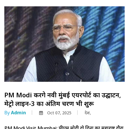
PM Modi करेंगे नवी मुंबई एयरपोर्ट का उद्घाटन,
मेट्रो लाइन-3 का अंतिम चरण भी शुरू
By
Admin
Oct 07, 2025
देश,
PM Modi Visit Mumbai: पीएम मोदी दो दिनों का महाराष्ट्र दौरा