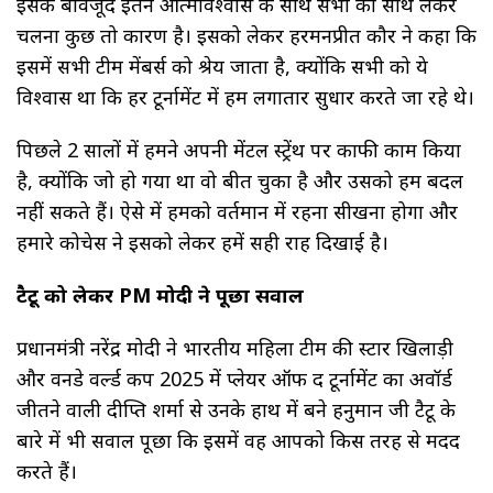
इसके बावजूद इतने आत्मविश्वास के साथ सभी को साथ लेकर
चलना कुछ तो कारण है। इसको लेकर हरमनप्रीत कौर ने कहा कि
इसमें सभी टीम मेंबर्स को श्रेय जाता है, क्योंकि सभी को ये
विश्वास था कि हर टूर्नामेंट में हम लगातार सुधार करते जा रहे थे।
पिछले 2 सालों में हमने अपनी मेंटल स्ट्रेंथ पर काफी काम किया
है, क्योंकि जो हो गया था वो बीत चुका है और उसको हम बदल
नहीं सकते हैं। ऐसे में हमको वर्तमान में रहना सीखना होगा और
हमारे कोचेस ने इसको लेकर हमें सही राह दिखाई है।
टैटू को लेकर PM मोदी ने पूछा सवाल
प्रधानमंत्री नरेंद्र मोदी ने भारतीय महिला टीम की स्टार खिलाड़ी
और वनडे वर्ल्ड कप 2025 में प्लेयर ऑफ द टूर्नामेंट का अवॉर्ड
जीतने वाली दीप्ति शर्मा से उनके हाथ में बने हनुमान जी टैटू के
बारे में भी सवाल पूछा कि इसमें वह आपको किस तरह से मदद
करते हैं।