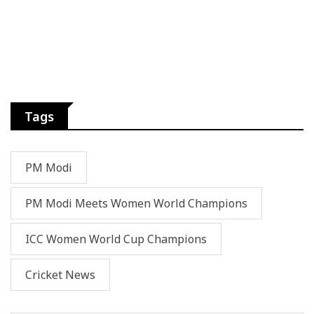
Tags
PM Modi
PM Modi Meets Women World Champions
ICC Women World Cup Champions
Cricket News