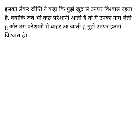
इसको लेकर दीप्ति ने कहा कि मुझे खुद से उनपर विश्वास रहता
है, क्योंकि जब भी कुछ परेशानी आती है तो मैं उनका नाम लेती
हूं और उस परेशानी से बाहर आ जाती हूं मुझे उनपर इतना
विश्वास है।