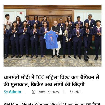
प्रधानमंत्री मोदी ने ICC महिला विश्व कप चैंपियन से
की मुलाकात, क्रिकेट अब लोगों की जिंदगी
By
Admin
Nov 06, 2025
देश,
खेल,
PM Modi Meets Women World Champions: इस दौरान