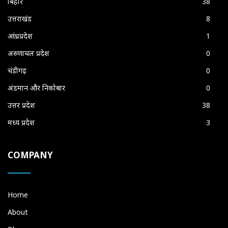
बिहार
38
उत्तराखंड
8
आंध्रप्रदेश
1
अरुणाचल प्रदेश
0
चंडीगढ़
0
अंडमान और निकोबार
0
उत्तर प्रदेश
38
मध्य प्रदेश
3
COMPANY
Home
About