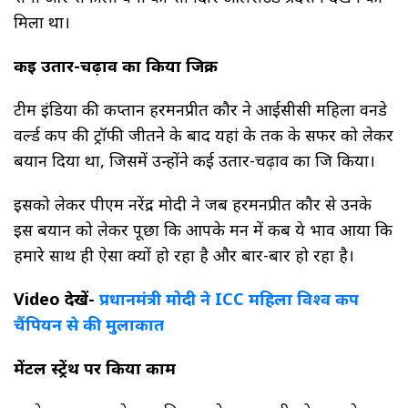
मिला था।
कई उतार-चढ़ाव का किया जिक्र
टीम इंडिया की कप्तान हरमनप्रीत कौर ने आईसीसी महिला वनडे
वर्ल्ड कप की ट्रॉफी जीतने के बाद यहां के तक के सफर को लेकर
बयान दिया था, जिसमें उन्होंने कई उतार-चढ़ाव का जिक्र किया।
इसको लेकर पीएम नरेंद्र मोदी ने जब हरमनप्रीत कौर से उनके
इस बयान को लेकर पूछा कि आपके मन में कब ये भाव आया कि
हमारे साथ ही ऐसा क्यों हो रहा है और बार-बार हो रहा है।
Video देखें-
प्रधानमंत्री मोदी ने ICC महिला विश्व कप
चैंपियन से की मुलाकात
मेंटल स्ट्रेंथ पर किया काम