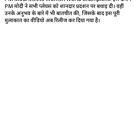
PM मोदी ने सभी प्लेयर्स को शानदार प्रदर्शन पर बधाई दी। वहीं
उनके अनुभव के बारे में भी बातचीत की, जिसके बाद इस पूरी
मुलाकात का वीडियो अब रिलीज कर दिया गया है।