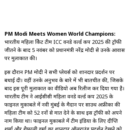
PM Modi Meets Women World Champions:
भारतीय महिला क्रिकेट टीम ICC वनडे वर्ल्ड कप 2025 की ट्रॉफी
जीतने के बाद 5 नवंबर को प्रधानमंत्री नरेंद्र मोदी से उनके आवास
पर मुलाकात की।
इस दौरान PM मोदी ने सभी प्लेयर्स को शानदार प्रदर्शन पर
बधाई दी। वहीं उनके अनुभव के बारे में भी बातचीत की, जिसके
बाद इस पूरी मुलाकात का वीडियो अब रिलीज कर दिया गया है।
भारतीय टीम ने आईसीसी महिला वनडे वर्ल्ड कप 2025 के
फाइनल मुकाबले में नवी मुंबई के मैदान पर साउथ अफ्रीका की
महिला टीम को 52 रनों से मात देने के साथ इस ट्रॉफी को अपने
नाम किया था। फाइनल मुकाबले में टीम इंडिया के लिए दीप्ति
शर्मा और शैफाली वर्मा का शानदार ऑलराउंड प्रदर्शन देखने को