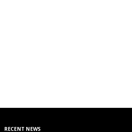
RECENT NEWS