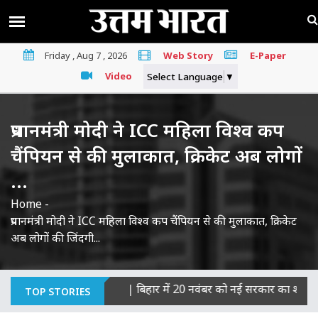
Friday , Aug 7 , 2026
Web Story
E-Paper
Video
Select Language
▼
प्रधानमंत्री मोदी ने ICC महिला विश्व कप
चैंपियन से की मुलाकात, क्रिकेट अब लोगों
...
Home
-
प्रधानमंत्री मोदी ने ICC महिला विश्व कप चैंपियन से की मुलाकात, क्रिकेट
अब लोगों की जिंदगी...
याओं का माना दोषी
|
बिहार में 20 नवंबर को नई सरकार का शपथ ग्रहण, J
TOP STORIES