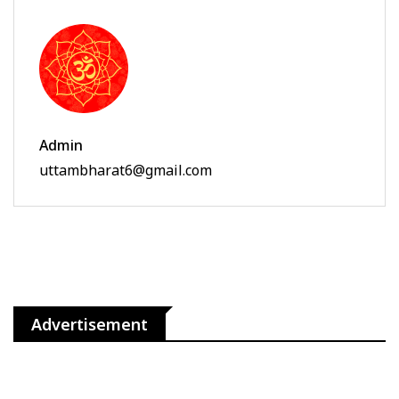
Admin
uttambharat6@gmail.com
Advertisement