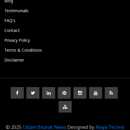
Blog
Testimonials
FAQ's
Contact
Privacy Policy
Terms & Conditions
Disclaimer
© 2025
Uttam Bharat News
Designed by
Maya Techno