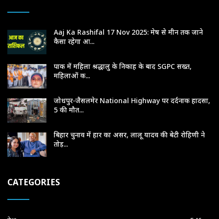
Aaj Ka Rashifal 17 Nov 2025: मेष से मीन तक जाने
कैसा रहेगा आ...
पाक में महिला श्रद्धालु के निकाह के बाद SGPC सख्त,
महिलाओं क...
जोधपुर-जैसलमेर National Highway पर दर्दनाक हादसा,
5 की मौत...
बिहार चुनाव में हार का असर, लालू यादव की बेटी रोहिणी ने
तोड़...
CATEGORIES