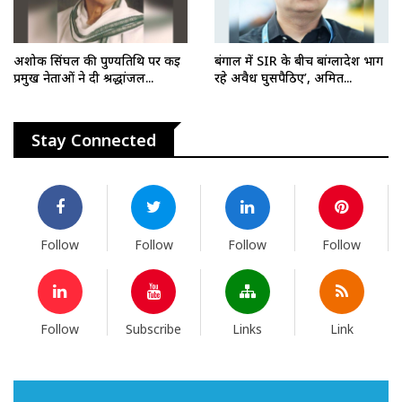
अशोक सिंघल की पुण्यतिथि पर कई
बंगाल में SIR के बीच बांग्लादेश भाग
प्रमुख नेताओं ने दी श्रद्धांजल...
रहे अवैध घुसपैठिए’, अमित...
Stay Connected
Follow
Follow
Follow
Follow
Follow
Subscribe
Links
Link