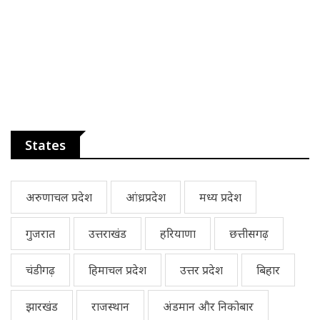
States
अरुणाचल प्रदेश
आंध्रप्रदेश
मध्य प्रदेश
गुजरात
उत्तराखंड
हरियाणा
छत्तीसगढ़
चंडीगढ़
हिमाचल प्रदेश
उत्तर प्रदेश
बिहार
झारखंड
राजस्थान
अंडमान और निकोबार