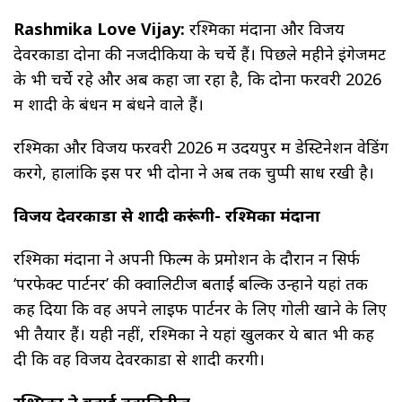
Rashmika Love Vijay:
रश्मिका मंदाना और विजय
देवरकोंडा दोनों की नजदीकियों के चर्चे हैं। पिछले महीने इंगेजमेंट
के भी चर्चे रहे और अब कहा जा रहा है, कि दोनों फरवरी 2026
में शादी के बंधन में बंधने वाले हैं।
रश्मिका और विजय फरवरी 2026 में उदयपुर में डेस्टिनेशन वेडिंग
करेंगे, हालांकि इस पर भी दोनों ने अब तक चुप्पी साध रखी है।
विजय देवरकोंडा से शादी करूंगी- रश्मिका मंदाना
रश्मिका मंदाना ने अपनी फिल्म के प्रमोशन के दौरान न सिर्फ
‘परफेक्ट पार्टनर’ की क्वालिटीज बताईं बल्कि उन्होंने यहां तक
कह दिया कि वह अपने लाइफ पार्टनर के लिए गोली खाने के लिए
भी तैयार हैं। यही नहीं, रश्मिका ने यहां खुलकर ये बात भी कह
दी कि वह विजय देवरकोंडा से शादी करेंगी।
रश्मिका ने बताई क्वालिटीज