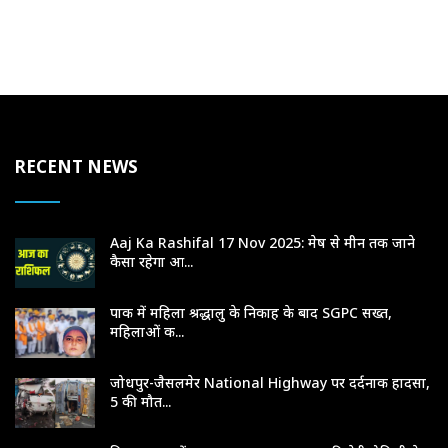
RECENT NEWS
Aaj Ka Rashifal 17 Nov 2025: मेष से मीन तक जाने
कैसा रहेगा आ...
पाक में महिला श्रद्धालु के निकाह के बाद SGPC सख्त,
महिलाओं क...
जोधपुर-जैसलमेर National Highway पर दर्दनाक हादसा,
5 की मौत...