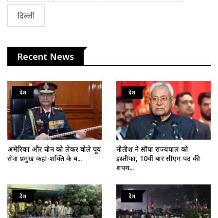
दिल्ली
Recent News
देश
देश
अमेरिका और चीन को लेकर बोले पूर्व
नीतीश ने सौंपा राज्यपाल को
सेना प्रमुख कहा-शक्ति के ब...
इस्तीफा, 10वीं बार सीएम पद की
शपथ...
देश
देश