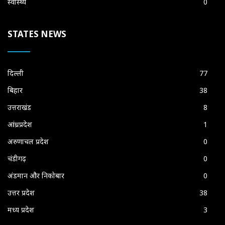
स्वास्थ्य
0
STATES NEWS
दिल्ली
77
बिहार
38
उत्तराखंड
8
आंध्रप्रदेश
1
अरुणाचल प्रदेश
0
चंडीगढ़
0
अंडमान और निकोबार
0
उत्तर प्रदेश
38
मध्य प्रदेश
3