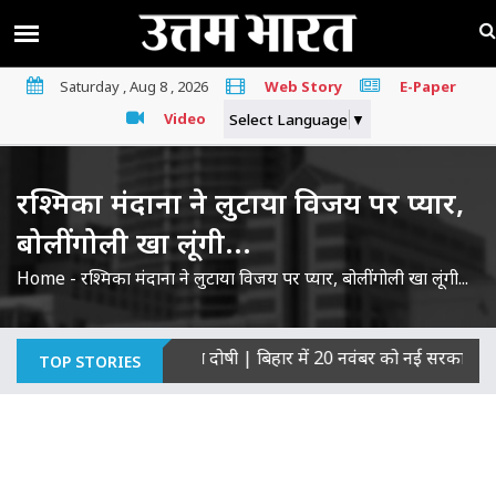
Saturday , Aug 8 , 2026
Web Story
E-Paper
Video
Select Language
▼
रश्मिका मंदाना ने लुटाया विजय पर प्यार,
बोलीं गोली खा लूंगी...
Home
-
रश्मिका मंदाना ने लुटाया विजय पर प्यार, बोलीं गोली खा लूंगी...
 की हत्याओं का माना दोषी
|
बिहार में 20 नवंबर को नई सरकार का शपथ ग
TOP STORIES