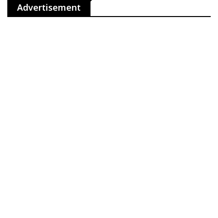
Advertisement