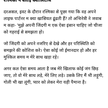
दरअसल, इवेंट के दौरान रश्मिका से पूछा गया कि वह अपने
लाइफ पार्टनर में क्या खासियत ढूंढती हैं? तो अभिनेत्री ने जवाब
में कहा- 'मुझे अपनी जिंदगी में एक ऐसा इंसान चाहिए जो चीजों
को गहराई से समझता हो।
जो जिंदगी को अपने नजरिए से देखे और हर परिस्थिति को
समझने की कोशिश करे। ऐसा कोई जो ईमानदार हो और हर
मुश्किल समय में मेरे साथ खड़ा रहे।
अगर कल ऐसा समय आता है जब मेरे खिलाफ कोई जंग छिड़
जाए, तो वो मेरे साथ लड़े, मेरे लिए लड़े। उसके लिए मैं भी लड़ूंगी,
गोली भी खा लूंगी, प्यार को लेकर मेरा यही पैमाना है।