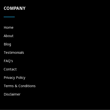
COMPANY
Home
About
Blog
Testimonials
FAQ's
Contact
Privacy Policy
Terms & Conditions
Disclaimer