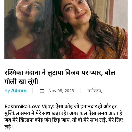
रश्मिका मंदाना ने लुटाया विजय पर प्यार, बोलीं
गोली खा लूंगी
By
Admin
Nov 08, 2025
मनोरंजन,
Rashmika Love Vijay: ऐसा कोई जो ईमानदार हो और हर
मुश्किल समय में मेरे साथ खड़ा रहे। अगर कल ऐसा समय आता है
जब मेरे खिलाफ कोई जंग छिड़ जाए, तो वो मेरे साथ लड़े, मेरे लिए
लड़े।