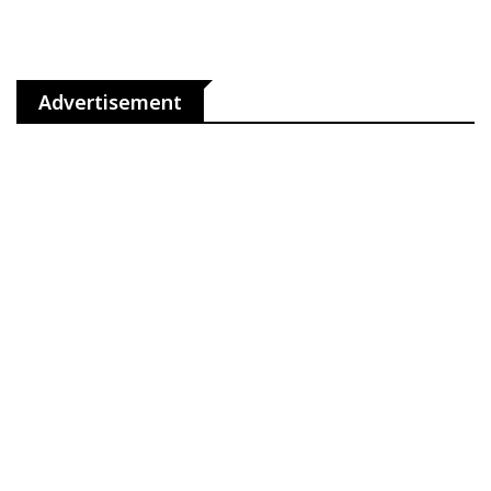
Advertisement