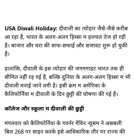
USA Diwali Holiday:
दीवाली का त्योहार जैसे-जैसे करीब
आ रहा है, भारत के अलग-अलग हिस्सों में हलचल तेज हो रही
है। बाजार और घरों की साफ-सफाई और सजावट शुरू हो चुकी
है।
हालांकि, दीवाली के इस त्योहार की जगमगाहट भारत तक ही
सीमित नहीं रह गई है, बल्कि दुनिया के अलग-अलग हिस्सों में भी
दीवाली मनाई जाने लगी है। इसी क्रम में अमेरिका के
कैलिफोर्निया में दीवाली के दिन छुट्टी की घोषणा की गई है।
कॉलेज और स्कूलों में दीवाली की छुट्टी
मंगलवार को कैलिफोर्निया के गवर्नर गेविन न्यूसम ने असेंबली
बिल 268 पर साइन करके इसे आधिकारिक तौर पर राज्य की