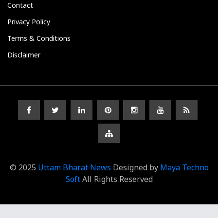
Contact
Privacy Policy
Terms & Conditions
Disclaimer
© 2025
Uttam Bharat News
Designed by
Maya Techno
Soft
All Rights Reserved