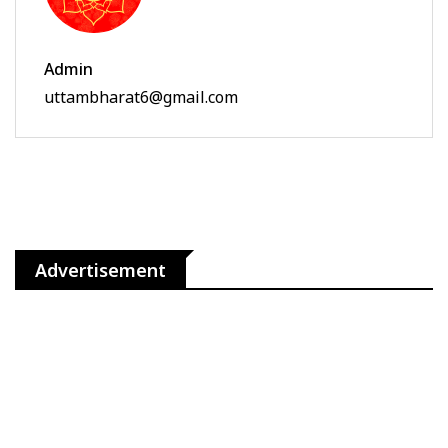
Admin
uttambharat6@gmail.com
Advertisement