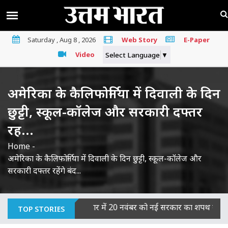
Saturday , Aug 8 , 2026
Web Story
E-Paper
Video
Select Language
▼
अमेरिका के कैलिफोर्निया में दिवाली के दिन
छुट्टी, स्कूल-कॉलेज और सरकारी दफ्तर
रह...
Home
-
अमेरिका के कैलिफोर्निया में दिवाली के दिन छुट्टी, स्कूल-कॉलेज और
सरकारी दफ्तर रहेंगे बंद...
ओं का माना दोषी
|
बिहार में 20 नवंबर को नई सरकार का शपथ ग्रहण, JDU
TOP STORIES