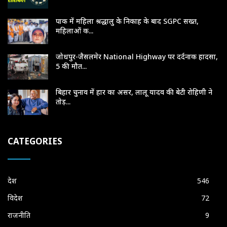
पाक में महिला श्रद्धालु के निकाह के बाद SGPC सख्त,
महिलाओं क...
जोधपुर-जैसलमेर National Highway पर दर्दनाक हादसा,
5 की मौत...
बिहार चुनाव में हार का असर, लालू यादव की बेटी रोहिणी ने
तोड़...
CATEGORIES
देश
546
विदेश
72
राजनीति
9