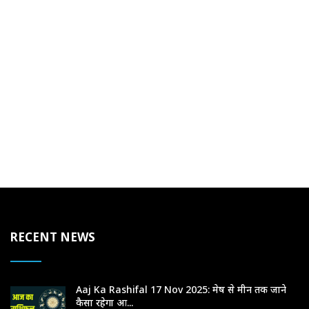
RECENT NEWS
Aaj Ka Rashifal 17 Nov 2025: मेष से मीन तक जाने
कैसा रहेगा आ...