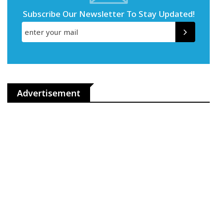
Subscribe Our Newsletter To Stay Updated!
Advertisement