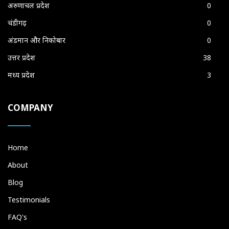
अरुणाचल प्रदेश
0
चंडीगढ़
0
अंडमान और निकोबार
0
उत्तर प्रदेश
38
मध्य प्रदेश
3
COMPANY
Home
About
Blog
Testimonials
FAQ's