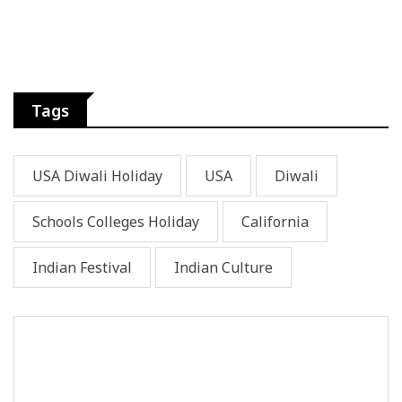
Tags
USA Diwali Holiday
USA
Diwali
Schools Colleges Holiday
California
Indian Festival
Indian Culture