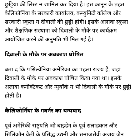
छुट्टियों की लिस्ट में शामिल कर दिया है। इस कानून के तहत
कैलिफोर्निया के सरकारी कार्यालय, कम्युनिटी कॉलेज और
सरकारी स्कूलों में दीवाली की छुट्टी होगी। इसके अलावा स्कूलों
और शैक्षणिक संस्थानों को दिवाली के मौके पर कार्यक्रम
आयोजित करने की अनुमति भी मिल गई है।
दिवाली के मौके पर अवकाश घोषित
बता दें कि पेंसिल्वेनिया अमेरिका का पहला राज्य है, जहां
दिवाली के मौके पर अवकाश घोषित किया गया था। इसके
अलावा कनेक्टिकट और न्यूयॉर्क में भी दिवाली के मौके पर छुट्टी
होती है।
कैलिफोर्निया के गवर्नर का धन्यवाद
पूर्व अमेरिकी राष्ट्रपति जो बाइडेन के पूर्व सलाहकार और
सिलिकॉन वैली के प्रसिद्ध उद्यमी और समाजसेवी अजय जैन