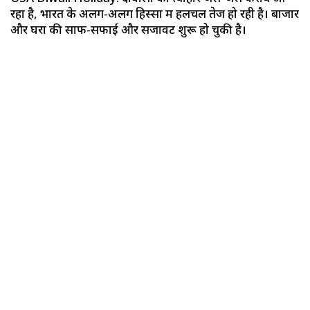
रहा है, भारत के अलग-अलग हिस्सों में हलचल तेज हो रही है। बाजार
और घरों की साफ-सफाई और सजावट शुरू हो चुकी है।