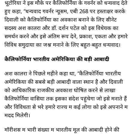
भूटोरिया ने इस मौके पर कैलिफोर्निया के गवर्नर को धन्यवाद देते
हुए कहा, “धन्यवाद गवर्नर न्यूसम, एबी 268 पर हस्ताक्षर करके
दिवाली को कैलिफोर्निया का अवकाश बनाने के लिए सीनेट
सदस्य अश कालरा और डॉ. दर्शन पटेल को इस विधेयक का
समर्थन करने और इसे अंतिम रूप देने, प्रकाश, एकता और हमारे
विविध समुदायों का जश्न मनाने के लिए बहुत-बहुत धन्यवाद।
कैलिफोर्निया भारतीय अमेरिकियों की बड़ी आबादी
अश कालरा ने पिछले महीने कहा था, “कैलिफोर्निया भारतीय
अमेरिकियों की सबसे बड़ी आबादी वाला स्थान है और दिवाली
को आधिकारिक राजकीय अवकाश घोषित करने से लाखों
कैलिफोर्निया वासियों तक इसका संदेश पहुंचेगा जो इसे मनाते हैं
और विविधता से भरे हमारे राज्य में कई लोगों को इसे अपनाने में
मदद मिलेगी।
मॉरीशस में भारी संख्या में भारतीय मूल की आबादी होने की