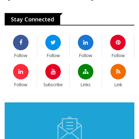
Stay Connected
Follow
Follow
Follow
Follow
Follow
Subscribe
Links
Link