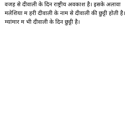
वजह से दीवाली के दिन राष्ट्रीय अवकाश है। इसके अलावा
मलेशिया में हरी दीवाली के नाम से दीवाली की छुट्टी होती है।
म्यांमार में भी दीवाली के दिन छुट्टी है।