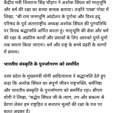
केंद्रीय मंत्री शिवराज सिंह चौहान ने अशोक सिंघल को मातृभूमि
और धर्म की रक्षा का सच्चा साधक बताया। उन्होंने ‘एक्स’ पोस्ट में
लिखा, “श्री राम जन्मभूमि आंदोलन के पुरोधा और विश्व हिंदू
परिषद के पूर्व अंतरराष्ट्रीय अध्यक्ष अशोक सिंघल की पुण्यतिथि
पर विनम्र श्रद्धांजलि अर्पित करता हूं। मातृभूमि की सेवा और धर्म
की रक्षा के अप्रतिम कार्यों और प्रयासों के लिए आपको युगों-युगों
तक स्मरण किया जाएगा। धर्म और राष्ट्र के सच्चे प्रहरी के चरणों
में प्रणाम।
भारतीय संस्कृति के पुनर्जागरण को समर्पित
उत्तर प्रदेश के मुख्यमंत्री योगी आदित्यनाथ ने श्रद्धांजलि देते हुए
कहा कि अशोक सिंघल का संपूर्ण जीवन राष्ट्रभक्ति, धर्मनिष्ठा
और भारतीय संस्कृति के पुनर्जागरण को समर्पित रहा। सीएम
योगी ने लिखा, “श्रद्धेय सिंघल जी के त्याग, तप और संकल्प से
प्रेरणा लेकर हम राष्ट्रहित व सनातन मूल्यों की रक्षा के पथ पर
सतत अग्रसर हैं।