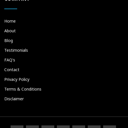
Home
About
Blog
Testimonials
FAQ's
Contact
Privacy Policy
Terms & Conditions
Disclaimer