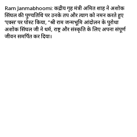
Ram Janmabhoomi: केंद्रीय गृह मंत्री अमित शाह ने अशोक
सिंघल की पुण्यतिथि पर उनके तप और त्याग को नमन करते हुए
‘एक्स’ पर पोस्ट किया, “श्री राम जन्मभूमि आंदोलन के पुरोधा
अशोक सिंघल जी ने धर्म, राष्ट्र और संस्कृति के लिए अपना संपूर्ण
जीवन समर्पित कर दिया।