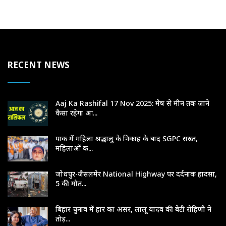
RECENT NEWS
Aaj Ka Rashifal 17 Nov 2025: मेष से मीन तक जाने
कैसा रहेगा आ...
पाक में महिला श्रद्धालु के निकाह के बाद SGPC सख्त,
महिलाओं क...
जोधपुर-जैसलमेर National Highway पर दर्दनाक हादसा,
5 की मौत...
बिहार चुनाव में हार का असर, लालू यादव की बेटी रोहिणी ने
तोड़...