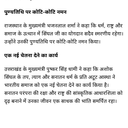
पुण्यतिथि पर कोटि-कोटि नमन
राजस्थान के मुख्यमंत्री भजनलाल शर्मा ने कहा कि धर्म, राष्ट्र और
समाज के उत्थान में सिंघल जी का योगदान सदैव स्मरणीय रहेगा।
उन्होंने उनकी पुण्यतिथि पर कोटि-कोटि नमन किया।
एक नई चेतना देने का कार्य
उत्तराखंड के मुख्यमंत्री पुष्कर सिंह धामी ने कहा कि अशोक
सिंघल के तप, त्याग और सनातन धर्म के प्रति अटूट आस्था ने
भारतीय समाज को एक नई चेतना देने का कार्य किया है।
सनातन परंपरा की रक्षा और राष्ट्र की सांस्कृतिक आधारशिला को
दृढ़ बनाने में उनका जीवन एक साधक की भांति समर्पित रहा।