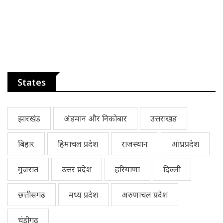
States
झारखंड
अंडमान और निकोबार
उत्तराखंड
बिहार
हिमाचल प्रदेश
राजस्थान
आंध्रप्रदेश
गुजरात
उत्तर प्रदेश
हरियाणा
दिल्ली
छत्तीसगढ़
मध्य प्रदेश
अरुणाचल प्रदेश
चंडीगढ़