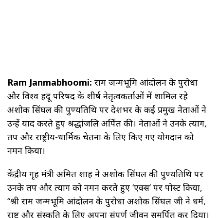
Ram Janmabhoomi:
राम जन्मभूमि आंदोलन के पुरोधा
और विश्व हिंदू परिषद के शीर्ष नेतृत्वकर्ताओं में शामिल रहे
अशोक सिंघल की पुण्यतिथि पर देशभर के कई प्रमुख नेताओं ने
उन्हें याद करते हुए श्रद्धांजलि अर्पित की। नेताओं ने उनके त्याग,
तप और राष्ट्रीय-धार्मिक चेतना के लिए किए गए योगदान को
नमन किया।
केंद्रीय गृह मंत्री अमित शाह ने अशोक सिंघल की पुण्यतिथि पर
उनके तप और त्याग को नमन करते हुए ‘एक्स’ पर पोस्ट किया,
“श्री राम जन्मभूमि आंदोलन के पुरोधा अशोक सिंघल जी ने धर्म,
राष्ट्र और संस्कृति के लिए अपना संपूर्ण जीवन समर्पित कर दिया।