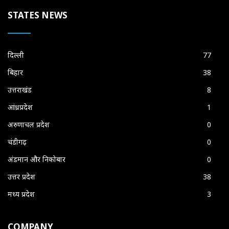
STATES NEWS
दिल्ली
77
बिहार
38
उत्तराखंड
8
आंध्रप्रदेश
1
अरुणाचल प्रदेश
0
चंडीगढ़
0
अंडमान और निकोबार
0
उत्तर प्रदेश
38
मध्य प्रदेश
3
COMPANY