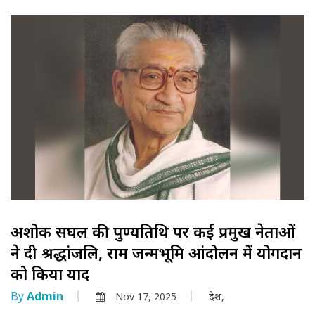
अशोक सिंघल की पुण्यतिथि पर कई प्रमुख नेताओं
ने दी श्रद्धांजलि, राम जन्मभूमि आंदोलन में योगदान
को किया याद
By
Admin
Nov 17, 2025
देश,