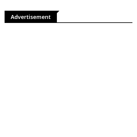
Advertisement