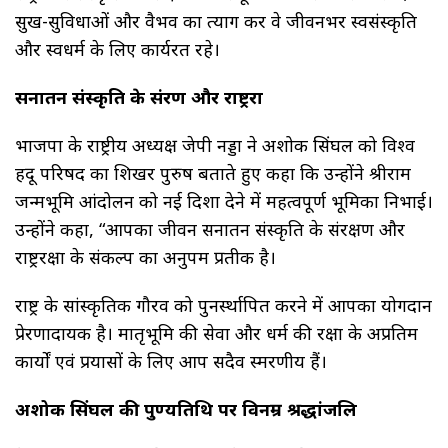
सुख-सुविधाओं और वैभव का त्याग कर वे जीवनभर स्वसंस्कृति
और स्वधर्म के लिए कार्यरत रहे।
सनातन संस्कृति के संरक्षण और राष्ट्ररक्षा
भाजपा के राष्ट्रीय अध्यक्ष जेपी नड्डा ने अशोक सिंघल को विश्व
हिंदू परिषद का शिखर पुरुष बताते हुए कहा कि उन्होंने श्रीराम
जन्मभूमि आंदोलन को नई दिशा देने में महत्वपूर्ण भूमिका निभाई।
उन्होंने कहा, “आपका जीवन सनातन संस्कृति के संरक्षण और
राष्ट्ररक्षा के संकल्प का अनुपम प्रतीक है।
राष्ट्र के सांस्कृतिक गौरव को पुनर्स्थापित करने में आपका योगदान
प्रेरणादायक है। मातृभूमि की सेवा और धर्म की रक्षा के अप्रतिम
कार्यों एवं प्रयासों के लिए आप सदैव स्मरणीय हैं।
अशोक सिंघल की पुण्यतिथि पर विनम्र श्रद्धांजलि