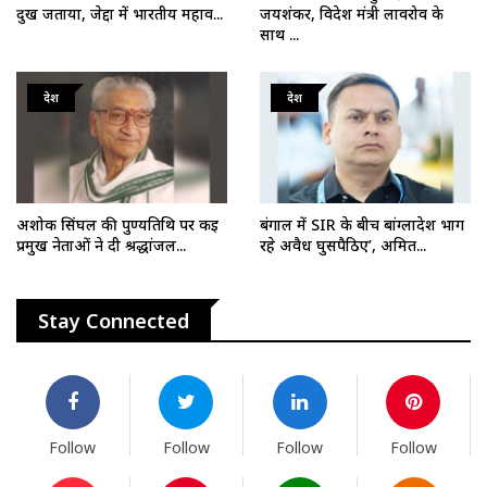
दुख जताया, जेद्दा में भारतीय महाव...
जयशंकर, विदेश मंत्री लावरोव के
साथ ...
देश
देश
अशोक सिंघल की पुण्यतिथि पर कई
बंगाल में SIR के बीच बांग्लादेश भाग
प्रमुख नेताओं ने दी श्रद्धांजल...
रहे अवैध घुसपैठिए’, अमित...
Stay Connected
Follow
Follow
Follow
Follow