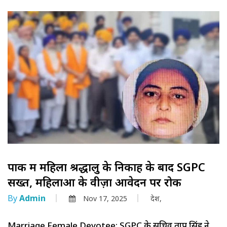
पाक में महिला श्रद्धालु के निकाह के बाद SGPC
सख्त, महिलाओं के वीज़ा आवेदन पर रोक
By
Admin
Nov 17, 2025
देश,
Marriage Female Devotee: SGPC के सचिव प्रताप सिंह ने