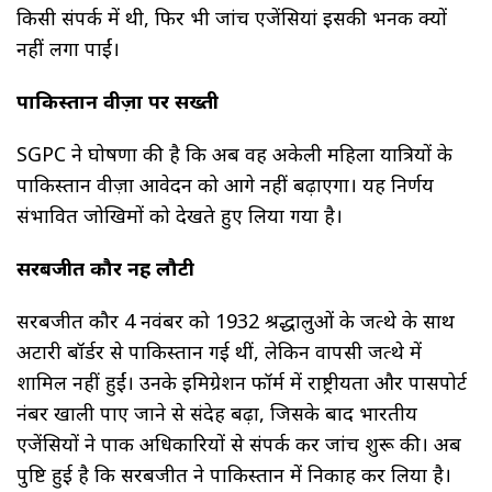
किसी संपर्क में थी, फिर भी जांच एजेंसियां इसकी भनक क्यों
नहीं लगा पाईं।
पाकिस्तान वीज़ा पर सख्ती
SGPC ने घोषणा की है कि अब वह अकेली महिला यात्रियों के
पाकिस्तान वीज़ा आवेदन को आगे नहीं बढ़ाएगा। यह निर्णय
संभावित जोखिमों को देखते हुए लिया गया है।
सरबजीत कौर नहीं लौटी
सरबजीत कौर 4 नवंबर को 1932 श्रद्धालुओं के जत्थे के साथ
अटारी बॉर्डर से पाकिस्तान गई थीं, लेकिन वापसी जत्थे में
शामिल नहीं हुईं। उनके इमिग्रेशन फॉर्म में राष्ट्रीयता और पासपोर्ट
नंबर खाली पाए जाने से संदेह बढ़ा, जिसके बाद भारतीय
एजेंसियों ने पाक अधिकारियों से संपर्क कर जांच शुरू की। अब
पुष्टि हुई है कि सरबजीत ने पाकिस्तान में निकाह कर लिया है।