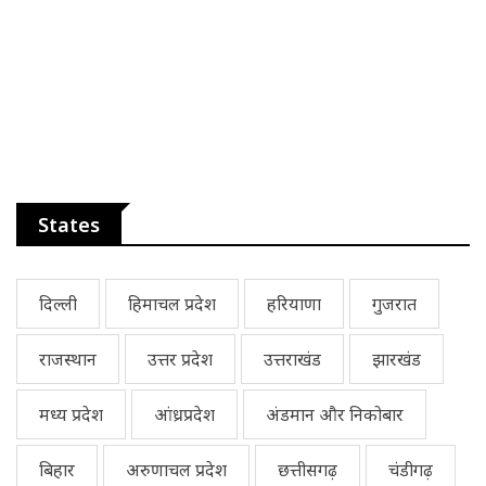
States
दिल्ली
हिमाचल प्रदेश
हरियाणा
गुजरात
राजस्थान
उत्तर प्रदेश
उत्तराखंड
झारखंड
मध्य प्रदेश
आंध्रप्रदेश
अंडमान और निकोबार
बिहार
अरुणाचल प्रदेश
छत्तीसगढ़
चंडीगढ़