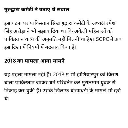
गुरुद्वारा कमेटी ने उठाए थे सवाल
इस घटना पर पाकिस्तान सिख गुरुद्वारा कमेटी के अध्यक्ष रमेश
सिंह अरोड़ा ने भी सुझाव दिया था कि अकेली महिलाओं को
पाकिस्तान यात्रा की अनुमति नहीं मिलनी चाहिए। SGPC ने अब
इस दिशा में नियमों में बदलाव किया है।
2018 का मामला आया सामने
यह पहला मामला नहीं है। 2018 में भी होशियारपुर की किरण
बाला पाकिस्तान जाकर धर्म परिवर्तन कर मुसलमान युवक से
निकाह कर चुकी है। उसके खिलाफ धोखाधड़ी के मामले भी दर्ज
थे।