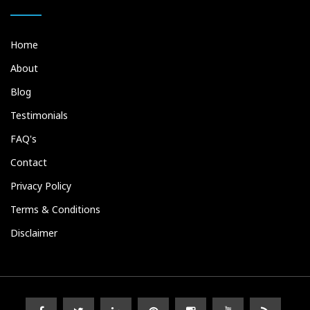
Home
About
Blog
Testimonials
FAQ's
Contact
Privacy Policy
Terms & Conditions
Disclaimer