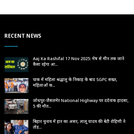
RECENT NEWS
Aaj Ka Rashifal 17 Nov 2025: मेष से मीन तक जाने
कैसा रहेगा आ...
पाक में महिला श्रद्धालु के निकाह के बाद SGPC सख्त,
महिलाओं क...
जोधपुर-जैसलमेर National Highway पर दर्दनाक हादसा,
5 की मौत...
बिहार चुनाव में हार का असर, लालू यादव की बेटी रोहिणी ने
तोड़...