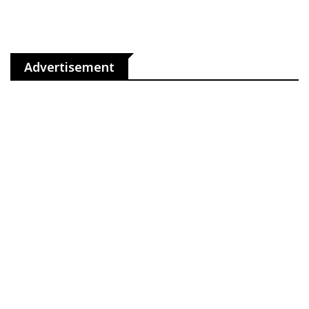
Advertisement