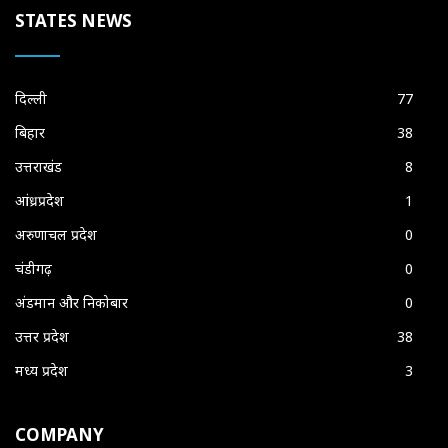
STATES NEWS
दिल्ली
77
बिहार
38
उत्तराखंड
8
आंध्रप्रदेश
1
अरुणाचल प्रदेश
0
चंडीगढ़
0
अंडमान और निकोबार
0
उत्तर प्रदेश
38
मध्य प्रदेश
3
COMPANY