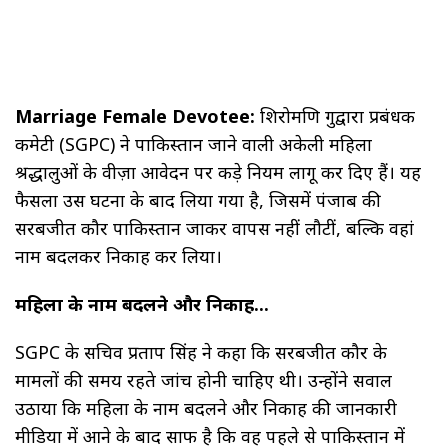
Marriage Female Devotee:
शिरोमणि गुरुद्वारा प्रबंधक
कमेटी (SGPC) ने पाकिस्तान जाने वाली अकेली महिला
श्रद्धालुओं के वीज़ा आवेदन पर कड़े नियम लागू कर दिए हैं। यह
फैसला उस घटना के बाद लिया गया है, जिसमें पंजाब की
सरबजीत कौर पाकिस्तान जाकर वापस नहीं लौटीं, बल्कि वहां
नाम बदलकर निकाह कर लिया।
महिला के नाम बदलने और निकाह...
SGPC के सचिव प्रताप सिंह ने कहा कि सरबजीत कौर के
मामलों की समय रहते जांच होनी चाहिए थी। उन्होंने सवाल
उठाया कि महिला के नाम बदलने और निकाह की जानकारी
मीडिया में आने के बाद साफ है कि वह पहले से पाकिस्तान में