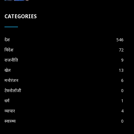
CATEGORIES
देश
546
विदेश
72
राजनीति
9
खेल
13
मनोरंजन
6
टेक्नोलॉजी
0
धर्म
1
व्यापार
4
स्वास्थ्य
0