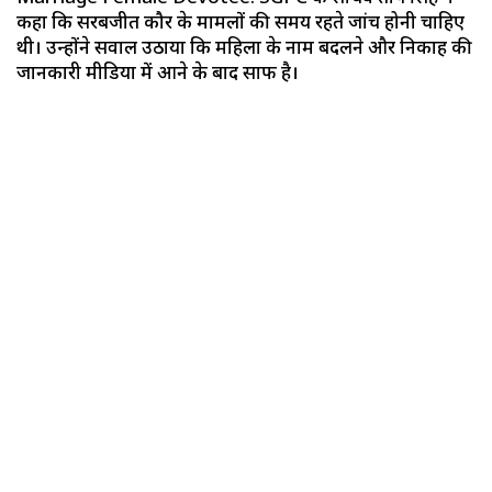
कहा कि सरबजीत कौर के मामलों की समय रहते जांच होनी चाहिए
थी। उन्होंने सवाल उठाया कि महिला के नाम बदलने और निकाह की
जानकारी मीडिया में आने के बाद साफ है।