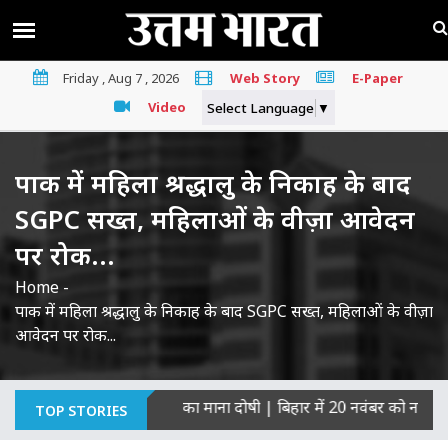
Friday , Aug 7 , 2026
Web Story
E-Paper
Video
Select Language
▼
पाक में महिला श्रद्धालु के निकाह के बाद
SGPC सख्त, महिलाओं के वीज़ा आवेदन
पर रोक...
Home
-
पाक में महिला श्रद्धालु के निकाह के बाद SGPC सख्त, महिलाओं के वीज़ा
आवेदन पर रोक...
गरिकों की हत्याओं का माना दोषी
|
बिहार में 20 नवंबर को नई सरकार का
TOP STORIES