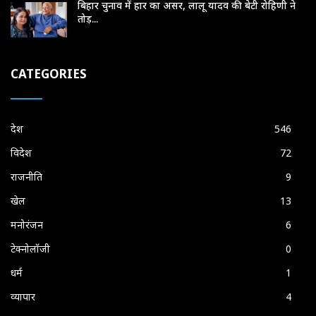
बिहार चुनाव में हार का असर, लालू यादव की बेटी रोहिणी ने
तोड़...
CATEGORIES
देश
546
विदेश
72
राजनीति
9
खेल
13
मनोरंजन
6
टेक्नोलॉजी
0
धर्म
1
व्यापार
4