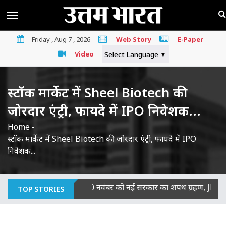
Friday , Aug 7 , 2026
Web Story
E-Paper
Video
Select Language
▼
स्टॉक मार्केट में Sheel Biotech की
जोरदार एंट्री, फायदे में IPO निवेशक...
Home
-
स्टॉक मार्केट में Sheel Biotech की जोरदार एंट्री, फायदे में IPO
निवेशक...
 दोषी
|
बिहार में 20 नवंबर को नई सरकार का शपथ ग्रहण, JDU-BJP विध
TOP STORIES