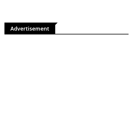
Advertisement