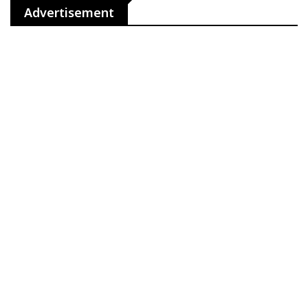
Advertisement