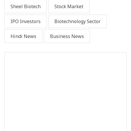
Sheel Biotech
Stock Market
IPO Investors
Biotechnology Sector
Hindi News
Business News