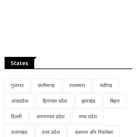
States
गुजरात
छत्तीसगढ़
राजस्थान
चंडीगढ़
आंध्रप्रदेश
हिमाचल प्रदेश
झारखंड
बिहार
दिल्ली
अरुणाचल प्रदेश
मध्य प्रदेश
उत्तराखंड
उत्तर प्रदेश
अंडमान और निकोबार