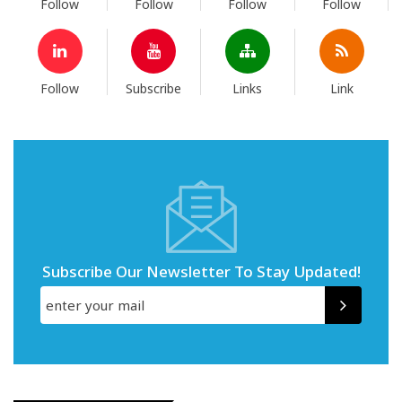
Follow
Follow
Follow
Follow
Follow
Subscribe
Links
Link
Subscribe Our Newsletter To Stay Updated!