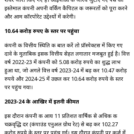
इस्तेमाल कंपनी अपनी वर्किंग कैपिटल की जरूरतों को पूरा करने
और आम कॉरपोरेट उद्देश्यों में करेगी।
10.64 करोड़ रुपए के स्तर पर पहुंचा
कंपनी की वित्तीय स्थिति की बात करें तो प्रॉस्पेक्टस में किए गए
दावे के मुताबिक इसकी वित्तीय सेहत लगातार मजबूत हुई है। वित्त
वर्ष 2022-23 में कंपनी को 5.08 करोड़ रुपये का शुद्ध लाभ
हुआ था, जो अगले वित्त वर्ष 2023-24 में बढ़ कर 10.47 करोड़
रुपये और 2024-25 में उछल कर 10.64 करोड़ रुपये के स्तर
पर पहुंच गया।
2023-24 के आखिर में इतनी कीमत
इस दौरान कंपनी की आय 11 प्रतिशत वार्षिक से अधिक की
चक्रवृद्धि दर (कंपाउंड एनुअल ग्रोथ रेट) से बढ़ कर 102.27
करोड़ रुपये के स्तर पर पहुंच गई। इस दौरान कंपनी पर कर्ज में