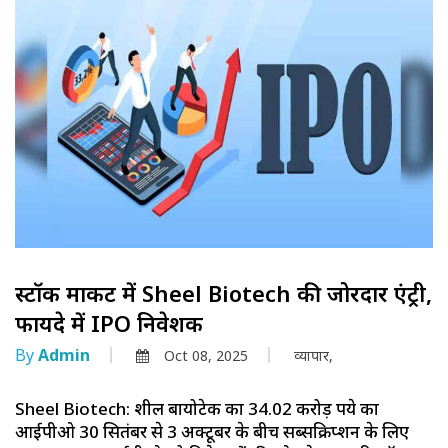
स्टॉक मार्केट में Sheel Biotech की जोरदार एंट्री,
फायदे में IPO निवेशक
By
Admin
Oct 08, 2025
व्यापार,
Sheel Biotech: शील बायोटेक का 34.02 करोड़ रुपये का
आईपीओ 30 सितंबर से 3 अक्टूबर के बीच सब्सक्रिप्शन के लिए