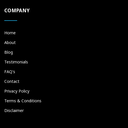
COMPANY
Home
About
Blog
Testimonials
FAQ's
Contact
Privacy Policy
Terms & Conditions
Disclaimer