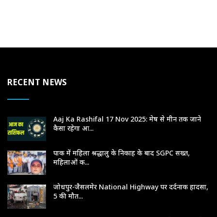
RECENT NEWS
Aaj Ka Rashifal 17 Nov 2025: मेष से मीन तक जाने
कैसा रहेगा आ...
पाक में महिला श्रद्धालु के निकाह के बाद SGPC सख्त,
महिलाओं क...
जोधपुर-जैसलमेर National Highway पर दर्दनाक हादसा,
5 की मौत...