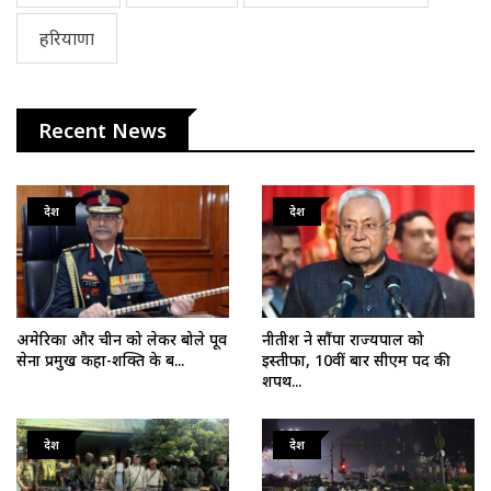
हरियाणा
Recent News
देश
देश
अमेरिका और चीन को लेकर बोले पूर्व
नीतीश ने सौंपा राज्यपाल को
सेना प्रमुख कहा-शक्ति के ब...
इस्तीफा, 10वीं बार सीएम पद की
शपथ...
देश
देश