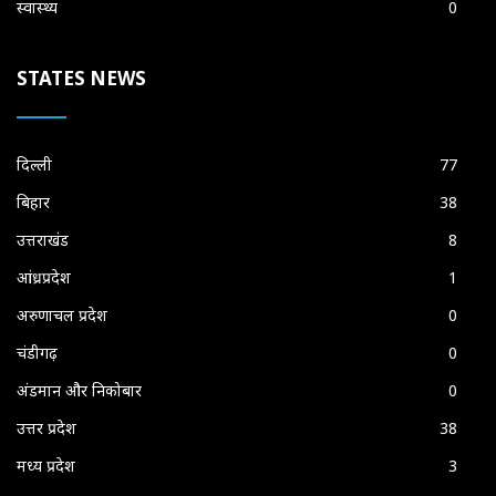
स्वास्थ्य
0
STATES NEWS
दिल्ली
77
बिहार
38
उत्तराखंड
8
आंध्रप्रदेश
1
अरुणाचल प्रदेश
0
चंडीगढ़
0
अंडमान और निकोबार
0
उत्तर प्रदेश
38
मध्य प्रदेश
3