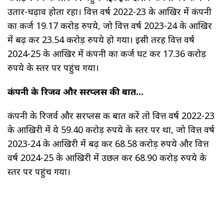
उतार-चढ़ाव होता रहा। वित्त वर्ष 2022-23 के आखिर में कंपनी
का कर्ज 19.17 करोड़ रुपये, जो वित्त वर्ष 2023-24 के आखिर
में बढ़ कर 23.54 करोड़ रुपये हो गया। इसी तरह वित्त वर्ष
2024-25 के आखिर में कंपनी का कर्ज घट कर 17.36 करोड़
रुपये के स्तर पर पहुंच गया।
कंपनी के रिजर्व और सरप्लस की बात...
कंपनी के रिजर्व और सरप्लस की बात करें तो वित्त वर्ष 2022-23
के आखिरी में ये 59.40 करोड़ रुपये के स्तर पर था, जो वित्त वर्ष
2023-24 के आखिरी में बढ़ कर 68.58 करोड़ रुपये और वित्त
वर्ष 2024-25 के आखिरी में उछल कर 68.90 करोड़ रुपये के
स्तर पर पहुंच गया।