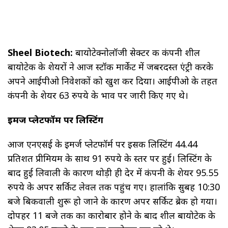
Sheel Biotech:
बायोटेक्नोलॉजी सेक्टर की कंपनी शील
बायोटेक के शेयरों ने आज स्टॉक मार्केट में जबरदस्त एंट्री करके
अपने आईपीओ निवेशकों को खुश कर दिया। आईपीओ के तहत
कंपनी के शेयर 63 रुपये के भाव पर जारी किए गए थे।
इमर्ज प्लेटफॉर्म पर लिस्टिंग
आज एनएसई के इमर्ज प्लेटफॉर्म पर इसकी लिस्टिंग 44.44
प्रतिशत प्रीमियम के साथ 91 रुपये के स्तर पर हुई। लिस्टिंग के
बाद हुई लिवाली के कारण थोड़ी ही देर में कंपनी के शेयर 95.55
रुपये के अपर सर्किट लेवल तक पहुंच गए। हालांकि सुबह 10:30
बजे बिकवाली शुरू हो जाने के कारण अपर सर्किट ब्रेक हो गया।
दोपहर 11 बजे तक का कारोबार होने के बाद शील बायोटेक के