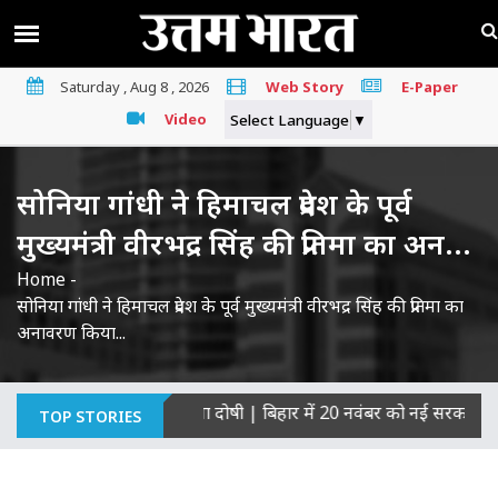
Saturday , Aug 8 , 2026
Web Story
E-Paper
Video
Select Language
▼
सोनिया गांधी ने हिमाचल प्रदेश के पूर्व
मुख्यमंत्री वीरभद्र सिंह की प्रतिमा का अन...
Home
-
सोनिया गांधी ने हिमाचल प्रदेश के पूर्व मुख्यमंत्री वीरभद्र सिंह की प्रतिमा का
अनावरण किया...
ं की हत्याओं का माना दोषी
|
बिहार में 20 नवंबर को नई सरकार का शपथ ग
TOP STORIES