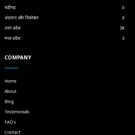
चंडीगढ़
0
अंडमान और निकोबार
0
उत्तर प्रदेश
38
मध्य प्रदेश
3
COMPANY
Home
About
Blog
Testimonials
FAQ's
Contact