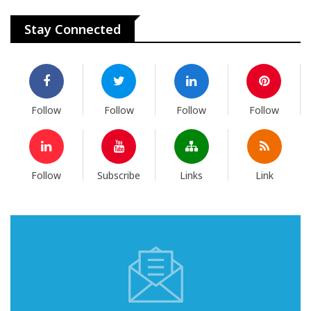
Stay Connected
Follow
Follow
Follow
Follow
Follow
Subscribe
Links
Link