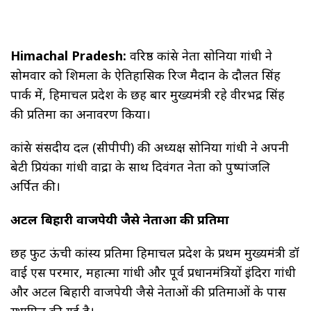
Himachal Pradesh:
वरिष्ठ कांग्रेस नेता सोनिया गांधी ने
सोमवार को शिमला के ऐतिहासिक रिज मैदान के दौलत सिंह
पार्क में, हिमाचल प्रदेश के छह बार मुख्यमंत्री रहे वीरभद्र सिंह
की प्रतिमा का अनावरण किया।
कांग्रेस संसदीय दल (सीपीपी) की अध्यक्ष सोनिया गांधी ने अपनी
बेटी प्रियंका गांधी वाद्रा के साथ दिवंगत नेता को पुष्पांजलि
अर्पित की।
अटल बिहारी वाजपेयी जैसे नेताओं की प्रतिमा
छह फुट ऊंची कांस्य प्रतिमा हिमाचल प्रदेश के प्रथम मुख्यमंत्री डॉ
वाई एस परमार, महात्मा गांधी और पूर्व प्रधानमंत्रियों इंदिरा गांधी
और अटल बिहारी वाजपेयी जैसे नेताओं की प्रतिमाओं के पास
स्थापित की गई है।