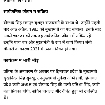
सार्वजनिक जीवन में सक्रिय
वीरभद्र सिंह रामपुर-बुशहर राजघराने के वंशज थे। उन्होंने पहली
बार आठ अप्रैल, 1983 को मुख्यमंत्री का पद संभाला। इसके बाद
अगले चार दशकों तक वह सार्वजनिक जीवन में सक्रिय रहे।
उन्होंने पांच बार और मुख्यमंत्री के रूप में कार्य किया। लंबी
बीमारी के कारण 2021 में उनका निधन हो गया।
कार्यक्रम में भारी भीड़
प्रतिमा के अनावरण के अवसर पर हिमाचल प्रदेश के मुख्यमंत्री
सुखविंदर सिंह सुक्खू, उपमुख्यमंत्री मुकेश अग्निहोत्री, हिमाचल
प्रदेश कांग्रेस अध्यक्ष एवं वीरभद्र सिंह की पत्नी प्रतिभा सिंह, कांग्रेस
नेता प्रियंका गांधी, सचिन पायलट और दीपेंद्र हुड्डा भी उपस्थित
थे।