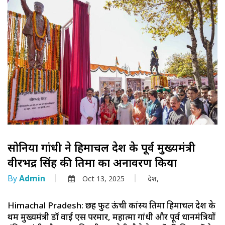
सोनिया गांधी ने हिमाचल प्रदेश के पूर्व मुख्यमंत्री
वीरभद्र सिंह की प्रतिमा का अनावरण किया
By
Admin
Oct 13, 2025
देश,
Himachal Pradesh: छह फुट ऊंची कांस्य प्रतिमा हिमाचल प्रदेश के
प्रथम मुख्यमंत्री डॉ वाई एस परमार, महात्मा गांधी और पूर्व प्रधानमंत्रियों