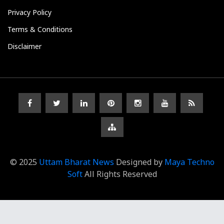
Privacy Policy
Terms & Conditions
Disclaimer
© 2025
Uttam Bharat News
Designed by
Maya Techno
Soft
All Rights Reserved