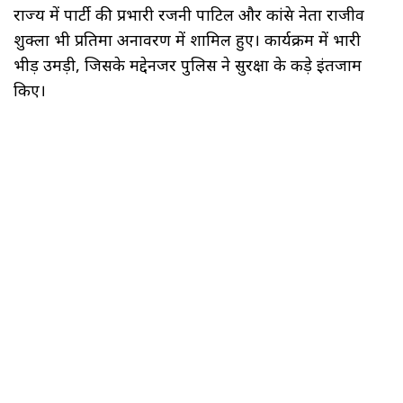
राज्य में पार्टी की प्रभारी रजनी पाटिल और कांग्रेस नेता राजीव
शुक्ला भी प्रतिमा अनावरण में शामिल हुए। कार्यक्रम में भारी
भीड़ उमड़ी, जिसके मद्देनजर पुलिस ने सुरक्षा के कड़े इंतजाम
किए।