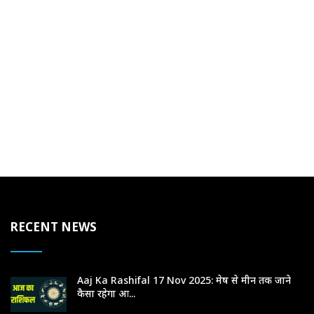
RECENT NEWS
Aaj Ka Rashifal 17 Nov 2025: मेष से मीन तक जाने
कैसा रहेगा आ...