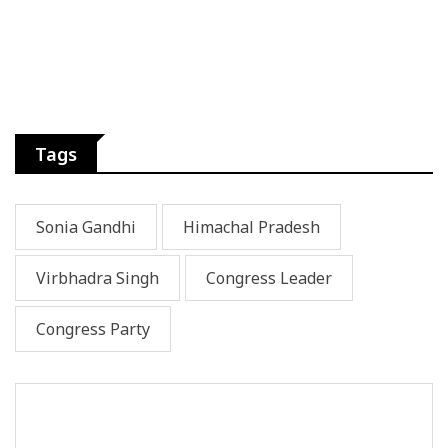
Tags
Sonia Gandhi
Himachal Pradesh
Virbhadra Singh
Congress Leader
Congress Party