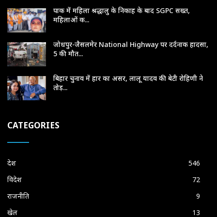
पाक में महिला श्रद्धालु के निकाह के बाद SGPC सख्त,
महिलाओं क...
जोधपुर-जैसलमेर National Highway पर दर्दनाक हादसा,
5 की मौत...
बिहार चुनाव में हार का असर, लालू यादव की बेटी रोहिणी ने
तोड़...
CATEGORIES
देश
546
विदेश
72
राजनीति
9
खेल
13