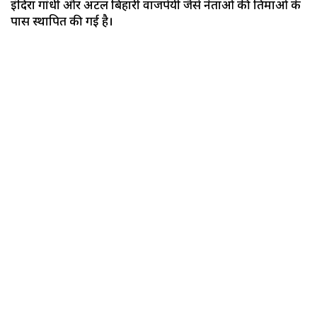
इंदिरा गांधी और अटल बिहारी वाजपेयी जैसे नेताओं की प्रतिमाओं के
पास स्थापित की गई है।