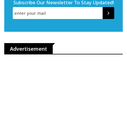
Subscribe Our Newsletter To Stay Updated!
Advertisement