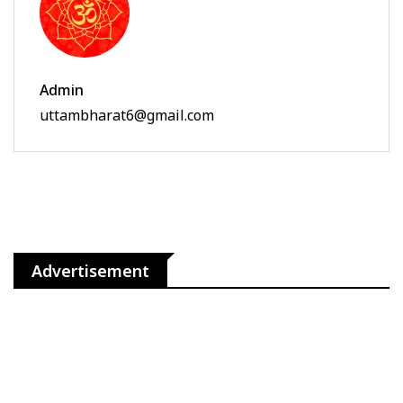
Admin
uttambharat6@gmail.com
Advertisement