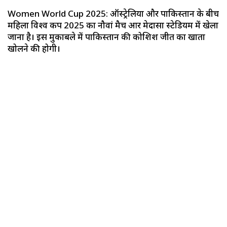
Women World Cup 2025: ऑस्ट्रेलिया और पाकिस्तान के बीच
महिला विश्व कप 2025 का नौवां मैच आर प्रेमदासा स्टेडियम में खेला
जाना है। इस मुकाबले में पाकिस्तान की कोशिश जीत का खाता
खोलने की होगी।