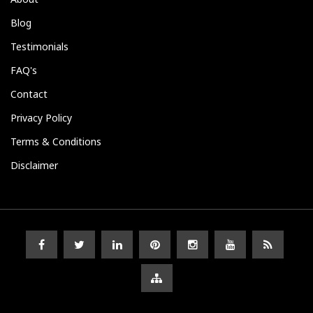
Blog
Testimonials
FAQ's
Contact
Privacy Policy
Terms & Conditions
Disclaimer