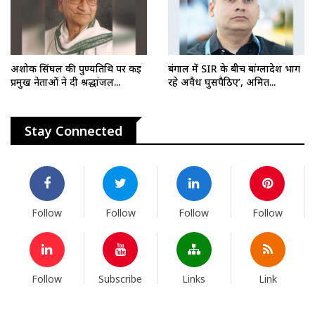
अशोक सिंघल की पुण्यतिथि पर कई
बंगाल में SIR के बीच बांग्लादेश भाग
प्रमुख नेताओं ने दी श्रद्धांजल...
रहे अवैध घुसपैठिए’, अमित...
Stay Connected
Follow
Follow
Follow
Follow
Follow
Subscribe
Links
Link