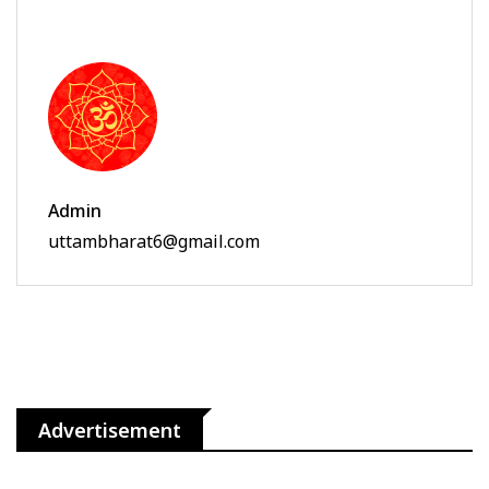
Admin
uttambharat6@gmail.com
Advertisement