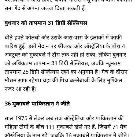
सना गेंद से अपना जलवा दिखा सकती हैं।
बुधवार को तापमान 31 डिग्री सेल्सियस
बीते हफ्ते कोलंबो और उसके आस-पास के इलाकों में काफी
बारिश हुई। इसी मैदान पर श्रीलंका और ऑस्ट्रेलिया के बीच 4
अक्टूबर को मुकाबले में टॉस तक नहीं हो सका, लेकिन बुधवार
को अधिकतम तापमान 31 डिग्री सेल्सियस, जबकि न्यूनतम
तापमान 25 डिग्री सेल्सियस रहने का अनुमान है। मैच के दौरान
मौसम साफ रहेगा। यहां की पिच बल्लेबाजी के लिए मुश्किल
नजर आ रही है।
36 मुकाबले पाकिस्तान ने जीते
साल 1975 से लेकर अब तक ऑस्ट्रेलिया और पाकिस्तान की
महिला टीमों के बीच 111 मुकाबले खेले गए हैं, जिसमें 71 मैच
ऑस्ट्रेलिया के नाम रहे, जबकि 36 मुकाबले पाकिस्तान ने जीते।