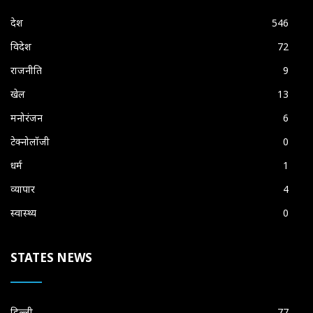
देश
546
विदेश
72
राजनीति
9
खेल
13
मनोरंजन
6
टेक्नोलॉजी
0
धर्म
1
व्यापार
4
स्वास्थ्य
0
STATES NEWS
दिल्ली
77