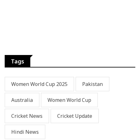
Tags
Women World Cup 2025
Pakistan
Australia
Women World Cup
Cricket News
Cricket Update
Hindi News