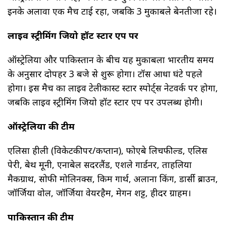
इनके अलावा एक मैच टाई रहा, जबकि 3 मुकाबले बेनतीजा रहे।
लाइव स्ट्रीमिंग जियो हॉट स्टार एप पर
ऑस्ट्रेलिया और पाकिस्तान के बीच यह मुकाबला भारतीय समय
के अनुसार दोपहर 3 बजे से शुरू होगा। टॉस आधा घंटे पहले
होगा। इस मैच का लाइव टेलीकास्ट स्टार स्पोर्ट्स नेटवर्क पर होगा,
जबकि लाइव स्ट्रीमिंग जियो हॉट स्टार एप पर उपलब्ध होगी।
ऑस्ट्रेलिया की टीम
एलिसा हीली (विकेटकीपर/कप्तान), फोएबे लिचफील्ड, एलिस
पेरी, बेथ मूनी, एनाबेल सदरलैंड, एशले गार्डनर, ताहलिया
मैकग्राथ, सोफी मोलिनक्स, किम गार्थ, अलाना किंग, डार्सी ब्राउन,
जॉर्जिया वोल, जॉर्जिया वेयरहैम, मेगन शट्ट, हीदर ग्राहम।
पाकिस्तान की टीम