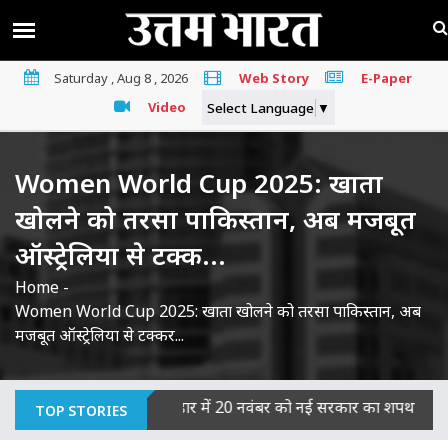
Saturday , Aug 8 , 2026
Web Story
E-Paper
Video
Select Language
▼
Women World Cup 2025: खाता
खोलने को तरसा पाकिस्तान, अब मजबूत
ऑस्ट्रेलिया से टक्क...
Home
-
Women World Cup 2025: खाता खोलने को तरसा पाकिस्तान, अब
मजबूत ऑस्ट्रेलिया से टक्कर...
का माना दोषी
|
बिहार में 20 नवंबर को नई सरकार का शपथ ग्रहण, JDU-BJ
TOP STORIES