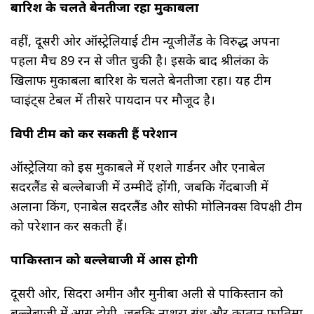
बारिश के चलते बेनतीजा रहा मुकाबला
वहीं, दूसरी ओर ऑस्ट्रेलियाई टीम न्यूजीलैंड के विरुद्ध अपना
पहला मैच 89 रन से जीत चुकी है। इसके बाद श्रीलंका के
खिलाफ मुकाबला बारिश के चलते बेनतीजा रहा। यह टीम
प्वाइंट्स टेबल में तीसरे पायदान पर मौजूद है।
विपक्षी टीम को कर सकती हैं परेशान
ऑस्ट्रेलिया को इस मुकाबले में एशले गार्डनर और एनाबेल
सदरलैंड से बल्लेबाजी में उम्मीदें होंगी, जबकि गेंदबाजी में
अलाना किंग, एनाबेल सदरलैंड और सोफी मोलिनक्स विपक्षी टीम
को परेशान कर सकती हैं।
पाकिस्तान को बल्लेबाजी में आस होगी
दूसरी ओर, सिदरा अमीन और मुनीबा अली से पाकिस्तान को
बल्लेबाजी में आस होगी, जबकि नाशरा संधू और कप्तान फातिमा