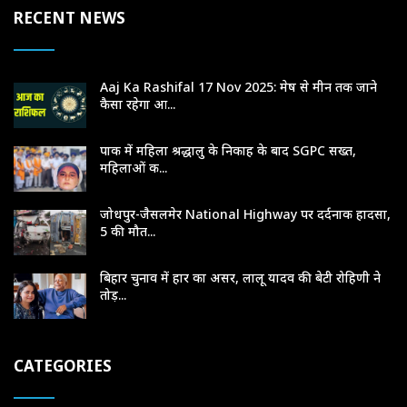
RECENT NEWS
Aaj Ka Rashifal 17 Nov 2025: मेष से मीन तक जाने
कैसा रहेगा आ...
पाक में महिला श्रद्धालु के निकाह के बाद SGPC सख्त,
महिलाओं क...
जोधपुर-जैसलमेर National Highway पर दर्दनाक हादसा,
5 की मौत...
बिहार चुनाव में हार का असर, लालू यादव की बेटी रोहिणी ने
तोड़...
CATEGORIES