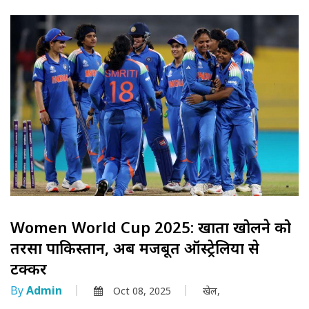
Women World Cup 2025: खाता खोलने को
तरसा पाकिस्तान, अब मजबूत ऑस्ट्रेलिया से
टक्कर
By
Admin
Oct 08, 2025
खेल,