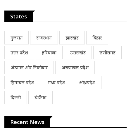
States
गुजरात
राजस्थान
झारखंड
बिहार
उत्तर प्रदेश
हरियाणा
उत्तराखंड
छत्तीसगढ़
अंडमान और निकोबार
अरुणाचल प्रदेश
हिमाचल प्रदेश
मध्य प्रदेश
आंध्रप्रदेश
दिल्ली
चंडीगढ़
Recent News