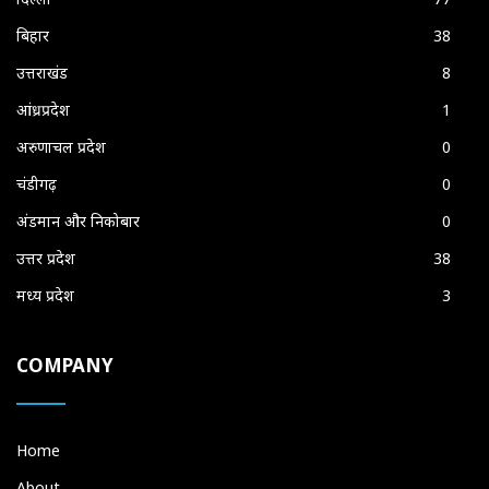
बिहार
38
उत्तराखंड
8
आंध्रप्रदेश
1
अरुणाचल प्रदेश
0
चंडीगढ़
0
अंडमान और निकोबार
0
उत्तर प्रदेश
38
मध्य प्रदेश
3
COMPANY
Home
About