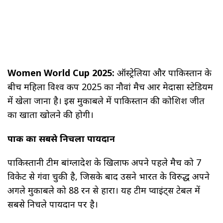
Women World Cup 2025:
ऑस्ट्रेलिया और पाकिस्तान के
बीच महिला विश्व कप 2025 का नौवां मैच आर प्रेमदासा स्टेडियम
में खेला जाना है। इस मुकाबले में पाकिस्तान की कोशिश जीत
का खाता खोलने की होगी।
पाक का सबसे निचला पायदान
पाकिस्तानी टीम बांग्लादेश के खिलाफ अपने पहले मैच को 7
विकेट से गंवा चुकी है, जिसके बाद उसने भारत के विरुद्ध अपने
अगले मुकाबले को 88 रन से हारा। यह टीम प्वाइंट्स टेबल में
सबसे निचले पायदान पर है।